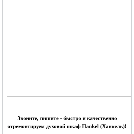
Звоните, пишите - быстро и качественно
отремонтируем духовой шкаф Hankel (Ханкель)!