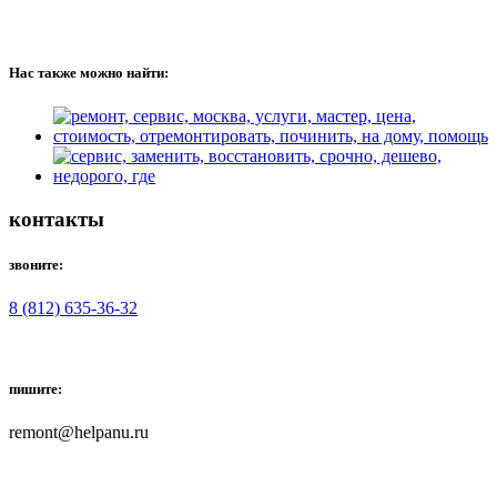
Нас также можно найти:
контакты
звоните:
8 (812) 635-36-32
пишите:
remont@helpanu.ru