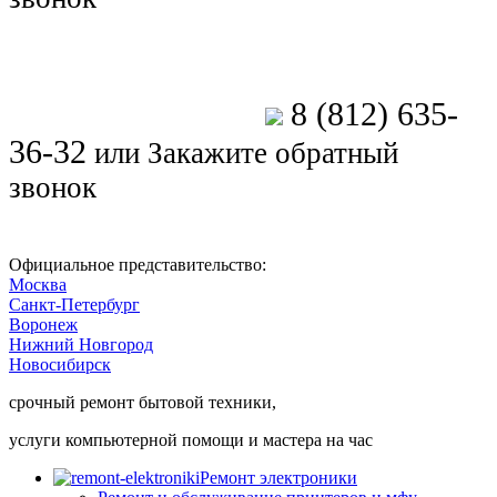
8 (812) 635-
Позвоните мастеру
36-32
или
Закажите обратный
звонок
Официальное представительство:
Москва
Санкт-Петербург
Воронеж
Нижний Новгород
Новосибирск
срочный ремонт бытовой техники,
услуги компьютерной помощи и мастера на час
Ремонт электроники