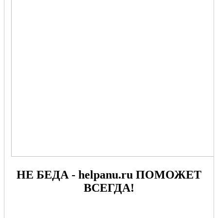
НЕ БЕДА - helpanu.ru ПОМОЖЕТ
ВСЕГДА!