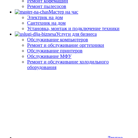
Ремонт кофемашин
Ремонт пылесосов
Мастер на час
Электрик на дом
Сантехник на дом
Установка, монтаж и подключение техники
Услуги для бизнеса
Обслуживание компьютеров
Ремонт и обслуживание оргтехники
Обслуживание принтеров
Обслуживание МФУ
Ремонт и обслуживание холодильного
оборудования
Другие