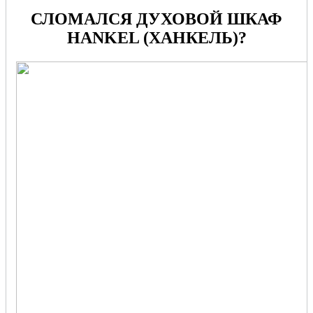
СЛОМАЛСЯ ДУХОВОЙ ШКАФ
HANKEL (ХАНКЕЛЬ)?