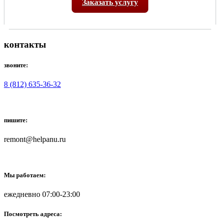
Заказать услугу
контакты
звоните:
8 (812) 635-36-32
пишите:
remont@helpanu.ru
Мы работаем:
ежедневно 07:00-23:00
Посмотреть адреса: