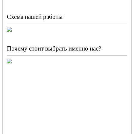
Схема нашей работы
Почему стоит выбрать именно нас?