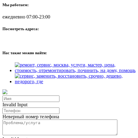
Мы работаем:
ежедневно 07:00-23:00
Посмотреть адреса:
Нас также можно найти:
Invalid Input
Неверный номер телефона