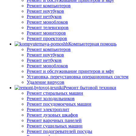
Ремонт и обслуживание принтеров и мфу
Ремонт компьютеров
Ремонт ноутбуков
Ремонт нетбуков
Ремонт моноблоков
Ремонт телевизоров
Ремонт мониторов
Ремонт проекторов
Компьютерная помощь
Ремонт компьютеров
Ремонт ноутбуков
Ремонт нетбуков
Ремонт моноблоков
Ремонт и обслуживание принтеров и мфу
Установка, переустановка операционных систем
Удаление вирусов
Ремонт бытовой техники
Ремонт стиральных машин
Ремонт холодильников
Ремонт посудомоечных машин
Ремонт электроплит
Ремонт духовых шкафов
Ремонт варочных панелей
Ремонт сушильных машин
Ремонт подогревателей посуды