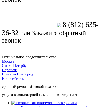
8 (812) 635-
Позвоните мастеру
36-32
или
Закажите обратный
звонок
Официальное представительство:
Москва
Санкт-Петербург
Воронеж
Нижний Новгород
Новосибирск
срочный ремонт бытовой техники,
услуги компьютерной помощи и мастера на час
Ремонт электроники