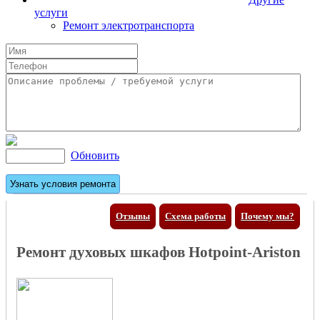
услуги
Ремонт электротранспорта
Обновить
Отзывы
Схема работы
Почему мы?
Ремонт духовых шкафов Hotpoint-Ariston