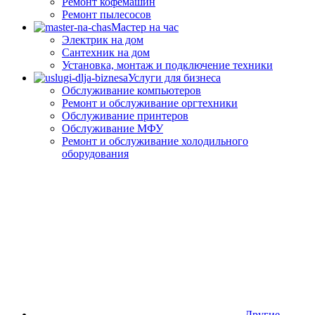
Ремонт кофемашин
Ремонт пылесосов
Мастер на час
Электрик на дом
Сантехник на дом
Установка, монтаж и подключение техники
Услуги для бизнеса
Обслуживание компьютеров
Ремонт и обслуживание оргтехники
Обслуживание принтеров
Обслуживание МФУ
Ремонт и обслуживание холодильного
оборудования
Другие