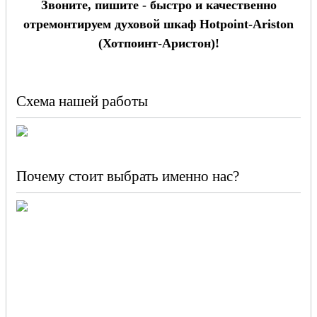
Звоните, пишите - быстро и качественно
отремонтируем духовой шкаф Hotpoint-Ariston
(Хотпоинт-Аристон)!
Схема нашей работы
Почему стоит выбрать именно нас?