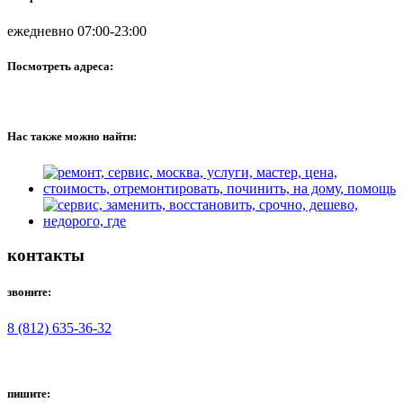
ежедневно 07:00-23:00
Посмотреть адреса:
Нас также можно найти:
контакты
звоните:
8 (812) 635-36-32
пишите: