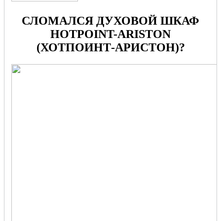
СЛОМАЛСЯ ДУХОВОЙ ШКАФ
HOTPOINT-ARISTON
(ХОТПОИНТ-АРИСТОН)?