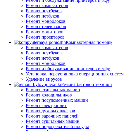
Ремонт и обслуживание принтеров и мфу
Ремонт компьютеров
Ремонт ноутбуков
Ремонт нетбуков
Ремонт моноблоков
Ремонт телевизоров
Ремонт мониторов
Ремонт проекторов
Компьютерная помощь
Ремонт компьютеров
Ремонт ноутбуков
Ремонт нетбуков
Ремонт моноблоков
Ремонт и обслуживание принтеров и мфу
Установка, переустановка операционных систем
Удаление вирусов
Ремонт бытовой техники
Ремонт стиральных машин
Ремонт холодильников
Ремонт посудомоечных машин
Ремонт электроплит
Ремонт духовых шкафов
Ремонт варочных панелей
Ремонт сушильных машин
Ремонт подогревателей посуды