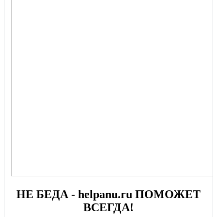
НЕ БЕДА - helpanu.ru ПОМОЖЕТ
ВСЕГДА!