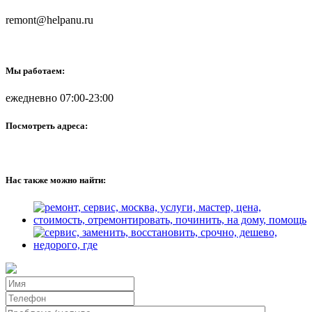
remont@helpanu.ru
Мы работаем:
ежедневно 07:00-23:00
Посмотреть адреса:
Нас также можно найти: