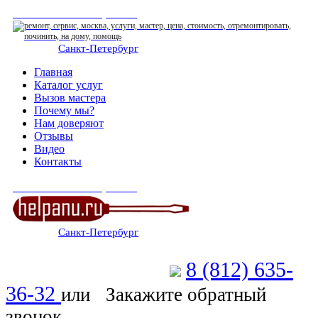
СЕРВИСНЫЙ ЦЕНТР
Санкт-Петербург
: ежедневно 07:00-23:00
Главная
Каталог услуг
Вызов мастера
Почему мы?
Нам доверяют
Отзывы
Видео
Контакты
СЕРВИСНЫЙ ЦЕНТР
Санкт-Петербург
: ежедневно 07:00-23:00
8 (812) 635-
Позвоните мастеру
36-32
или
Закажите обратный
звонок