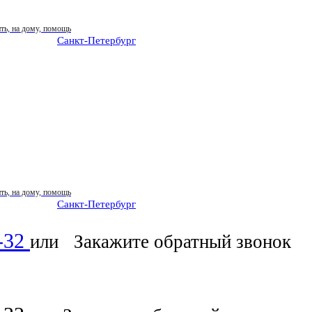
Санкт-Петербург
: ежедневно 07:00-23:00
Санкт-Петербург
: ежедневно 07:00-23:00
6-32
или
Закажите обратный звонок