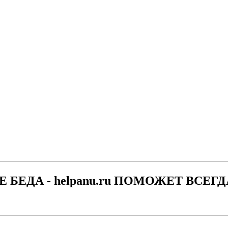
Е БЕДА - helpanu.ru ПОМОЖЕТ ВСЕГД