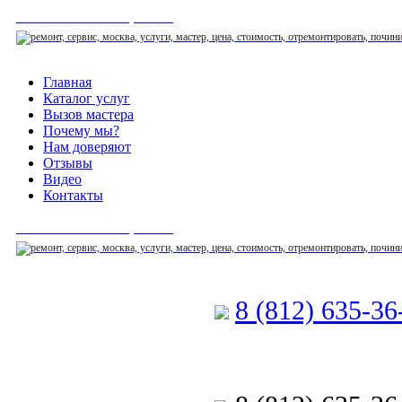
СЕРВИСНЫЙ ЦЕНТР
Главная
Каталог услуг
Вызов мастера
Почему мы?
Нам доверяют
Отзывы
Видео
Контакты
СЕРВИСНЫЙ ЦЕНТР
8 (812) 635-3
Позвоните мастеру