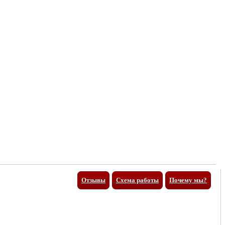
Отзывы
Схема работы
Почему мы?