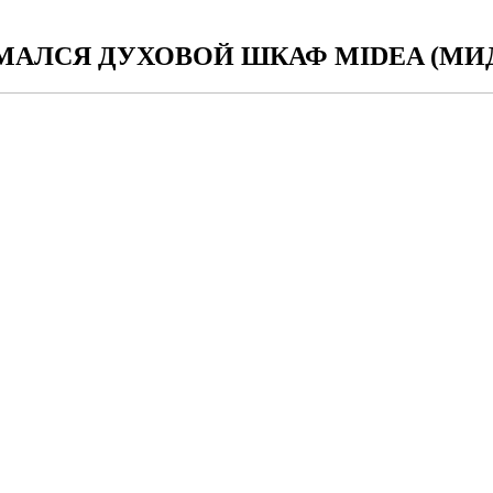
МАЛСЯ ДУХОВОЙ ШКАФ MIDEA (МИД