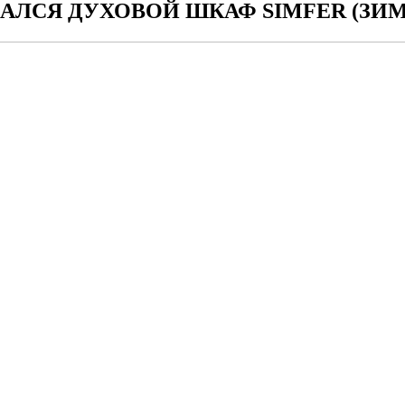
АЛСЯ ДУХОВОЙ ШКАФ SIMFER (ЗИМ