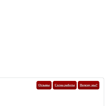
Отзывы
Схема работы
Почему мы?