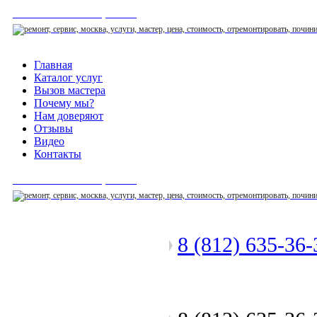
СЕРВИСНЫЙ ЦЕНТР
Главная
Каталог услуг
Вызов мастера
Почему мы?
Нам доверяют
Отзывы
Видео
Контакты
СЕРВИСНЫЙ ЦЕНТР
8 (812) 635-36
Позвоните мастеру