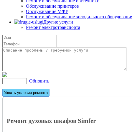
Ремонт и обслуживание оргтехники
Обслуживание принтеров
Обслуживание МФУ
Ремонт и обслуживание холодильного оборудовани
Другие услуги
Ремонт электротранспорта
Обновить
Ремонт духовых шкафов Simfer