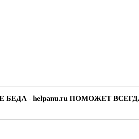
Е БЕДА - helpanu.ru ПОМОЖЕТ ВСЕГД