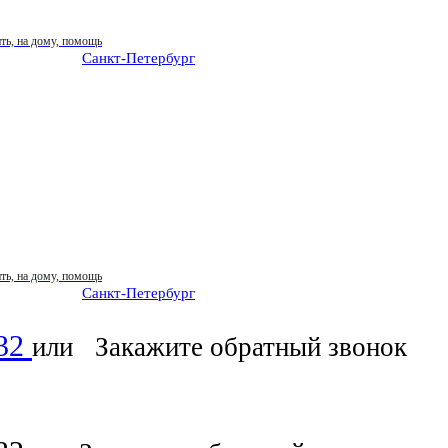
Санкт-Петербург
: ежедневно 07:00-23:00
Санкт-Петербург
: ежедневно 07:00-23:00
-32
или
Закажите обратный звонок