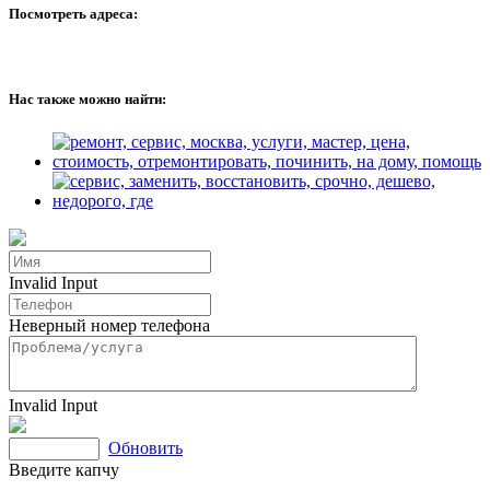
Посмотреть адреса:
Нас также можно найти:
Invalid Input
Неверный номер телефона
Invalid Input
Обновить
Введите капчу