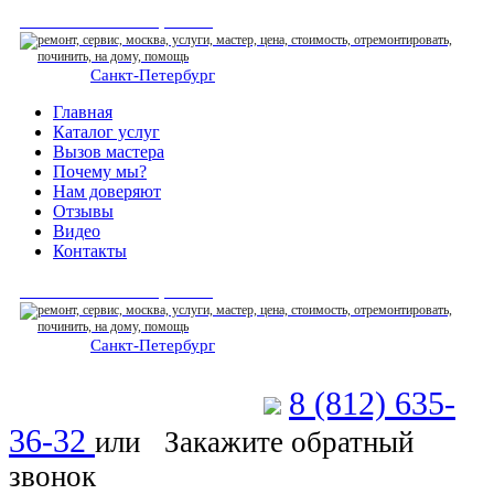
СЕРВИСНЫЙ ЦЕНТР
Санкт-Петербург
: ежедневно 07:00-23:00
Главная
Каталог услуг
Вызов мастера
Почему мы?
Нам доверяют
Отзывы
Видео
Контакты
СЕРВИСНЫЙ ЦЕНТР
Санкт-Петербург
: ежедневно 07:00-23:00
8 (812) 635-
Позвоните мастеру
36-32
или
Закажите обратный
звонок