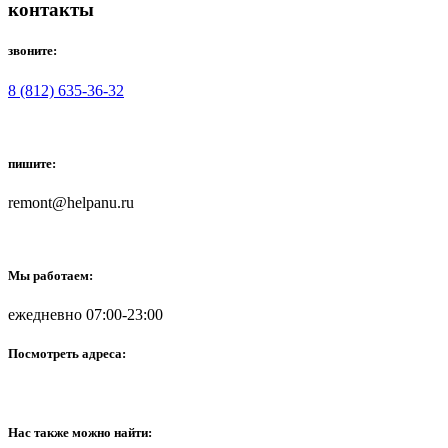
контакты
звоните:
8 (812) 635-36-32
пишите:
remont@helpanu.ru
Мы работаем:
ежедневно 07:00-23:00
Посмотреть адреса:
Нас также можно найти: