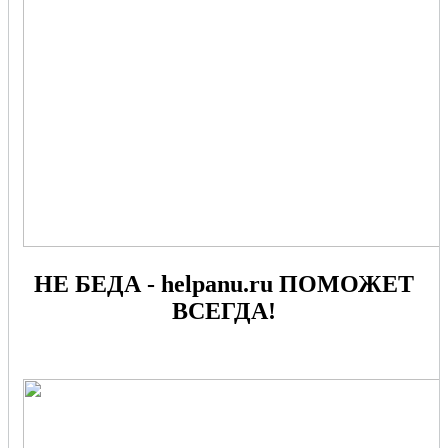
НЕ БЕДА - helpanu.ru ПОМОЖЕТ
ВСЕГДА!