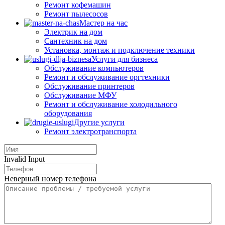
Ремонт кофемашин
Ремонт пылесосов
Мастер на час
Электрик на дом
Сантехник на дом
Установка, монтаж и подключение техники
Услуги для бизнеса
Обслуживание компьютеров
Ремонт и обслуживание оргтехники
Обслуживание принтеров
Обслуживание МФУ
Ремонт и обслуживание холодильного
оборудования
Другие услуги
Ремонт электротранспорта
Invalid Input
Неверный номер телефона