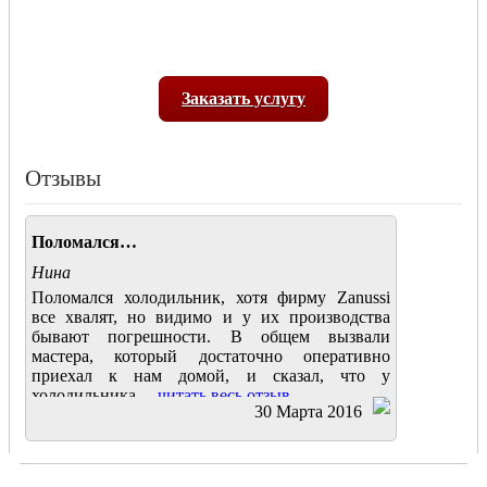
Заказать услугу
Отзывы
Поломался…
Нина
Поломался холодильник, хотя фирму Zanussi
все хвалят, но видимо и у их производства
бывают погрешности. В общем вызвали
мастера, который достаточно оперативно
приехал к нам домой, и сказал, что у
холодильника....
читать весь отзыв
30 Марта 2016