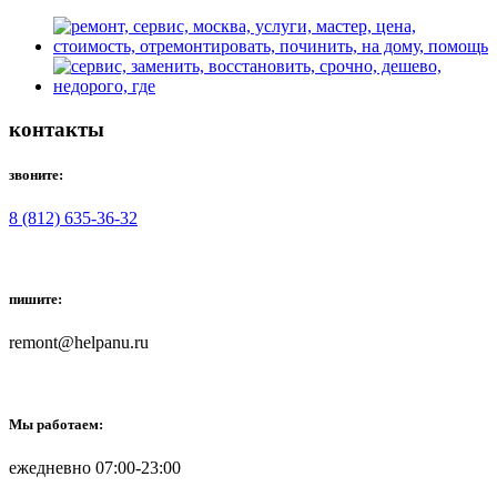
контакты
звоните:
8 (812) 635-36-32
пишите:
remont@helpanu.ru
Мы работаем:
ежедневно 07:00-23:00