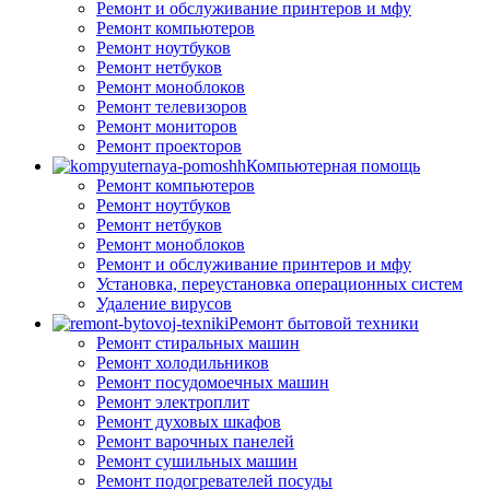
Ремонт и обслуживание принтеров и мфу
Ремонт компьютеров
Ремонт ноутбуков
Ремонт нетбуков
Ремонт моноблоков
Ремонт телевизоров
Ремонт мониторов
Ремонт проекторов
Компьютерная помощь
Ремонт компьютеров
Ремонт ноутбуков
Ремонт нетбуков
Ремонт моноблоков
Ремонт и обслуживание принтеров и мфу
Установка, переустановка операционных систем
Удаление вирусов
Ремонт бытовой техники
Ремонт стиральных машин
Ремонт холодильников
Ремонт посудомоечных машин
Ремонт электроплит
Ремонт духовых шкафов
Ремонт варочных панелей
Ремонт сушильных машин
Ремонт подогревателей посуды