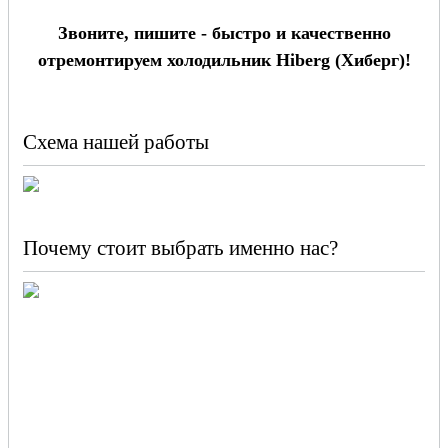
Звоните, пишите - быстро и качественно
отремонтируем холодильник Hiberg (Хиберг)!
Схема нашей работы
Почему стоит выбрать именно нас?