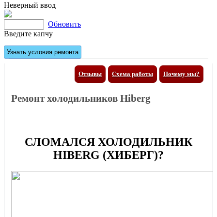
Неверный ввод
Обновить
Введите капчу
Отзывы
Схема работы
Почему мы?
Ремонт холодильников Hiberg
СЛОМАЛСЯ ХОЛОДИЛЬНИК
HIBERG (ХИБЕРГ)?