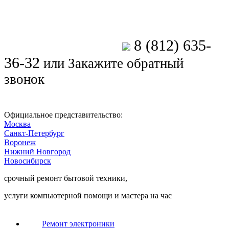
8 (812) 635-
Позвоните мастеру
36-32
или
Закажите обратный
звонок
Официальное представительство:
Москва
Санкт-Петербург
Воронеж
Нижний Новгород
Новосибирск
срочный ремонт бытовой техники,
услуги компьютерной помощи и мастера на час
Ремонт электроники