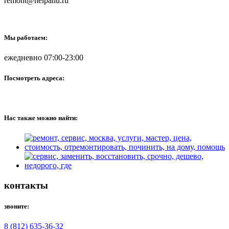
remont@helpanu.ru
Мы работаем:
ежедневно 07:00-23:00
Посмотреть адреса:
Нас также можно найти:
контакты
звоните:
8 (812) 635-36-32