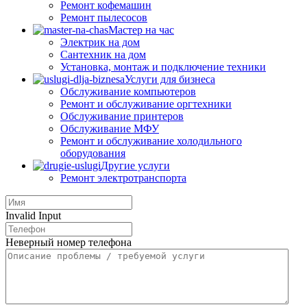
Ремонт кофемашин
Ремонт пылесосов
Мастер на час
Электрик на дом
Сантехник на дом
Установка, монтаж и подключение техники
Услуги для бизнеса
Обслуживание компьютеров
Ремонт и обслуживание оргтехники
Обслуживание принтеров
Обслуживание МФУ
Ремонт и обслуживание холодильного
оборудования
Другие услуги
Ремонт электротранспорта
Invalid Input
Неверный номер телефона