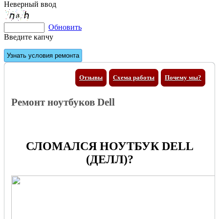
Неверный ввод
Обновить
Введите капчу
Отзывы
Схема работы
Почему мы?
Ремонт ноутбуков Dell
СЛОМАЛСЯ НОУТБУК DELL
(ДЕЛЛ)?