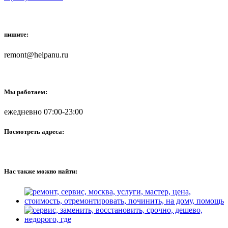
пишите:
remont@helpanu.ru
Мы работаем:
ежедневно 07:00-23:00
Посмотреть адреса:
Нас также можно найти: