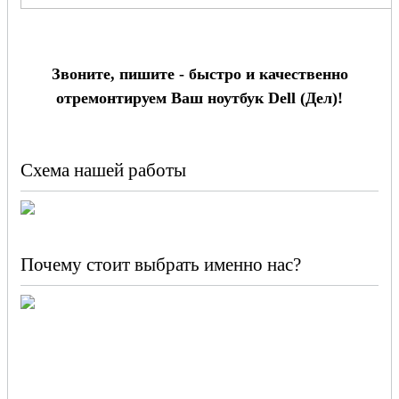
Звоните, пишите - быстро и качественно
отремонтируем Ваш ноутбук Dell (Дел)!
Схема нашей работы
Почему стоит выбрать именно нас?