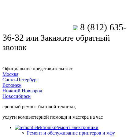
8 (812) 635-
Позвоните мастеру
36-32
или
Закажите обратный
звонок
Официальное представительство:
Москва
Санкт-Петербург
Воронеж
Нижний Новгород
Новосибирск
срочный ремонт бытовой техники,
услуги компьютерной помощи и мастера на час
Ремонт электроники
Ремонт и обслуживание принтеров и мфу