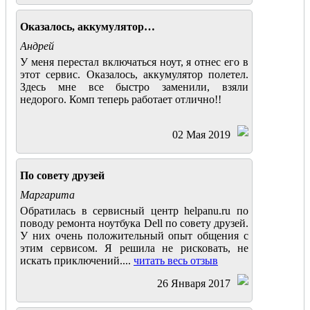
Оказалось, аккумулятор…
Андрей
У меня перестал включаться ноут, я отнес его в
этот сервис. Оказалось, аккумулятор полетел.
Здесь мне все быстро заменили, взяли
недорого. Комп теперь работает отлично!!
02 Мая 2019
По совету друзей
Маргарита
Обратилась в сервисный центр helpanu.ru по
поводу ремонта ноутбука Dell по совету друзей.
У них очень положительный опыт общения с
этим сервисом. Я решила не рисковать, не
искать приключений....
читать весь отзыв
26 Января 2017