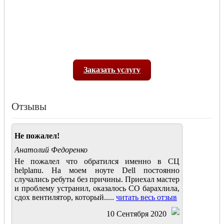
Заказать услугу
Отзывы
Не пожалел!
Анатолий Федоренко
Не пожалел что обратился именно в СЦ
helplanu. На моем ноуте Dell постоянно
случались ребуты без причины. Приехал мастер
и проблему устранил, оказалось СО барахлила,
сдох вентилятор, который.....
читать весь отзыв
10 Сентября 2020