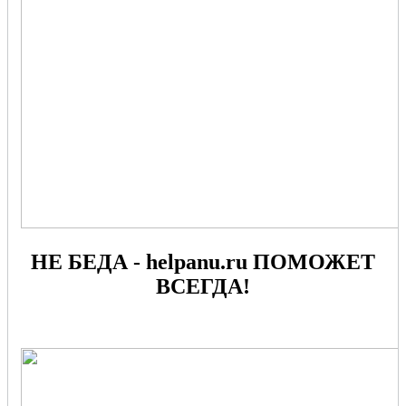
НЕ БЕДА - helpanu.ru ПОМОЖЕТ
ВСЕГДА!