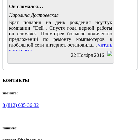
Он сломался…
Каролина Достоевская
Брат подарил на день рождения ноутбук
компании "Dell". Спустя года верной работы
он сломался. Посмотрев большое количество
предложений по ремонту компьютеров в
глобальной сети интернет, остановила....
читать
весь отзыв
22 Ноября 2016
контакты
звоните:
8 (812) 635-36-32
пишите: