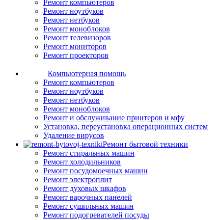
Ремонт компьютеров
Ремонт ноутбуков
Ремонт нетбуков
Ремонт моноблоков
Ремонт телевизоров
Ремонт мониторов
Ремонт проекторов
Компьютерная помощь
Ремонт компьютеров
Ремонт ноутбуков
Ремонт нетбуков
Ремонт моноблоков
Ремонт и обслуживание принтеров и мфу
Установка, переустановка операционных систем
Удаление вирусов
Ремонт бытовой техники
Ремонт стиральных машин
Ремонт холодильников
Ремонт посудомоечных машин
Ремонт электроплит
Ремонт духовых шкафов
Ремонт варочных панелей
Ремонт сушильных машин
Ремонт подогревателей посуды