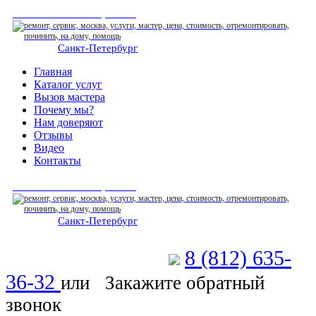
СЕРВИСНЫЙ ЦЕНТР
Санкт-Петербург
: ежедневно 07:00-23:00
Главная
Каталог услуг
Вызов мастера
Почему мы?
Нам доверяют
Отзывы
Видео
Контакты
СЕРВИСНЫЙ ЦЕНТР
Санкт-Петербург
: ежедневно 07:00-23:00
8 (812) 635-
Позвоните мастеру
36-32
или
Закажите обратный
звонок