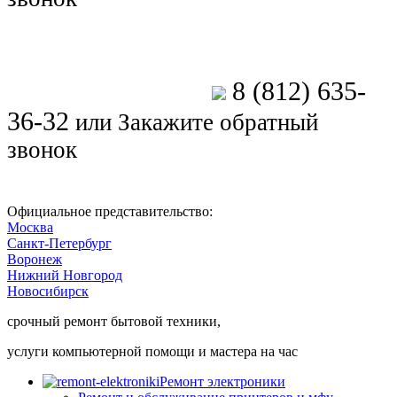
8 (812) 635-
Позвоните мастеру
36-32
или
Закажите обратный
звонок
Официальное представительство:
Москва
Санкт-Петербург
Воронеж
Нижний Новгород
Новосибирск
срочный ремонт бытовой техники,
услуги компьютерной помощи и мастера на час
Ремонт электроники