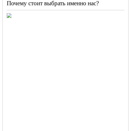
Почему стоит выбрать именно нас?