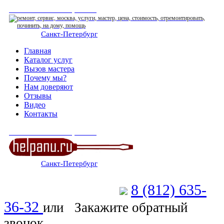
СЕРВИСНЫЙ ЦЕНТР
Санкт-Петербург
: ежедневно 07:00-23:00
Главная
Каталог услуг
Вызов мастера
Почему мы?
Нам доверяют
Отзывы
Видео
Контакты
СЕРВИСНЫЙ ЦЕНТР
Санкт-Петербург
: ежедневно 07:00-23:00
8 (812) 635-
Позвоните мастеру
36-32
или
Закажите обратный
звонок