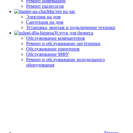
Ремонт кофемашин
Ремонт пылесосов
Мастер на час
Электрик на дом
Сантехник на дом
Установка, монтаж и подключение техники
Услуги для бизнеса
Обслуживание компьютеров
Ремонт и обслуживание оргтехники
Обслуживание принтеров
Обслуживание МФУ
Ремонт и обслуживание холодильного
оборудования
Другие