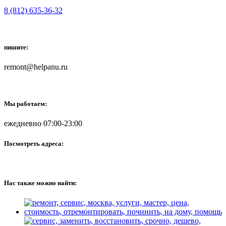
8 (812) 635-36-32
пишите:
remont@helpanu.ru
Мы работаем:
ежедневно 07:00-23:00
Посмотреть адреса:
Нас также можно найти: