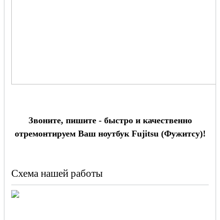
Звоните, пишите - быстро и качественно
отремонтируем Ваш ноутбук Fujitsu (Фужитсу)!
Схема нашей работы