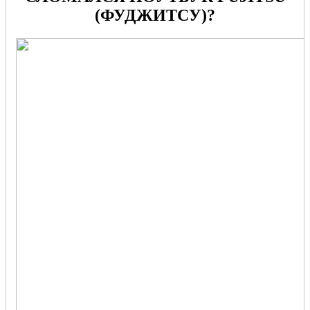
(ФУДЖИТСУ)?