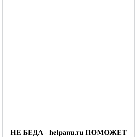
НЕ БЕДА - helpanu.ru ПОМОЖЕТ