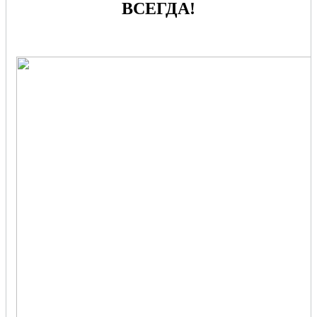
ВСЕГДА!