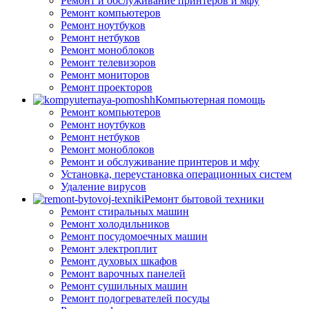
Ремонт и обслуживание принтеров и мфу
Ремонт компьютеров
Ремонт ноутбуков
Ремонт нетбуков
Ремонт моноблоков
Ремонт телевизоров
Ремонт мониторов
Ремонт проекторов
Компьютерная помощь
Ремонт компьютеров
Ремонт ноутбуков
Ремонт нетбуков
Ремонт моноблоков
Ремонт и обслуживание принтеров и мфу
Установка, переустановка операционных систем
Удаление вирусов
Ремонт бытовой техники
Ремонт стиральных машин
Ремонт холодильников
Ремонт посудомоечных машин
Ремонт электроплит
Ремонт духовых шкафов
Ремонт варочных панелей
Ремонт сушильных машин
Ремонт подогревателей посуды