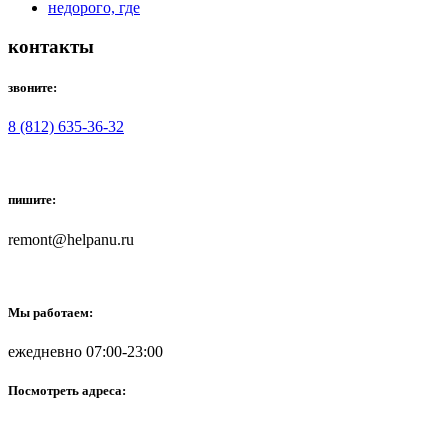
контакты
звоните:
8 (812) 635-36-32
пишите:
remont@helpanu.ru
Мы работаем:
ежедневно 07:00-23:00
Посмотреть адреса: