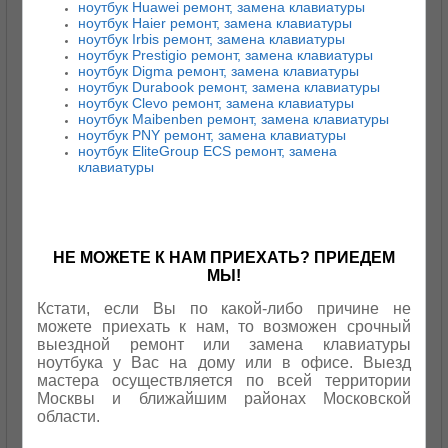
ноутбук Huawei ремонт, замена клавиатуры
ноутбук Haier ремонт, замена клавиатуры
ноутбук Irbis ремонт, замена клавиатуры
ноутбук Prestigio ремонт, замена клавиатуры
ноутбук Digma ремонт, замена клавиатуры
ноутбук Durabook ремонт, замена клавиатуры
ноутбук Clevo ремонт, замена клавиатуры
ноутбук Maibenben ремонт, замена клавиатуры
ноутбук PNY ремонт, замена клавиатуры
ноутбук EliteGroup ECS ремонт, замена
клавиатуры
НЕ МОЖЕТЕ К НАМ ПРИЕХАТЬ? ПРИЕДЕМ
МЫ!
Кстати, если Вы по какой-либо причине не
можете приехать к нам, то возможен срочный
выездной ремонт или замена клавиатуры
ноутбука у Вас на дому или в офисе. Выезд
мастера осуществляется по всей территории
Москвы и ближайшим районах Московской
области.