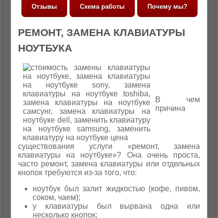
Отзывы
Схема работы
Почему мы?
РЕМОНТ, ЗАМЕНА КЛАВИАТУРЫ
НОУТБУКА
В чем
причина
существования услуги «ремонт, замена
клавиатуры на ноутбуке»? Она очень проста,
часто ремонт, замена клавиатуры или отдельных
кнопок требуются из-за того, что:
ноутбук был залит жидкостью (кофе, пивом,
соком, чаем);
у клавиатуры был вырвана одна или
несколько кнопок;