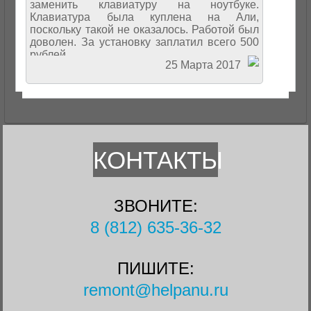
заменить клавиатуру на ноутбуке.
Клавиатура была куплена на Али,
поскольку такой не оказалось. Работой был
доволен. За установку заплатил всего 500
рублей.
25 Марта 2017
КОНТАКТЫ
ЗВОНИТЕ:
8 (812) 635-36-32
ПИШИТЕ:
remont@helpanu.ru