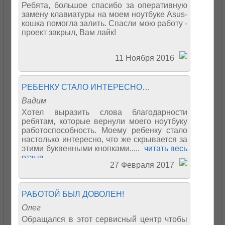
Ребята, большое спасибо за оперативную
замену клавиатуры на моем ноутбуке Asus-
кошка помогла залить. Спасли мою работу -
проект закрыл, Вам лайк!
11 Ноября 2016
РЕБЕНКУ СТАЛО ИНТЕРЕСНО…
Вадим
Хотел выразить слова благодарности
ребятам, которые вернули моего ноутбуку
работоспособность. Моему ребенку стало
настолько интересно, что же скрывается за
этими буквенными кнопками.....
читать весь
отзыв
27 Февраля 2017
РАБОТОЙ БЫЛ ДОВОЛЕН!
Олег
Обращался в этот сервисный центр чтобы