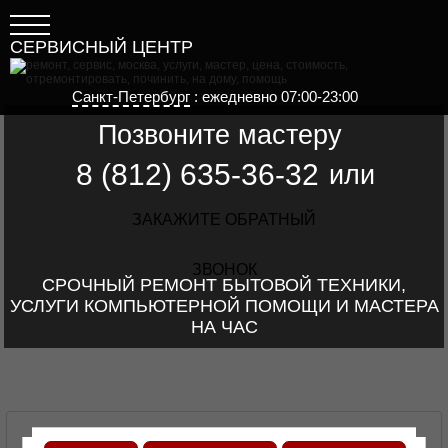
СЕРВИСНЫЙ ЦЕНТР
Санкт-Петербург
: ежедневно 07:00-23:00
Позвоните мастеру
8 (812) 635-36-32
или
ЗАКАЖИТЕ ОБРАТНЫЙ
ЗВОНОК
СРОЧНЫЙ РЕМОНТ БЫТОВОЙ ТЕХНИКИ,
УСЛУГИ КОМПЬЮТЕРНОЙ ПОМОЩИ И МАСТЕРА
НА ЧАС