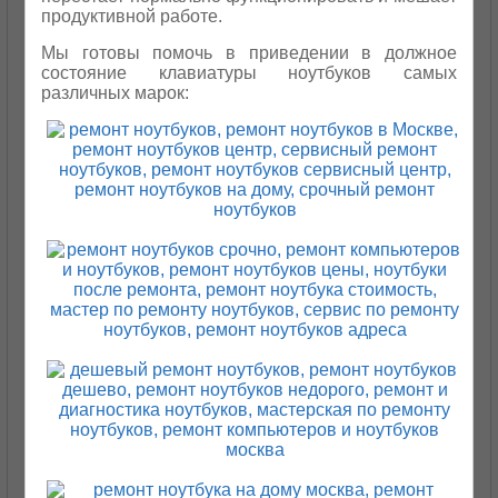
продуктивной работе.
Мы готовы помочь в приведении в должное
состояние клавиатуры ноутбуков самых
различных марок: