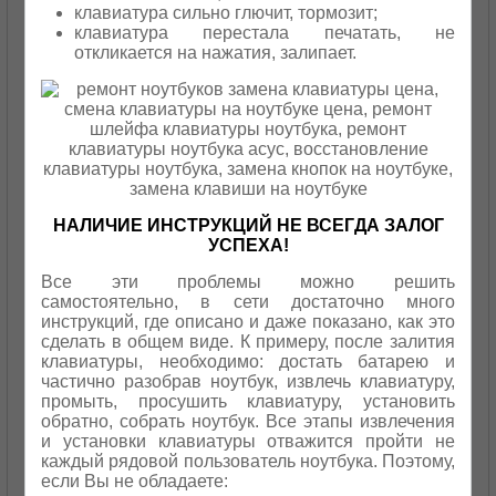
клавиатура сильно глючит, тормозит;
клавиатура перестала печатать, не
откликается на нажатия, залипает.
НАЛИЧИЕ ИНСТРУКЦИЙ НЕ ВСЕГДА ЗАЛОГ
УСПЕХА!
Все эти проблемы можно решить
самостоятельно, в сети достаточно много
инструкций, где описано и даже показано, как это
сделать в общем виде. К примеру, после залития
клавиатуры, необходимо: достать батарею и
частично разобрав ноутбук, извлечь клавиатуру,
промыть, просушить клавиатуру, установить
обратно, собрать ноутбук. Все этапы извлечения
и установки клавиатуры отважится пройти не
каждый рядовой пользователь ноутбука. Поэтому,
если Вы не обладаете: