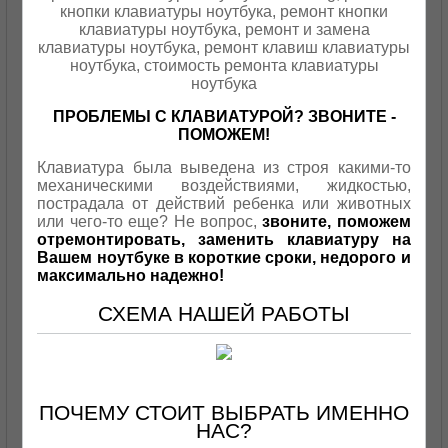
ПРОБЛЕМЫ С КЛАВИАТУРОЙ? ЗВОНИТЕ -
ПОМОЖЕМ!
Клавиатура была выведена из строя какими-то
механическими воздействиями, жидкостью,
пострадала от действий ребенка или животных
или чего-то еще?
Не вопрос,
звоните, поможем
отремонтировать, заменить клавиатуру на
Вашем ноутбуке в короткие сроки, недорого и
максимально надежно!
СХЕМА НАШЕЙ РАБОТЫ
ПОЧЕМУ СТОИТ ВЫБРАТЬ ИМЕННО
НАС?