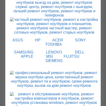
ASUS
HP
ACER
SONY
TOSHIBA
SAMSUNG
LENOVO
DELL
APPLE
MSI
FUJITSU
SIEMENS