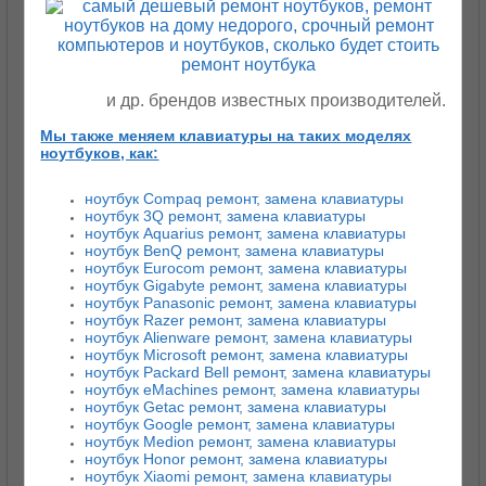
и др. брендов известных производителей.
Мы также меняем клавиатуры на таких моделях
ноутбуков, как:
ноутбук Compaq ремонт, замена клавиатуры
ноутбук 3Q ремонт, замена клавиатуры
ноутбук Aquarius ремонт, замена клавиатуры
ноутбук BenQ ремонт, замена клавиатуры
ноутбук Eurocom ремонт, замена клавиатуры
ноутбук Gigabyte ремонт, замена клавиатуры
ноутбук Panasonic ремонт, замена клавиатуры
ноутбук Razer ремонт, замена клавиатуры
ноутбук Alienware ремонт, замена клавиатуры
ноутбук Microsoft ремонт, замена клавиатуры
ноутбук Packard Bell ремонт, замена клавиатуры
ноутбук eMachines ремонт, замена клавиатуры
ноутбук Getac ремонт, замена клавиатуры
ноутбук Google ремонт, замена клавиатуры
ноутбук Medion ремонт, замена клавиатуры
ноутбук Honor ремонт, замена клавиатуры
ноутбук Xiaomi ремонт, замена клавиатуры