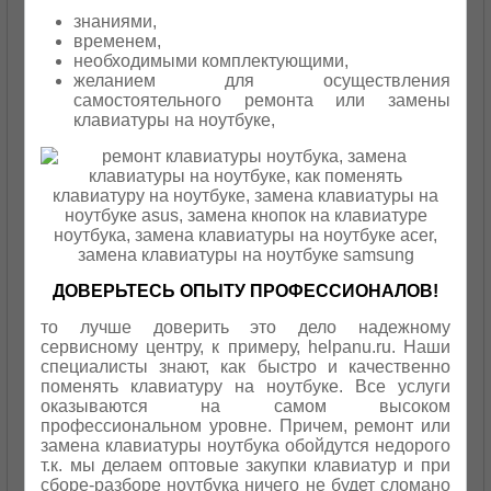
знаниями,
временем,
необходимыми комплектующими,
желанием для осуществления
самостоятельного ремонта или замены
клавиатуры на ноутбуке,
ДОВЕРЬТЕСЬ ОПЫТУ ПРОФЕССИОНАЛОВ!
то лучше доверить это дело надежному
сервисному центру, к примеру, helpanu.ru. Наши
специалисты знают, как быстро и качественно
поменять клавиатуру на ноутбуке. Все услуги
оказываются на самом высоком
профессиональном уровне. Причем, ремонт или
замена клавиатуры ноутбука обойдутся недорого
т.к. мы делаем оптовые закупки клавиатур и при
сборе-разборе ноутбука ничего не будет сломано