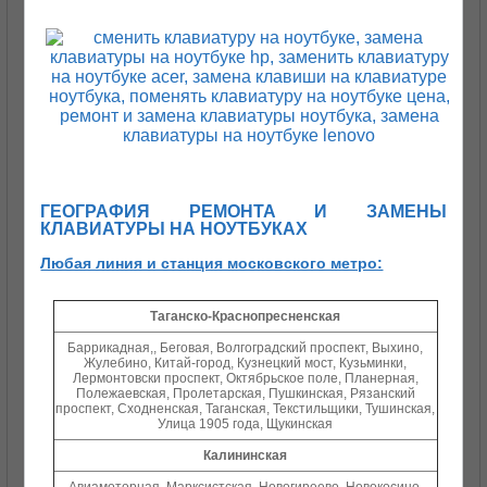
ГЕОГРАФИЯ РЕМОНТА И ЗАМЕНЫ
КЛАВИАТУРЫ НА НОУТБУКАХ
Любая линия и станция московского метро:
Таганско-Краснопресненская
Баррикадная,, Беговая, Волгоградский проспект, Выхино,
Жулебино, Китай-город, Кузнецкий мост, Кузьминки,
Лермонтовски проспект, Октябрьское поле, Планерная,
Полежаевская, Пролетарская, Пушкинская, Рязанский
проспект, Сходненская, Таганская, Текстильщики, Тушинская,
Улица 1905 года, Щукинская
Калининская