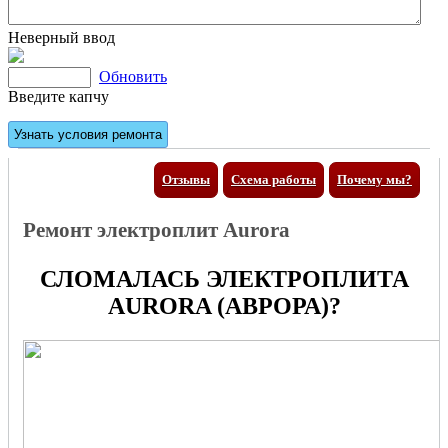
Неверный ввод
Обновить
Введите капчу
Отзывы
Схема работы
Почему мы?
Ремонт электроплит Aurora
СЛОМАЛАСЬ ЭЛЕКТРОПЛИТА
AURORA (АВРОРА)?