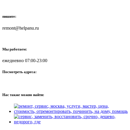
пишите:
remont@helpanu.ru
Мы работаем:
ежедневно 07:00-23:00
Посмотреть адреса:
Нас также можно найти: