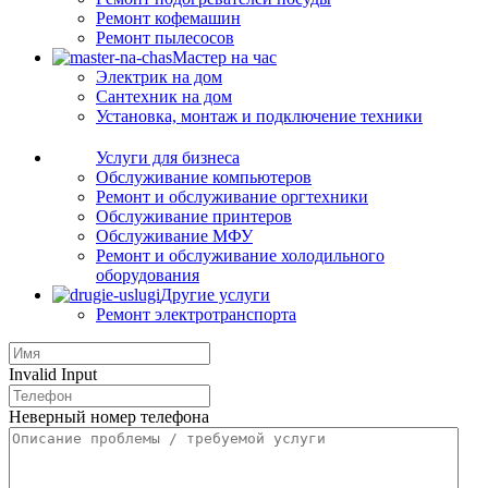
Ремонт кофемашин
Ремонт пылесосов
Мастер на час
Электрик на дом
Сантехник на дом
Установка, монтаж и подключение техники
Услуги для бизнеса
Обслуживание компьютеров
Ремонт и обслуживание оргтехники
Обслуживание принтеров
Обслуживание МФУ
Ремонт и обслуживание холодильного
оборудования
Другие услуги
Ремонт электротранспорта
Invalid Input
Неверный номер телефона