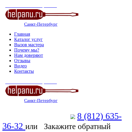
СЕРВИСНЫЙ ЦЕНТР
Санкт-Петербург
: ежедневно 07:00-23:00
Главная
Каталог услуг
Вызов мастера
Почему мы?
Нам доверяют
Отзывы
Видео
Контакты
СЕРВИСНЫЙ ЦЕНТР
Санкт-Петербург
: ежедневно 07:00-23:00
8 (812) 635-
Позвоните мастеру
36-32
или
Закажите обратный