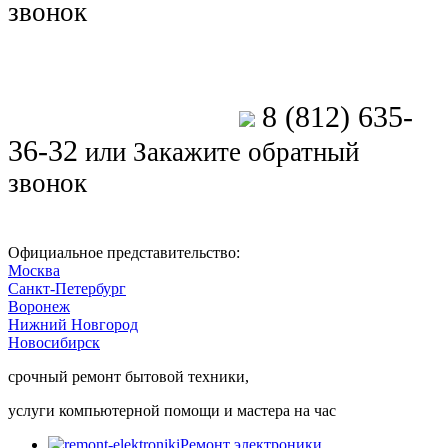
звонок
8 (812) 635-
Позвоните мастеру
36-32
или
Закажите обратный
звонок
Официальное представительство:
Москва
Санкт-Петербург
Воронеж
Нижний Новгород
Новосибирск
срочный ремонт бытовой техники,
услуги компьютерной помощи и мастера на час
Ремонт электроники