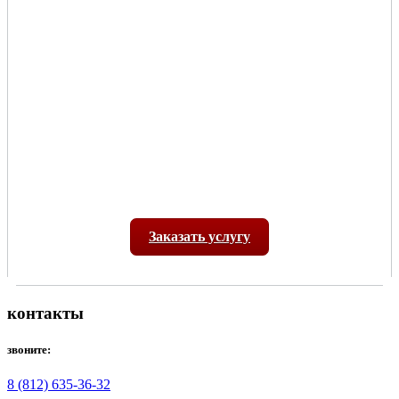
Заказать услугу
контакты
звоните:
8 (812) 635-36-32