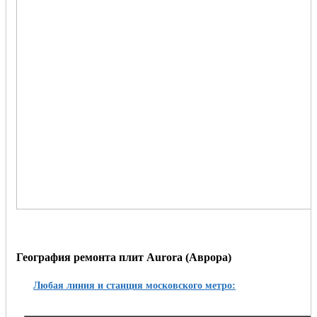
География ремонта плит Aurora (Аврора)
Любая линия и станция московского метро: