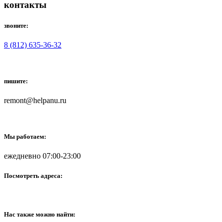
контакты
звоните:
8 (812) 635-36-32
пишите:
remont@helpanu.ru
Мы работаем:
ежедневно 07:00-23:00
Посмотреть адреса:
Нас также можно найти: