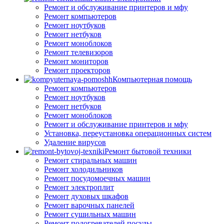
Ремонт и обслуживание принтеров и мфу
Ремонт компьютеров
Ремонт ноутбуков
Ремонт нетбуков
Ремонт моноблоков
Ремонт телевизоров
Ремонт мониторов
Ремонт проекторов
Компьютерная помощь
Ремонт компьютеров
Ремонт ноутбуков
Ремонт нетбуков
Ремонт моноблоков
Ремонт и обслуживание принтеров и мфу
Установка, переустановка операционных систем
Удаление вирусов
Ремонт бытовой техники
Ремонт стиральных машин
Ремонт холодильников
Ремонт посудомоечных машин
Ремонт электроплит
Ремонт духовых шкафов
Ремонт варочных панелей
Ремонт сушильных машин
Ремонт подогревателей посуды