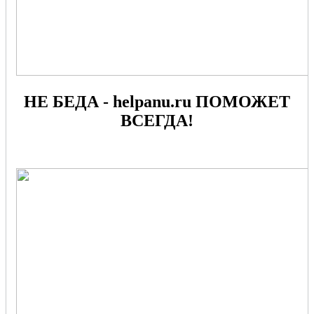
НЕ БЕДА - helpanu.ru ПОМОЖЕТ
ВСЕГДА!