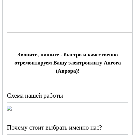
Звоните, пишите - быстро и качественно
отремонтируем Вашу электроплиту Aurora
(Аврора)!
Схема нашей работы
Почему стоит выбрать именно нас?