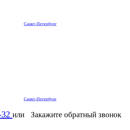
Санкт-Петербург
: ежедневно 07:00-23:00
Санкт-Петербург
: ежедневно 07:00-23:00
6-32
или
Закажите обратный звонок