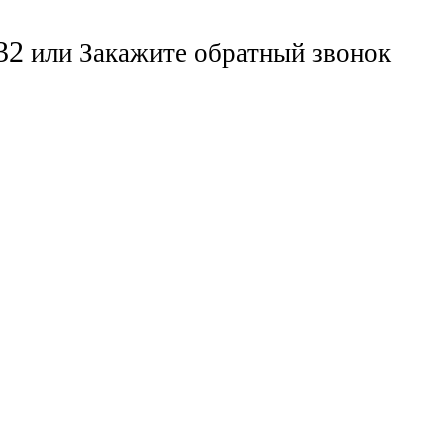
32
или
Закажите обратный звонок