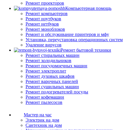
Ремонт проекторов
Компьютерная помощь
Ремонт компьютеров
Ремонт ноутбуков
Ремонт нетбуков
Ремонт моноблоков
Ремонт и обслуживание принтеров и мфу
Установка, переустановка операционных систем
Удаление вирусов
Ремонт бытовой техники
Ремонт стиральных машин
Ремонт холодильников
Ремонт посудомоечных машин
Ремонт электроплит
Ремонт духовых шкафов
Ремонт варочных панелей
Ремонт сушильных машин
Ремонт подогревателей посуды
Ремонт кофемашин
Ремонт пылесосов
Мастер на час
Электрик на дом
Сантехник на дом