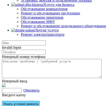
Установка, монтаж и подключение техники
Услуги для бизнеса
Обслуживание компьютеров
Ремонт и обслуживание оргтехники
Обслуживание принтеров
Обслуживание МФУ
Ремонт и обслуживание холодильного оборудовани
Другие услуги
Ремонт электротранспорта
Invalid Input
Неверный номер телефона
Неверный ввод
Обновить
Введите капчу