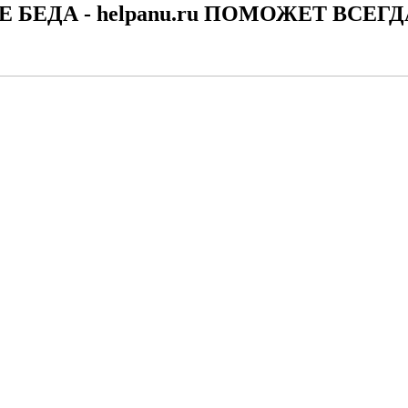
Е БЕДА - helpanu.ru ПОМОЖЕТ ВСЕГД