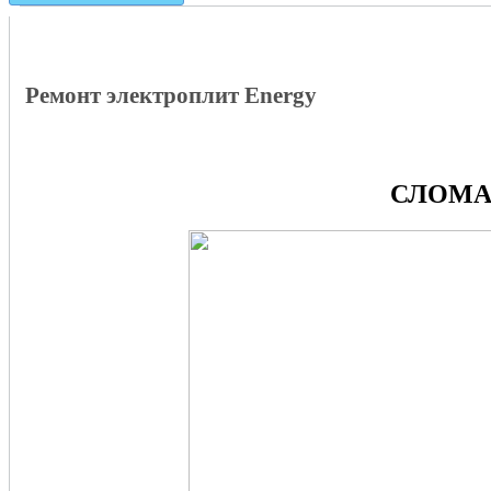
Ремонт электроплит Energy
СЛОМА