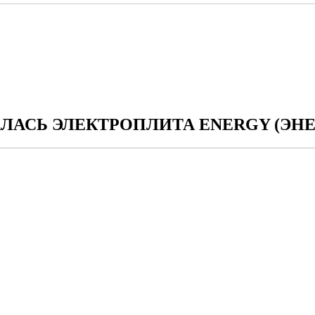
ЛАСЬ ЭЛЕКТРОПЛИТА ENERGY (ЭНЕ