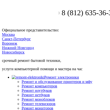
8 (812) 635-36-
Позвоните мастеру
Официальное представительство:
Москва
Санкт-Петербург
Воронеж
Нижний Новгород
Новосибирск
срочный ремонт бытовой техники,
услуги компьютерной помощи и мастера на час
Ремонт электроники
Ремонт и обслуживание принтеров и мфу
Ремонт компьютеров
Ремонт ноутбуков
Ремонт нетбуков
Ремонт моноблоков
Ремонт телевизоров
Ремонт мониторов