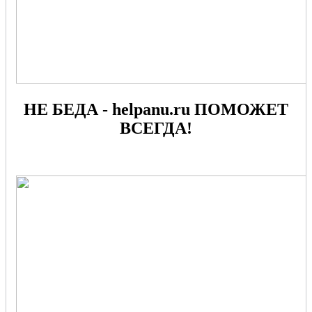
НЕ БЕДА - helpanu.ru ПОМОЖЕТ
ВСЕГДА!