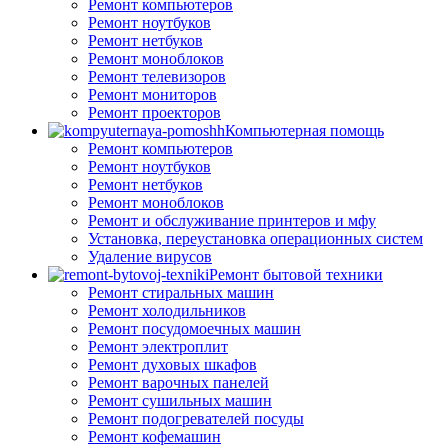
Ремонт компьютеров
Ремонт ноутбуков
Ремонт нетбуков
Ремонт моноблоков
Ремонт телевизоров
Ремонт мониторов
Ремонт проекторов
Компьютерная помощь
Ремонт компьютеров
Ремонт ноутбуков
Ремонт нетбуков
Ремонт моноблоков
Ремонт и обслуживание принтеров и мфу
Установка, переустановка операционных систем
Удаление вирусов
Ремонт бытовой техники
Ремонт стиральных машин
Ремонт холодильников
Ремонт посудомоечных машин
Ремонт электроплит
Ремонт духовых шкафов
Ремонт варочных панелей
Ремонт сушильных машин
Ремонт подогревателей посуды
Ремонт кофемашин