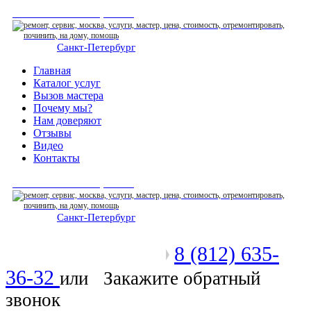
СЕРВИСНЫЙ ЦЕНТР
Санкт-Петербург
: ежедневно 07:00-23:00
Главная
Каталог услуг
Вызов мастера
Почему мы?
Нам доверяют
Отзывы
Видео
Контакты
СЕРВИСНЫЙ ЦЕНТР
Санкт-Петербург
: ежедневно 07:00-23:00
8 (812) 635-
Позвоните мастеру
36-32
или
Закажите обратный
звонок