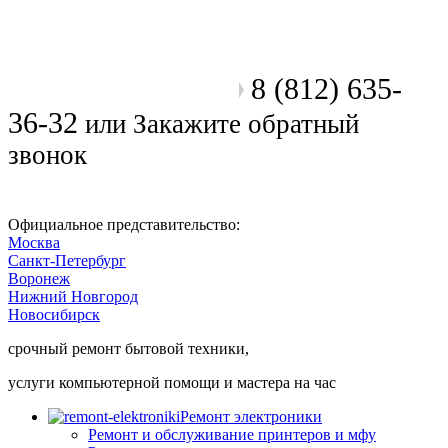
8 (812) 635-
Позвоните мастеру
36-32
или
Закажите обратный
звонок
Официальное представительство:
Москва
Санкт-Петербург
Воронеж
Нижний Новгород
Новосибирск
срочный ремонт бытовой техники,
услуги компьютерной помощи и мастера на час
Ремонт электроники
Ремонт и обслуживание принтеров и мфу