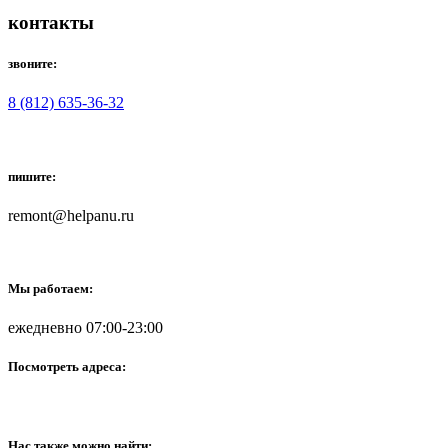
контакты
звоните:
8 (812) 635-36-32
пишите:
remont@helpanu.ru
Мы работаем:
ежедневно 07:00-23:00
Посмотреть адреса:
Нас также можно найти: