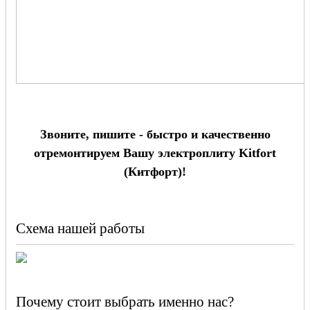
Звоните, пишите - быстро и качественно
отремонтируем Вашу электроплиту Kitfort
(Китфорт)!
Схема нашей работы
Почему стоит выбрать именно нас?