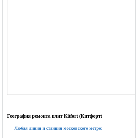
География ремонта плит Kitfort (Китфорт)
Любая линия и станция московского метро: