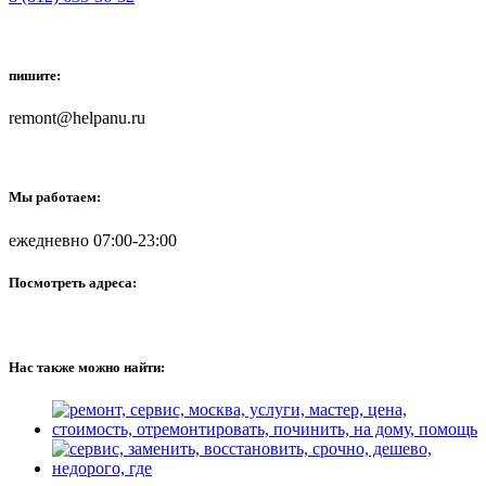
пишите:
remont@helpanu.ru
Мы работаем:
ежедневно 07:00-23:00
Посмотреть адреса:
Нас также можно найти: