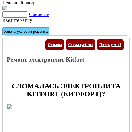
Неверный ввод
Обновить
Введите капчу
Отзывы
Схема работы
Почему мы?
Ремонт электроплит Kitfort
СЛОМАЛАСЬ ЭЛЕКТРОПЛИТА
KITFORT (КИТФОРТ)?