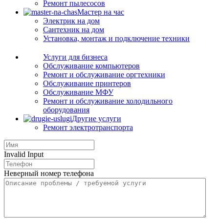
Ремонт пылесосов
Мастер на час
Электрик на дом
Сантехник на дом
Установка, монтаж и подключение техники
Услуги для бизнеса
Обслуживание компьютеров
Ремонт и обслуживание оргтехники
Обслуживание принтеров
Обслуживание МФУ
Ремонт и обслуживание холодильного
оборудования
Другие услуги
Ремонт электротранспорта
Invalid Input
Неверный номер телефона