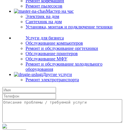
Ремонт кофемашин
Ремонт пылесосов
Мастер на час
Электрик на дом
Сантехник на дом
Установка, монтаж и подключение техники
Услуги для бизнеса
Обслуживание компьютеров
Ремонт и обслуживание оргтехники
Обслуживание принтеров
Обслуживание МФУ
Ремонт и обслуживание холодильного
оборудования
Другие услуги
Ремонт электротранспорта