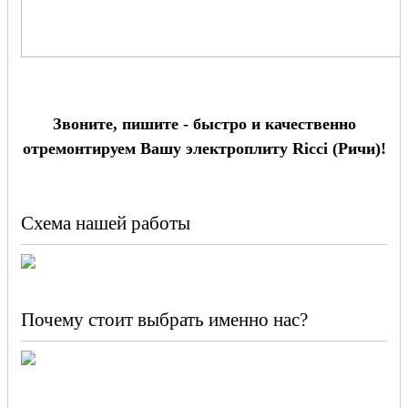
Звоните, пишите - быстро и качественно
отремонтируем Вашу электроплиту Ricci (Ричи)!
Схема нашей работы
Почему стоит выбрать именно нас?