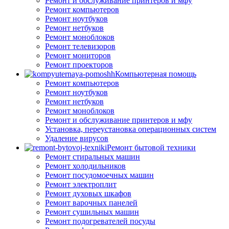
Ремонт и обслуживание принтеров и мфу
Ремонт компьютеров
Ремонт ноутбуков
Ремонт нетбуков
Ремонт моноблоков
Ремонт телевизоров
Ремонт мониторов
Ремонт проекторов
Компьютерная помощь
Ремонт компьютеров
Ремонт ноутбуков
Ремонт нетбуков
Ремонт моноблоков
Ремонт и обслуживание принтеров и мфу
Установка, переустановка операционных систем
Удаление вирусов
Ремонт бытовой техники
Ремонт стиральных машин
Ремонт холодильников
Ремонт посудомоечных машин
Ремонт электроплит
Ремонт духовых шкафов
Ремонт варочных панелей
Ремонт сушильных машин
Ремонт подогревателей посуды