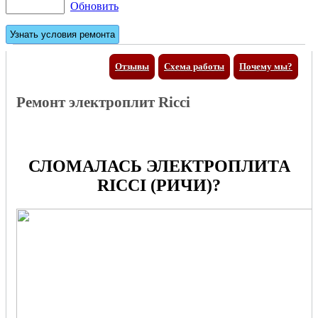
Обновить
Отзывы
Схема работы
Почему мы?
Ремонт электроплит Ricci
СЛОМАЛАСЬ ЭЛЕКТРОПЛИТА
RICCI (РИЧИ)?