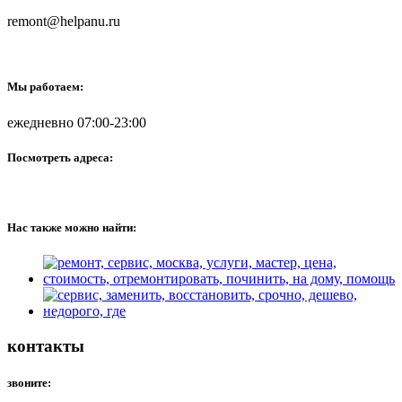
remont@helpanu.ru
Мы работаем:
ежедневно 07:00-23:00
Посмотреть адреса:
Нас также можно найти:
контакты
звоните: