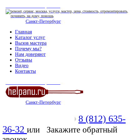
СЕРВИСНЫЙ ЦЕНТР
Санкт-Петербург
: ежедневно 07:00-23:00
Главная
Каталог услуг
Вызов мастера
Почему мы?
Нам доверяют
Отзывы
Видео
Контакты
СЕРВИСНЫЙ ЦЕНТР
Санкт-Петербург
: ежедневно 07:00-23:00
8 (812) 635-
Позвоните мастеру
36-32
или
Закажите обратный
звонок