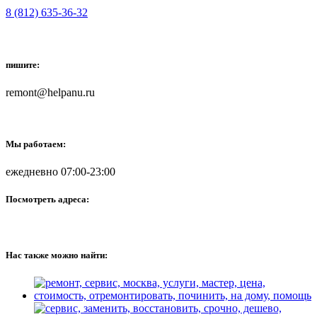
8 (812) 635-36-32
пишите:
remont@helpanu.ru
Мы работаем:
ежедневно 07:00-23:00
Посмотреть адреса:
Нас также можно найти: