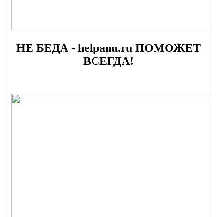
НЕ БЕДА - helpanu.ru ПОМОЖЕТ
ВСЕГДА!