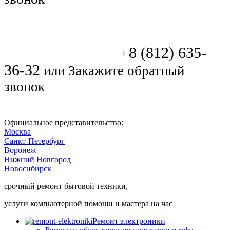
8 (812) 635-
Позвоните мастеру
36-32
или
Закажите обратный
звонок
Официальное представительство:
Москва
Санкт-Петербург
Воронеж
Нижний Новгород
Новосибирск
срочный ремонт бытовой техники,
услуги компьютерной помощи и мастера на час
Ремонт электроники