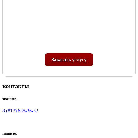
Заказать услугу
контакты
звоните:
8 (812) 635-36-32
пишите: