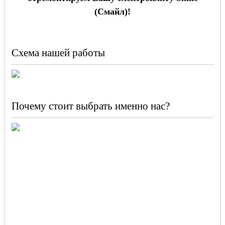
(Смайл)!
Схема нашей работы
Почему стоит выбрать именно нас?