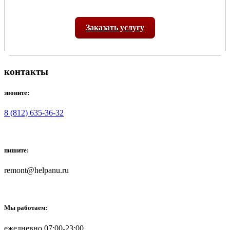
Заказать услугу
контакты
звоните:
8 (812) 635-36-32
пишите:
remont@helpanu.ru
Мы работаем:
ежедневно 07:00-23:00