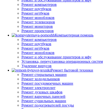
Ремонт и обслуживание принтеров и мфу
Ремонт компьютеров
Ремонт ноутбуков
Ремонт нетбуков
Ремонт моноблоков
Ремонт телевизоров
Ремонт мониторов
Ремонт проекторов
Компьютерная помощь
Ремонт компьютеров
Ремонт ноутбуков
Ремонт нетбуков
Ремонт моноблоков
Ремонт и обслуживание принтеров и мфу
Установка, переустановка операционных систем
Удаление вирусов
Ремонт бытовой техники
Ремонт стиральных машин
Ремонт холодильников
Ремонт посудомоечных машин
Ремонт электроплит
Ремонт духовых шкафов
Ремонт варочных панелей
Ремонт сушильных машин
Ремонт подогревателей посуды