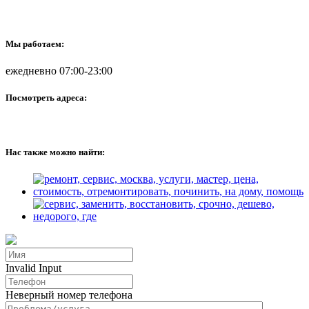
Мы работаем:
ежедневно 07:00-23:00
Посмотреть адреса:
Нас также можно найти:
Invalid Input
Неверный номер телефона