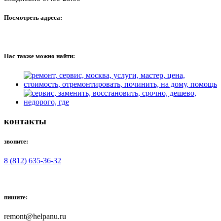
Посмотреть адреса:
Нас также можно найти:
контакты
звоните:
8 (812) 635-36-32
пишите:
remont@helpanu.ru