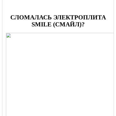
СЛОМАЛАСЬ ЭЛЕКТРОПЛИТА
SMILE (СМАЙЛ)?