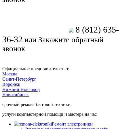
8 (812) 635-
Позвоните мастеру
36-32
или
Закажите обратный
звонок
Официальное представительство:
Москва
Санкт-Петербург
Воронеж
Нижний Новгород
Новосибирск
срочный ремонт бытовой техники,
услуги компьютерной помощи и мастера на час
Ремонт электроники