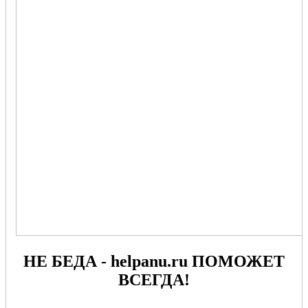
НЕ БЕДА - helpanu.ru ПОМОЖЕТ
ВСЕГДА!