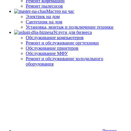
Ремонт кофемашин
Ремонт пылесосов
Мастер на час
Электрик на дом
Сантехник на дом
Установка, монтаж и подключение техники
Услуги для бизнеса
Обслуживание компьютеров
Ремонт и обслуживание оргтехники
Обслуживание принтеров
Обслуживание МФУ
Ремонт и обслуживание холодильного
оборудования
Другие