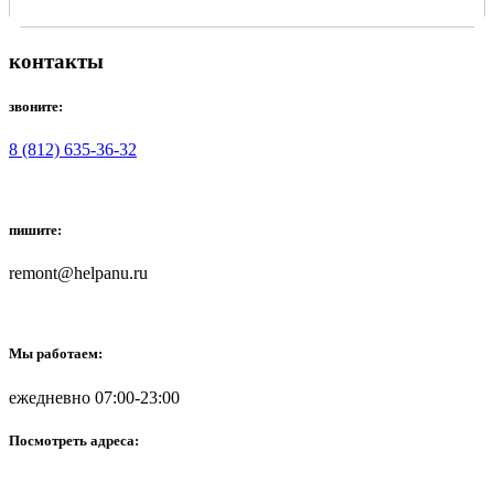
контакты
звоните:
8 (812) 635-36-32
пишите:
remont@helpanu.ru
Мы работаем:
ежедневно 07:00-23:00
Посмотреть адреса: