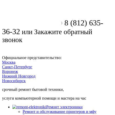
8 (812) 635-
Позвоните мастеру
36-32
или
Закажите обратный
звонок
Официальное представительство:
Москва
Санкт-Петербург
Воронеж
Нижний Новгород
Новосибирск
срочный ремонт бытовой техники,
услуги компьютерной помощи и мастера на час
Ремонт электроники
Ремонт и обслуживание принтеров и мфу