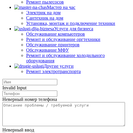
Ремонт пылесосов
Мастер на час
Электрик на дом
Сантехник на дом
Установка, монтаж и подключение техники
Услуги для бизнеса
Обслуживание компьютеров
Ремонт и обслуживание оргтехники
Обслуживание принтеров
Обслуживание МФУ
Ремонт и обслуживание холодильного
оборудования
Другие услуги
Ремонт электротранспорта
Invalid Input
Неверный номер телефона
Неверный ввод