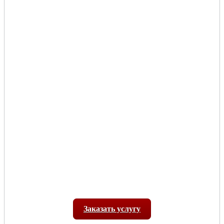
Заказать услугу