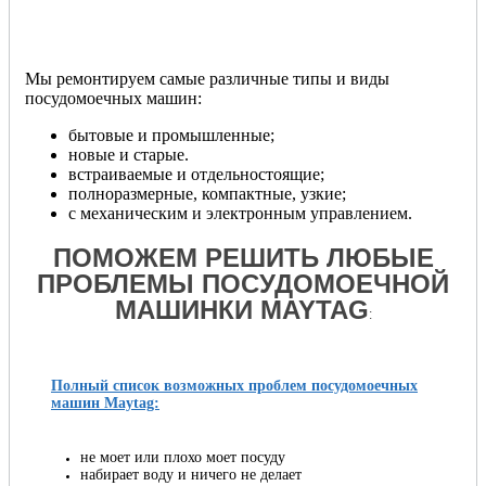
Мы ремонтируем самые различные типы и виды
посудомоечных машин:
бытовые и промышленные;
новые и старые.
встраиваемые и отдельностоящие;
полноразмерные, компактные, узкие;
с механическим и электронным управлением.
ПОМОЖЕМ РЕШИТЬ ЛЮБЫЕ
ПРОБЛЕМЫ ПОСУДОМОЕЧНОЙ
МАШИНКИ MAYTAG
:
Полный список возможных проблем посудомоечных
машин Maytag:
не моет или плохо моет посуду
набирает воду и ничего не делает