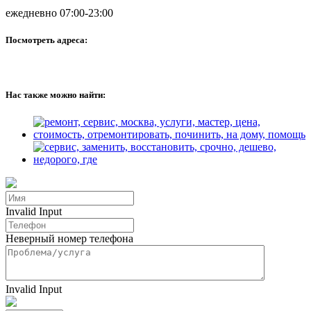
ежедневно 07:00-23:00
Посмотреть адреса:
Нас также можно найти:
Invalid Input
Неверный номер телефона
Invalid Input