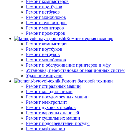
Ремонт компьютеров
Ремонт ноутбуков
Ремонт нетбуков
Ремонт моноблоков
Ремонт телевизоров
Ремонт мониторов
Ремонт проекторов
Компьютерная помощь
Ремонт компьютеров
Ремонт ноутбуков
Ремонт нетбуков
Ремонт моноблоков
Ремонт и обслуживание принтеров и мфу
Установка, переустановка операционных систем
Удаление вирусов
Ремонт бытовой техники
Ремонт стиральных машин
Ремонт холодильников
Ремонт посудомоечных машин
Ремонт электроплит
Ремонт духовых шкафов
Ремонт варочных панелей
Ремонт сушильных машин
Ремонт подогревателей посуды
Ремонт кофемашин