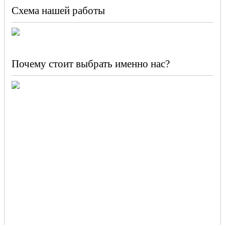
Схема нашей работы
Почему стоит выбрать именно нас?