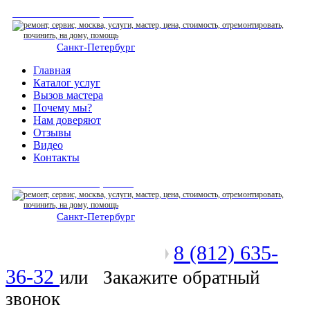
СЕРВИСНЫЙ ЦЕНТР
Санкт-Петербург
: ежедневно 07:00-23:00
Главная
Каталог услуг
Вызов мастера
Почему мы?
Нам доверяют
Отзывы
Видео
Контакты
СЕРВИСНЫЙ ЦЕНТР
Санкт-Петербург
: ежедневно 07:00-23:00
8 (812) 635-
Позвоните мастеру
36-32
или
Закажите обратный
звонок