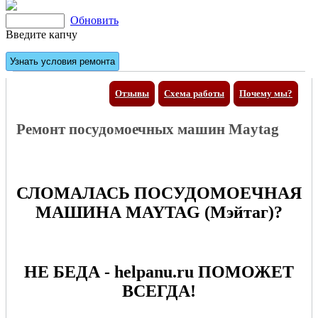
Обновить
Введите капчу
Отзывы
Схема работы
Почему мы?
Ремонт посудомоечных машин Maytag
СЛОМАЛАСЬ ПОСУДОМОЕЧНАЯ
МАШИНА MAYTAG (Мэйтаг)?
НЕ БЕДА - helpanu.ru ПОМОЖЕТ
ВСЕГДА!