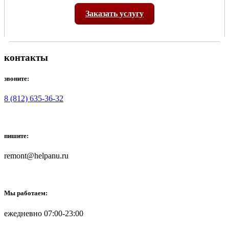
Заказать услугу
контакты
звоните:
8 (812) 635-36-32
пишите:
remont@helpanu.ru
Мы работаем:
ежедневно 07:00-23:00