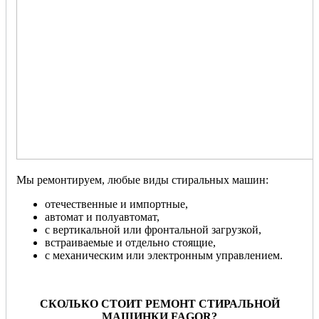
Мы ремонтируем, любые виды стиральных машин:
отечественные и импортные,
автомат и полуавтомат,
с вертикальной или фронтальной загрузкой,
встраиваемые и отдельно стоящие,
с механическим или электронным управлением.
СКОЛЬКО СТОИТ РЕМОНТ СТИРАЛЬНОЙ
МАШИНКИ FAGOR?