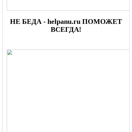
НЕ БЕДА - helpanu.ru ПОМОЖЕТ
ВСЕГДА!