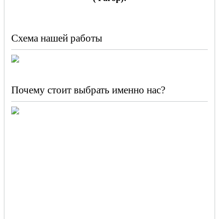
Схема нашей работы
Почему стоит выбрать именно нас?