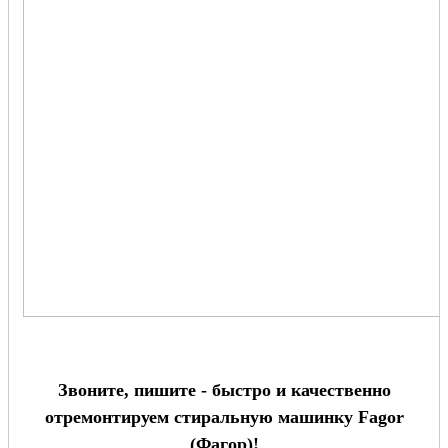
Звоните, пишите - быстро и качественно
отремонтируем стиральную машинку Fagor
(Фагор)!