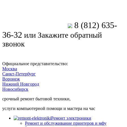
8 (812) 635-
Позвоните мастеру
36-32
или
Закажите обратный
звонок
Официальное представительство:
Москва
Санкт-Петербург
Воронеж
Нижний Новгород
Новосибирск
срочный ремонт бытовой техники,
услуги компьютерной помощи и мастера на час
Ремонт электроники
Ремонт и обслуживание принтеров и мфу