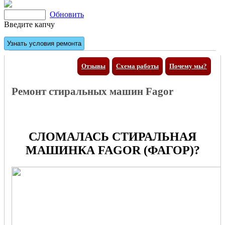
Обновить
Введите капчу
Отзывы
Схема работы
Почему мы?
Ремонт стиральных машин Fagor
СЛОМАЛАСЬ СТИРАЛЬНАЯ
МАШИНКА FAGOR (ФАГОР)?