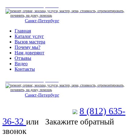
СЕРВИСНЫЙ ЦЕНТР
Санкт-Петербург
: ежедневно 07:00-23:00
Главная
Каталог услуг
Вызов мастера
Почему мы?
Нам доверяют
Отзывы
Видео
Контакты
СЕРВИСНЫЙ ЦЕНТР
Санкт-Петербург
: ежедневно 07:00-23:00
8 (812) 635-
Позвоните мастеру
36-32
или
Закажите обратный
звонок