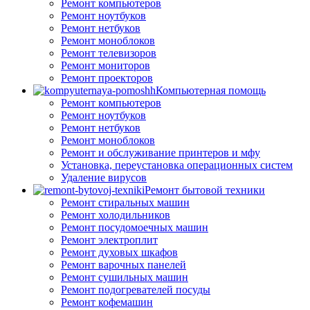
Ремонт компьютеров
Ремонт ноутбуков
Ремонт нетбуков
Ремонт моноблоков
Ремонт телевизоров
Ремонт мониторов
Ремонт проекторов
Компьютерная помощь
Ремонт компьютеров
Ремонт ноутбуков
Ремонт нетбуков
Ремонт моноблоков
Ремонт и обслуживание принтеров и мфу
Установка, переустановка операционных систем
Удаление вирусов
Ремонт бытовой техники
Ремонт стиральных машин
Ремонт холодильников
Ремонт посудомоечных машин
Ремонт электроплит
Ремонт духовых шкафов
Ремонт варочных панелей
Ремонт сушильных машин
Ремонт подогревателей посуды
Ремонт кофемашин