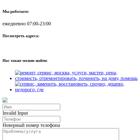
Мы работаем:
ежедневно 07:00-23:00
Посмотреть адреса:
Нас также можно найти:
Invalid Input
Неверный номер телефона