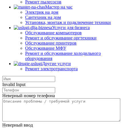
Ремонт пылесосов
Мастер на час
Электрик на дом
Сантехник на дом
Установка, монтаж и подключение техники
Услуги для бизнеса
Обслуживание компьютеров
Ремонт и обслуживание оргтехники
Обслуживание принтеров
Обслуживание МФУ
Ремонт и обслуживание холодильного
оборудования
Другие услуги
Ремонт электротранспорта
Invalid Input
Неверный номер телефона
Неверный ввод