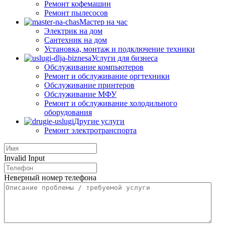
Ремонт кофемашин
Ремонт пылесосов
Мастер на час
Электрик на дом
Сантехник на дом
Установка, монтаж и подключение техники
Услуги для бизнеса
Обслуживание компьютеров
Ремонт и обслуживание оргтехники
Обслуживание принтеров
Обслуживание МФУ
Ремонт и обслуживание холодильного
оборудования
Другие услуги
Ремонт электротранспорта
Invalid Input
Неверный номер телефона