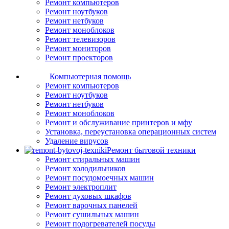
Ремонт компьютеров
Ремонт ноутбуков
Ремонт нетбуков
Ремонт моноблоков
Ремонт телевизоров
Ремонт мониторов
Ремонт проекторов
Компьютерная помощь
Ремонт компьютеров
Ремонт ноутбуков
Ремонт нетбуков
Ремонт моноблоков
Ремонт и обслуживание принтеров и мфу
Установка, переустановка операционных систем
Удаление вирусов
Ремонт бытовой техники
Ремонт стиральных машин
Ремонт холодильников
Ремонт посудомоечных машин
Ремонт электроплит
Ремонт духовых шкафов
Ремонт варочных панелей
Ремонт сушильных машин
Ремонт подогревателей посуды