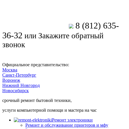
8 (812) 635-
Позвоните мастеру
36-32
или
Закажите обратный
звонок
Официальное представительство:
Москва
Санкт-Петербург
Воронеж
Нижний Новгород
Новосибирск
срочный ремонт бытовой техники,
услуги компьютерной помощи и мастера на час
Ремонт электроники
Ремонт и обслуживание принтеров и мфу