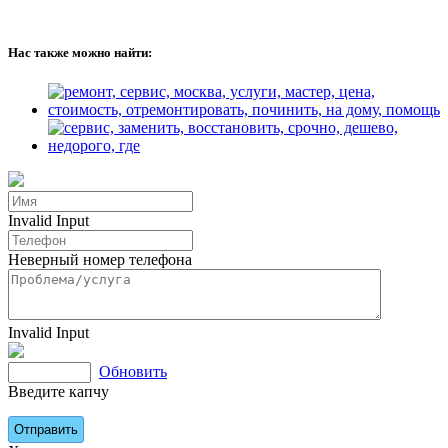
Нас также можно найти:
Invalid Input
Неверный номер телефона
Invalid Input
Обновить
Введите капчу