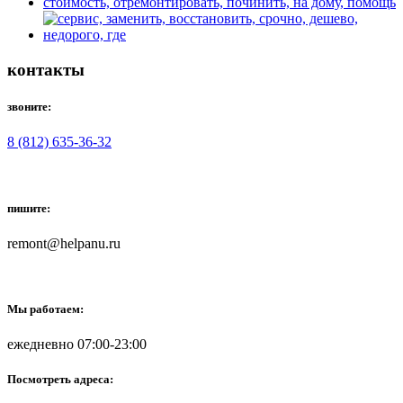
контакты
звоните:
8 (812) 635-36-32
пишите:
remont@helpanu.ru
Мы работаем:
ежедневно 07:00-23:00
Посмотреть адреса: