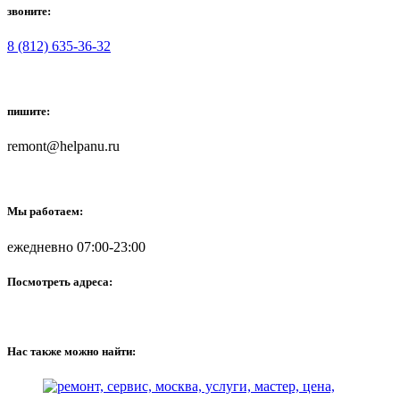
звоните:
8 (812) 635-36-32
пишите:
remont@helpanu.ru
Мы работаем:
ежедневно 07:00-23:00
Посмотреть адреса:
Нас также можно найти: