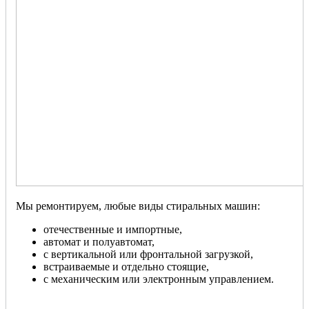
Мы ремонтируем, любые виды стиральных машин:
отечественные и импортные,
автомат и полуавтомат,
с вертикальной или фронтальной загрузкой,
встраиваемые и отдельно стоящие,
с механическим или электронным управлением.