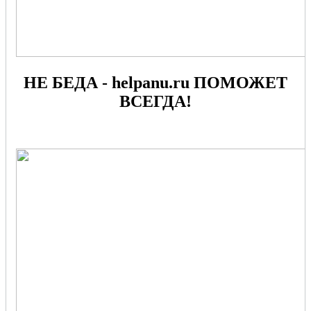
НЕ БЕДА - helpanu.ru ПОМОЖЕТ
ВСЕГДА!