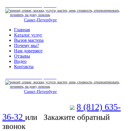
СЕРВИСНЫЙ ЦЕНТР
Санкт-Петербург
: ежедневно 07:00-23:00
Главная
Каталог услуг
Вызов мастера
Почему мы?
Нам доверяют
Отзывы
Видео
Контакты
СЕРВИСНЫЙ ЦЕНТР
Санкт-Петербург
: ежедневно 07:00-23:00
8 (812) 635-
Позвоните мастеру
36-32
или
Закажите обратный
звонок