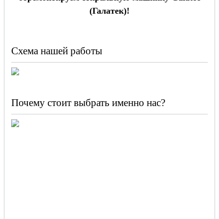
(Галатек)!
Схема нашей работы
Почему стоит выбрать именно нас?