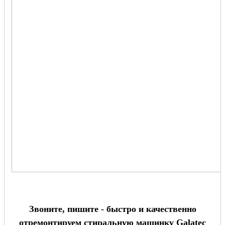
Звоните, пишите - быстро и качественно
отремонтируем стиральную машинку Galatec