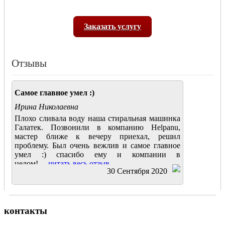
Заказать услугу
Отзывы
Самое главное умел :)
Ирина Николаевна
Плохо сливала воду наша стиральная машинка
Галатек. Позвонили в компанию Helpanu,
мастер ближе к вечеру приехал, решил
проблему. Был очень вежлив и самое главное
умел :) спасибо ему и компании в
целом!....
читать весь отзыв
30 Сентября 2020
контакты