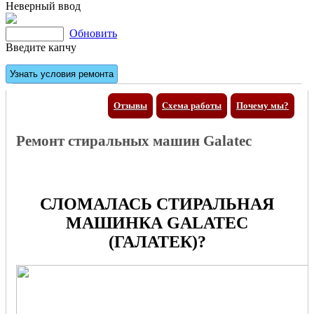
Неверный ввод
Обновить
Введите капчу
Отзывы
Схема работы
Почему мы?
Ремонт стиральных машин Galatec
СЛОМАЛАСЬ СТИРАЛЬНАЯ
МАШИНКА GALATEC
(ГАЛАТЕК)?