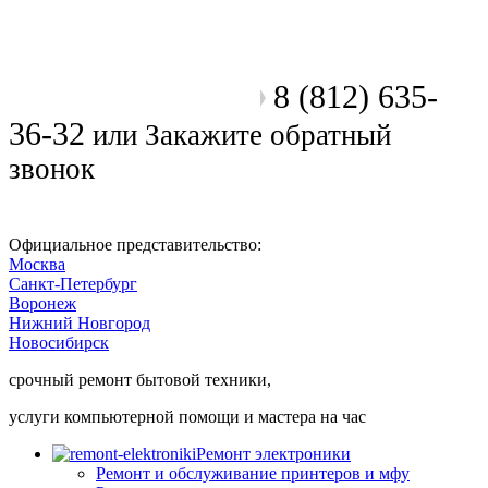
8 (812) 635-
Позвоните мастеру
36-32
или
Закажите обратный
звонок
Официальное представительство:
Москва
Санкт-Петербург
Воронеж
Нижний Новгород
Новосибирск
срочный ремонт бытовой техники,
услуги компьютерной помощи и мастера на час
Ремонт электроники
Ремонт и обслуживание принтеров и мфу