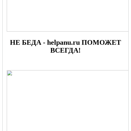
НЕ БЕДА - helpanu.ru ПОМОЖЕТ
ВСЕГДА!