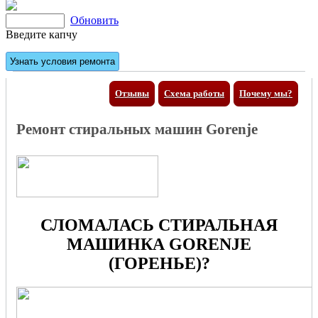
Обновить
Введите капчу
Отзывы
Схема работы
Почему мы?
Ремонт стиральных машин Gorenje
СЛОМАЛАСЬ СТИРАЛЬНАЯ
МАШИНКА GORENJE
(ГОРЕНЬЕ)?