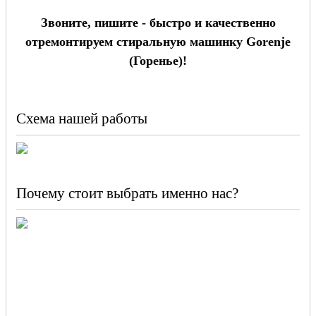
Звоните, пишите - быстро и качественно
отремонтируем стиральную машинку Gorenje
(Горенье)!
Схема нашей работы
Почему стоит выбрать именно нас?