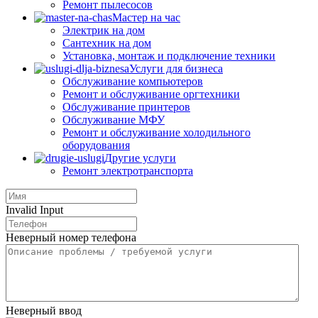
Ремонт пылесосов
Мастер на час
Электрик на дом
Сантехник на дом
Установка, монтаж и подключение техники
Услуги для бизнеса
Обслуживание компьютеров
Ремонт и обслуживание оргтехники
Обслуживание принтеров
Обслуживание МФУ
Ремонт и обслуживание холодильного
оборудования
Другие услуги
Ремонт электротранспорта
Invalid Input
Неверный номер телефона
Неверный ввод