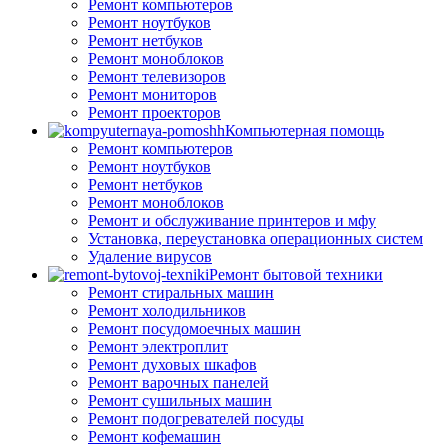
Ремонт компьютеров
Ремонт ноутбуков
Ремонт нетбуков
Ремонт моноблоков
Ремонт телевизоров
Ремонт мониторов
Ремонт проекторов
Компьютерная помощь
Ремонт компьютеров
Ремонт ноутбуков
Ремонт нетбуков
Ремонт моноблоков
Ремонт и обслуживание принтеров и мфу
Установка, переустановка операционных систем
Удаление вирусов
Ремонт бытовой техники
Ремонт стиральных машин
Ремонт холодильников
Ремонт посудомоечных машин
Ремонт электроплит
Ремонт духовых шкафов
Ремонт варочных панелей
Ремонт сушильных машин
Ремонт подогревателей посуды
Ремонт кофемашин