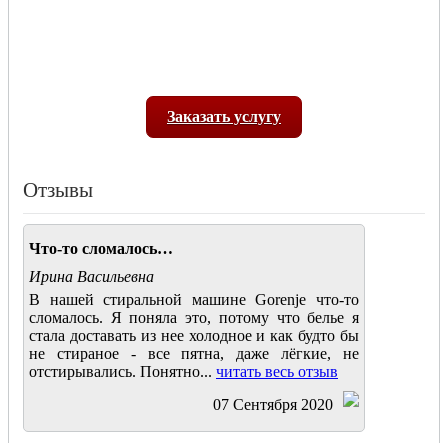
Заказать услугу
Отзывы
Что-то сломалось…
Ирина Васильевна
В нашей стиральной машине Gorenje что-то
сломалось. Я поняла это, потому что белье я
стала доставать из нее холодное и как будто бы
не стираное - все пятна, даже лёгкие, не
отстирывались. Понятно...
читать весь отзыв
07 Сентября 2020