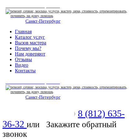
СЕРВИСНЫЙ ЦЕНТР
Санкт-Петербург
: ежедневно 07:00-23:00
Главная
Каталог услуг
Вызов мастера
Почему мы?
Нам доверяют
Отзывы
Видео
Контакты
СЕРВИСНЫЙ ЦЕНТР
Санкт-Петербург
: ежедневно 07:00-23:00
8 (812) 635-
Позвоните мастеру
36-32
или
Закажите обратный
звонок