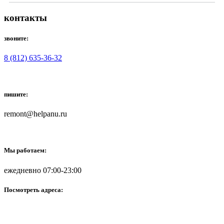
контакты
звоните:
8 (812) 635-36-32
пишите:
remont@helpanu.ru
Мы работаем:
ежедневно 07:00-23:00
Посмотреть адреса: