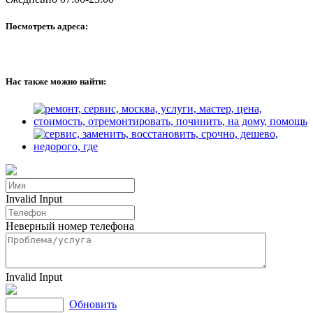
Посмотреть адреса:
Нас также можно найти:
Invalid Input
Неверный номер телефона
Invalid Input
Обновить