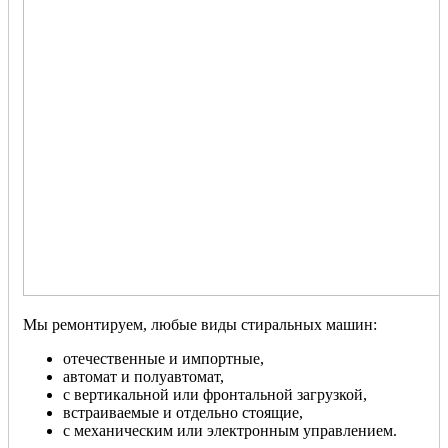
Мы ремонтируем, любые виды стиральных машин:
отечественные и импортные,
автомат и полуавтомат,
с вертикальной или фронтальной загрузкой,
встраиваемые и отдельно стоящие,
с механическим или электронным управлением.