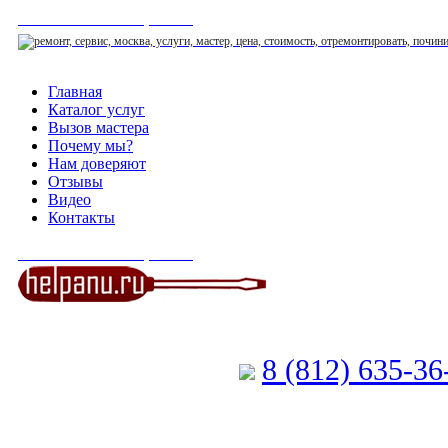
СЕРВИСНЫЙ ЦЕНТР
Главная
Каталог услуг
Вызов мастера
Почему мы?
Нам доверяют
Отзывы
Видео
Контакты
СЕРВИСНЫЙ ЦЕНТР
8 (812) 635-3
Позвоните мастеру