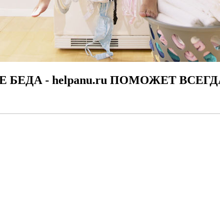
Е БЕДА - helpanu.ru ПОМОЖЕТ ВСЕГД