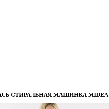
СЬ СТИРАЛЬНАЯ МАШИНКА MIDEA 