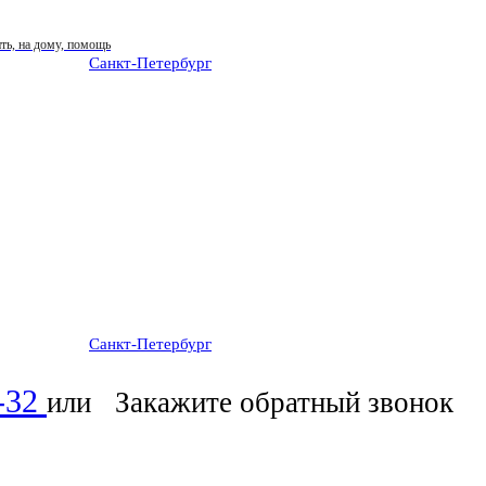
Санкт-Петербург
: ежедневно 07:00-23:00
Санкт-Петербург
: ежедневно 07:00-23:00
6-32
или
Закажите обратный звонок