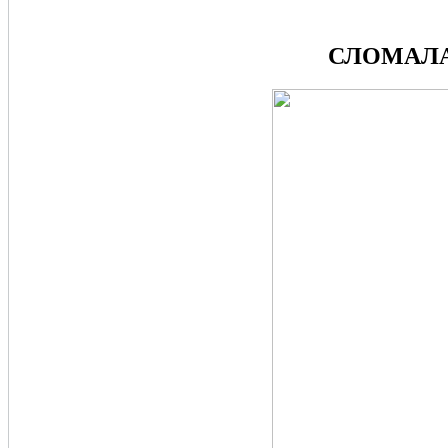
СЛОМАЛА