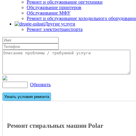
Ремонт и обслуживание оргтехники
Обслуживание принтеров
Обслуживание МФУ
Ремонт и обслуживание холодильного оборудовани
Другие услуги
Ремонт электротранспорта
Обновить
Ремонт стиральных машин Polar