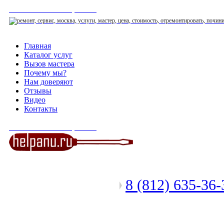
СЕРВИСНЫЙ ЦЕНТР
Главная
Каталог услуг
Вызов мастера
Почему мы?
Нам доверяют
Отзывы
Видео
Контакты
СЕРВИСНЫЙ ЦЕНТР
8 (812) 635-36
Позвоните мастеру