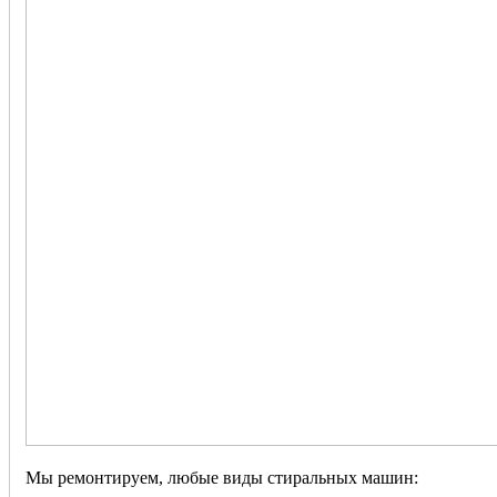
Мы ремонтируем, любые виды стиральных машин: