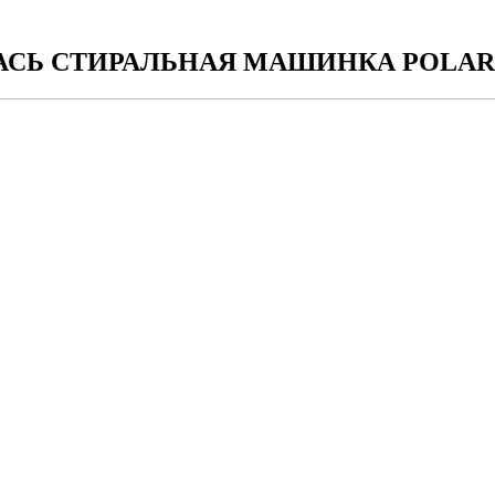
СЬ СТИРАЛЬНАЯ МАШИНКА POLAR 