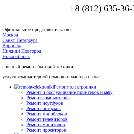
8 (812) 635-36-
Позвоните мастеру
Официальное представительство:
Москва
Санкт-Петербург
Воронеж
Нижний Новгород
Новосибирск
срочный ремонт бытовой техники,
услуги компьютерной помощи и мастера на час
Ремонт электроники
Ремонт и обслуживание принтеров и мфу
Ремонт компьютеров
Ремонт ноутбуков
Ремонт нетбуков
Ремонт моноблоков
Ремонт телевизоров
Ремонт мониторов
Ремонт проекторов