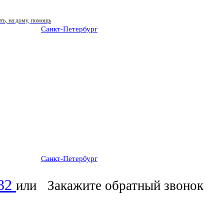
Санкт-Петербург
: ежедневно 07:00-23:00
Санкт-Петербург
: ежедневно 07:00-23:00
-32
или
Закажите обратный звонок