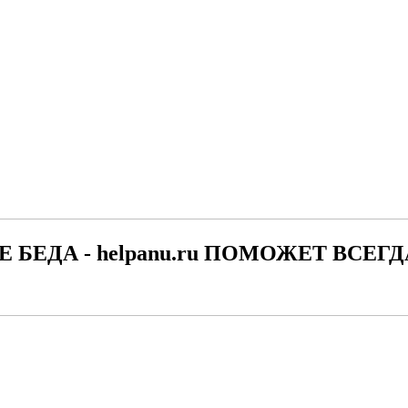
Е БЕДА - helpanu.ru ПОМОЖЕТ ВСЕГД