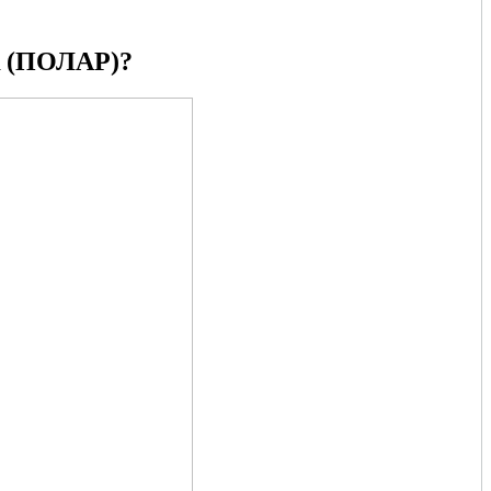
(ПОЛАР)?