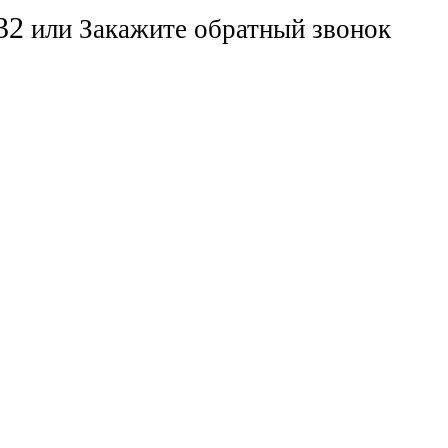
32
или
Закажите обратный звонок