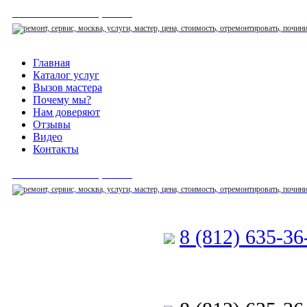
СЕРВИСНЫЙ ЦЕНТР
Главная
Каталог услуг
Вызов мастера
Почему мы?
Нам доверяют
Отзывы
Видео
Контакты
СЕРВИСНЫЙ ЦЕНТР
8 (812) 635-3
Позвоните мастеру