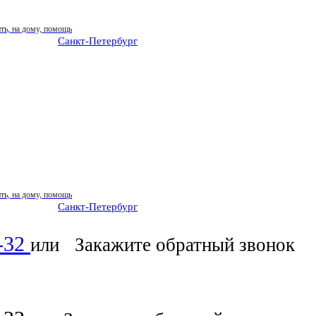
Санкт-Петербург
: ежедневно 07:00-23:00
Санкт-Петербург
: ежедневно 07:00-23:00
6-32
или
Закажите обратный звонок