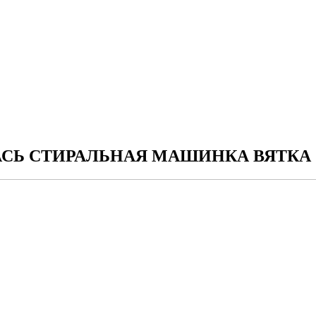
СЬ СТИРАЛЬНАЯ МАШИНКА ВЯТКА (