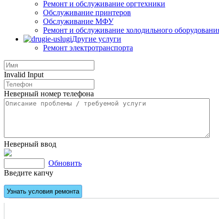
Ремонт и обслуживание оргтехники
Обслуживание принтеров
Обслуживание МФУ
Ремонт и обслуживание холодильного оборудовани
Другие услуги
Ремонт электротранспорта
Invalid Input
Неверный номер телефона
Неверный ввод
Обновить
Введите капчу