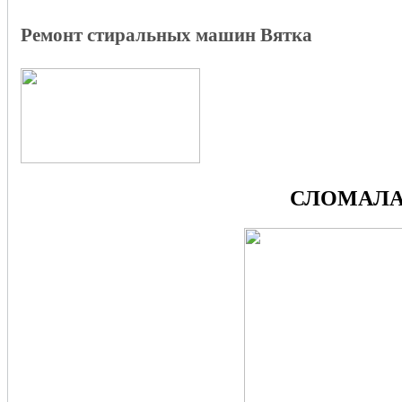
Ремонт стиральных машин Вятка
СЛОМАЛА