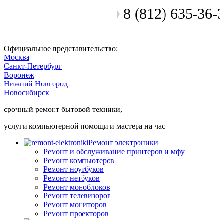
8 (812) 635-36-
Позвоните мастеру
Официальное представительство:
Москва
Санкт-Петербург
Воронеж
Нижний Новгород
Новосибирск
срочный ремонт бытовой техники,
услуги компьютерной помощи и мастера на час
Ремонт электроники
Ремонт и обслуживание принтеров и мфу
Ремонт компьютеров
Ремонт ноутбуков
Ремонт нетбуков
Ремонт моноблоков
Ремонт телевизоров
Ремонт мониторов
Ремонт проекторов