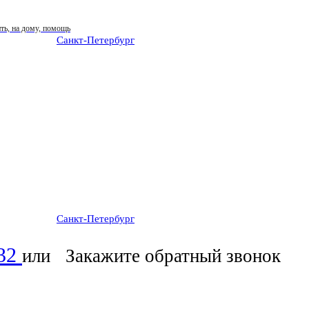
Санкт-Петербург
: ежедневно 07:00-23:00
Санкт-Петербург
: ежедневно 07:00-23:00
-32
или
Закажите обратный звонок