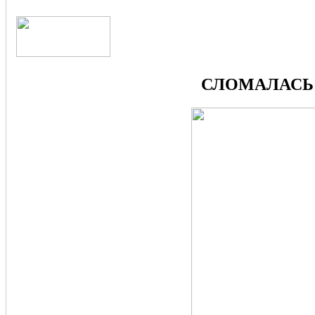
СЛОМАЛАСЬ 