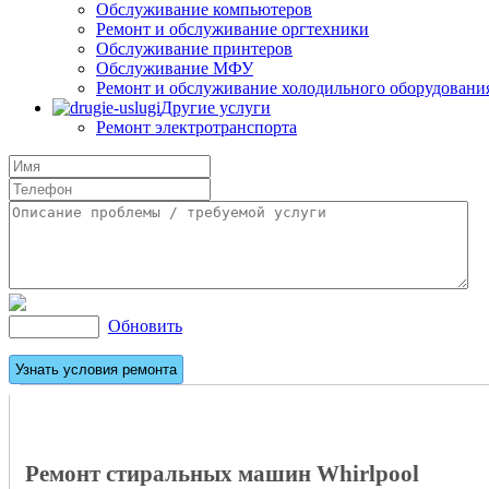
Обслуживание компьютеров
Ремонт и обслуживание оргтехники
Обслуживание принтеров
Обслуживание МФУ
Ремонт и обслуживание холодильного оборудовани
Другие услуги
Ремонт электротранспорта
Обновить
Ремонт стиральных машин Whirlpool