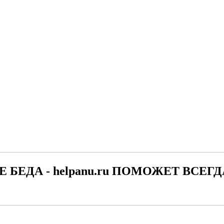
Е БЕДА - helpanu.ru ПОМОЖЕТ ВСЕГД