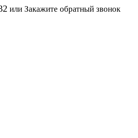
32
или
Закажите обратный звонок