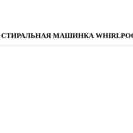
СТИРАЛЬНАЯ МАШИНКА WHIRLPOO