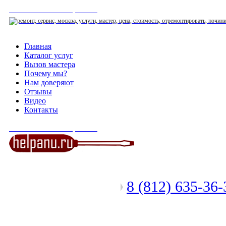
СЕРВИСНЫЙ ЦЕНТР
Главная
Каталог услуг
Вызов мастера
Почему мы?
Нам доверяют
Отзывы
Видео
Контакты
СЕРВИСНЫЙ ЦЕНТР
8 (812) 635-36
Позвоните мастеру