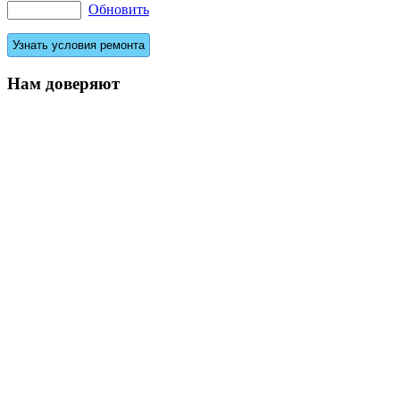
Обновить
Нам доверяют