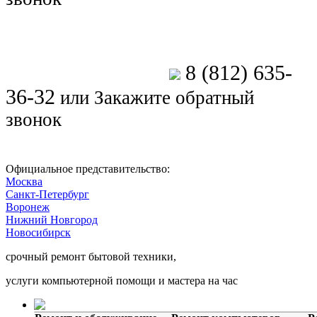
8 (812) 635-
Позвоните мастеру
36-32
или
Закажите обратный
звонок
Официальное представительство:
Москва
Санкт-Петербург
Воронеж
Нижний Новгород
Новосибирск
срочный ремонт бытовой техники,
услуги компьютерной помощи и мастера на час
Ремонт электроники