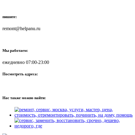
пишите:
remont@helpanu.ru
Мы работаем:
ежедневно 07:00-23:00
Посмотреть адреса:
Нас также можно найти: