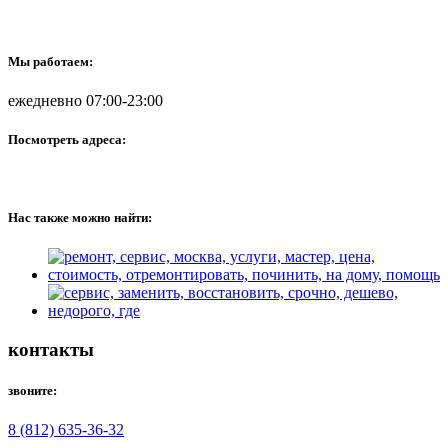
Мы работаем:
ежедневно 07:00-23:00
Посмотреть адреса:
Нас также можно найти:
контакты
звоните:
8 (812) 635-36-32