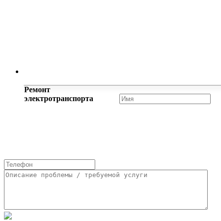
Другие
услуги
Ремонт
электротранспорта