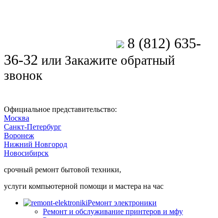
8 (812) 635-
Позвоните мастеру
36-32
или
Закажите обратный
звонок
Официальное представительство:
Москва
Санкт-Петербург
Воронеж
Нижний Новгород
Новосибирск
срочный ремонт бытовой техники,
услуги компьютерной помощи и мастера на час
Ремонт электроники
Ремонт и обслуживание принтеров и мфу