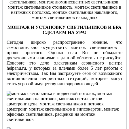
МОНТАЖ И УСТАНОВКУ СВЕТИЛЬНИКОВ И БРА
СДЕЛАЕМ НА УРА!
Сегодня широко распространено мнение, что
самостоятельно осуществить монтаж светильников -
проще простого. Однако если Вы не обладаете
достаточными знаниями в данной области - не рискуйте.
Доверьте это дело электрикам сервисного центра
helpanu.ru, у которых за плечами более 5 лет работы с
электричеством. Так Вы застрахуете себя от возможного
возникновения неприятных ситуаций, которые могут
стать угрозой имуществу или здоровью людей.