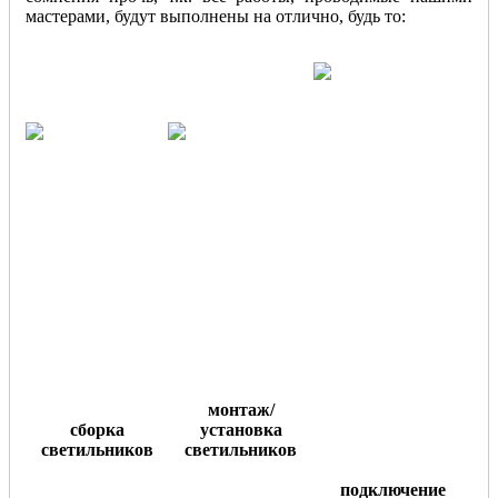
мастерами, будут выполнены на отлично, будь то:
монтаж/
сборка
установка
светильников
светильников
подключение