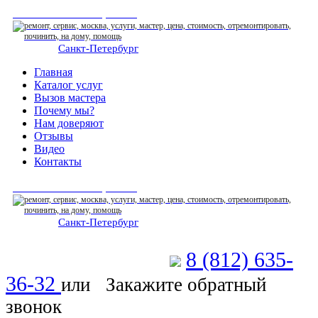
СЕРВИСНЫЙ ЦЕНТР
Санкт-Петербург
: ежедневно 07:00-23:00
Главная
Каталог услуг
Вызов мастера
Почему мы?
Нам доверяют
Отзывы
Видео
Контакты
СЕРВИСНЫЙ ЦЕНТР
Санкт-Петербург
: ежедневно 07:00-23:00
8 (812) 635-
Позвоните мастеру
36-32
или
Закажите обратный
звонок