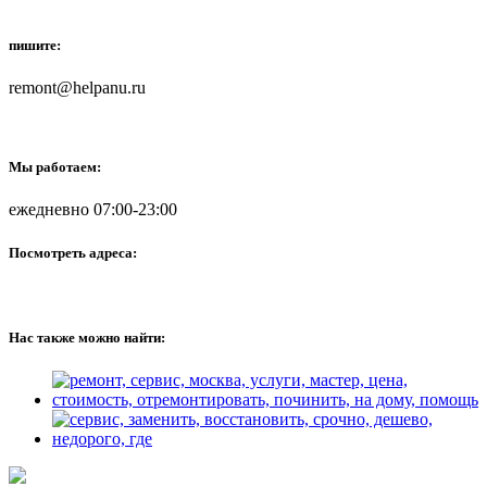
пишите:
remont@helpanu.ru
Мы работаем:
ежедневно 07:00-23:00
Посмотреть адреса:
Нас также можно найти: