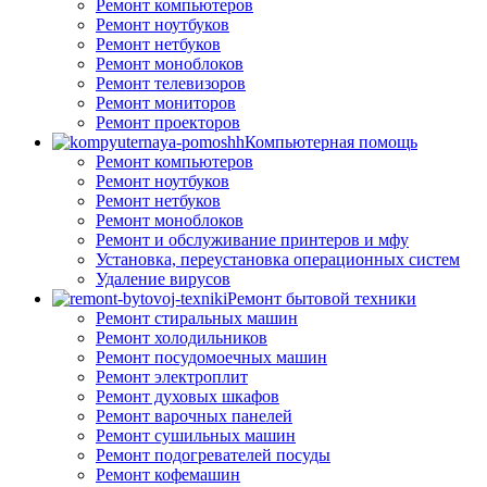
Ремонт компьютеров
Ремонт ноутбуков
Ремонт нетбуков
Ремонт моноблоков
Ремонт телевизоров
Ремонт мониторов
Ремонт проекторов
Компьютерная помощь
Ремонт компьютеров
Ремонт ноутбуков
Ремонт нетбуков
Ремонт моноблоков
Ремонт и обслуживание принтеров и мфу
Установка, переустановка операционных систем
Удаление вирусов
Ремонт бытовой техники
Ремонт стиральных машин
Ремонт холодильников
Ремонт посудомоечных машин
Ремонт электроплит
Ремонт духовых шкафов
Ремонт варочных панелей
Ремонт сушильных машин
Ремонт подогревателей посуды
Ремонт кофемашин