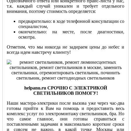
Однозначного ответа или конкретного прайс-листа у нас,
т.к. каждый случай уникален и требует отдельного
внимания, поэтому стоимость определяется:
предварительно: в ходе телефонной консультации со
специалистом,
окончательно: на месте, после диагностики,
осмотра.
Отметим, что мы никогда не задираем цены до небес и
всегда идем навстречу клиенту!
helpanu.
ru СРОЧНО С ЭЛЕКТРИКОЙ
СВЕТИЛЬНИКОВ ПОМОГУ!
Наши мастера-электрики после вызова уже через час-два
готовы прийти к Вам на помощь и предоставить весь
комплекс услуг по электромонтажу светильников, бра. Но
что самое главное, они готовы справиться с
поставленными задачами в максимально короткие сроки
и совсем не важно, в какой точке Москвы или