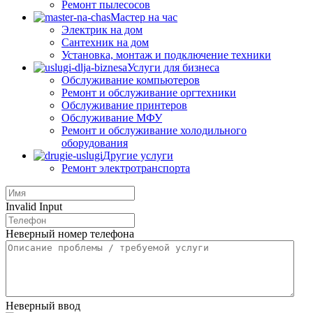
Ремонт пылесосов
Мастер на час
Электрик на дом
Сантехник на дом
Установка, монтаж и подключение техники
Услуги для бизнеса
Обслуживание компьютеров
Ремонт и обслуживание оргтехники
Обслуживание принтеров
Обслуживание МФУ
Ремонт и обслуживание холодильного
оборудования
Другие услуги
Ремонт электротранспорта
Invalid Input
Неверный номер телефона
Неверный ввод