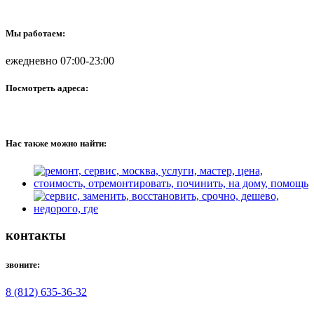
Мы работаем:
ежедневно 07:00-23:00
Посмотреть адреса:
Нас также можно найти:
контакты
звоните:
8 (812) 635-36-32