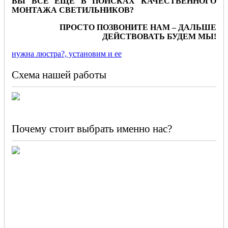
ВЫ ВСЕ ЕЩЕ В ПОИСКАХ КАЧЕСТВЕННОГО
МОНТАЖА СВЕТИЛЬНИКОВ?
ПРОСТО ПОЗВОНИТЕ НАМ – ДАЛЬШЕ
ДЕЙСТВОВАТЬ БУДЕМ МЫ!
нужна люстра?, установим и ее
Схема нашей работы
Почему стоит выбрать именно нас?