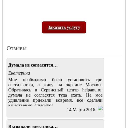
Заказать услугу
Отзывы
Думала не согласятся…
Екатерина
Мне необходимо было установить три
светильника, а живу на окраине Москвы.
Обратилась в Сервисный центр helpanu.ru,
думала не согласятся туда ехать. На мое
удивление приехали вовремя, все сделали
качественно. Спасибо!
14 Марта 2016
Вызывали электрика…