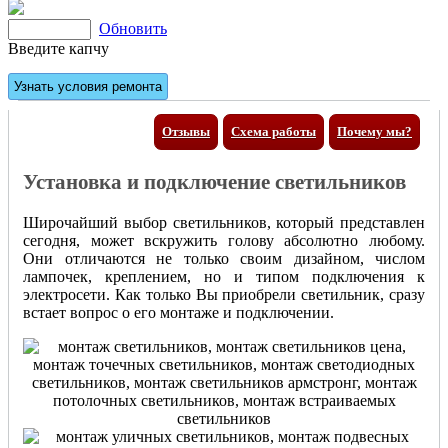
Обновить
Введите капчу
Отзывы
Схема работы
Почему мы?
Установка и подключение светильников
Широчайший выбор светильников, который представлен
сегодня, может вскружить голову абсолютно любому.
Они отличаются не только своим дизайном, числом
лампочек, креплением, но и типом подключения к
электросети. Как только Вы приобрели светильник, сразу
встает вопрос о его монтаже и подключении.