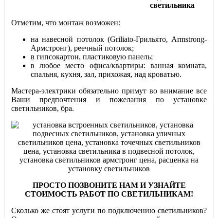
светильника
Отметим, что монтаж возможен:
на навесной потолок (Griliato-Грильято, Armstrong-
Армстронг), реечный потолок;
в гипсокартон, пластиковую панель;
в любое место офиса/квартиры: ванная комната,
спальня, кухня, зал, прихожая, над кроватью.
Мастера-электрики обязательно примут во внимание все
Ваши предпочтения и пожелания по установке
светильников, бра.
ПРОСТО ПОЗВОНИТЕ НАМ И УЗНАЙТЕ
СТОИМОСТЬ РАБОТ ПО СВЕТИЛЬНИКАМ!
Сколько же стоят услуги по подключению светильников?