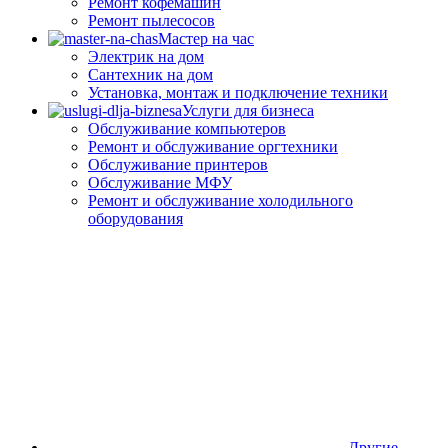
Ремонт кофемашин
Ремонт пылесосов
Мастер на час
Электрик на дом
Сантехник на дом
Установка, монтаж и подключение техники
Услуги для бизнеса
Обслуживание компьютеров
Ремонт и обслуживание оргтехники
Обслуживание принтеров
Обслуживание МФУ
Ремонт и обслуживание холодильного
оборудования
Другие