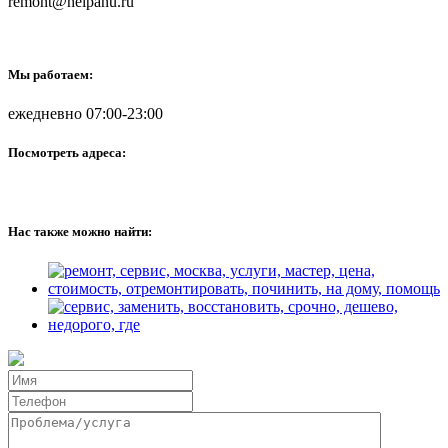
remont@helpanu.ru
Мы работаем:
ежедневно 07:00-23:00
Посмотреть адреса:
Нас также можно найти: