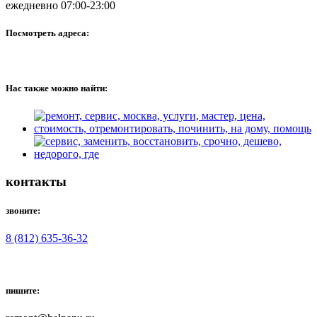
ежедневно 07:00-23:00
Посмотреть адреса:
Нас также можно найти:
контакты
звоните:
8 (812) 635-36-32
пишите: