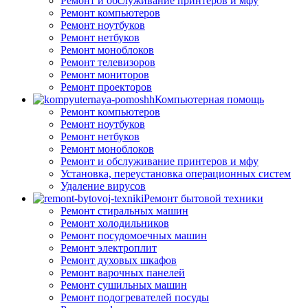
Ремонт и обслуживание принтеров и мфу
Ремонт компьютеров
Ремонт ноутбуков
Ремонт нетбуков
Ремонт моноблоков
Ремонт телевизоров
Ремонт мониторов
Ремонт проекторов
Компьютерная помощь
Ремонт компьютеров
Ремонт ноутбуков
Ремонт нетбуков
Ремонт моноблоков
Ремонт и обслуживание принтеров и мфу
Установка, переустановка операционных систем
Удаление вирусов
Ремонт бытовой техники
Ремонт стиральных машин
Ремонт холодильников
Ремонт посудомоечных машин
Ремонт электроплит
Ремонт духовых шкафов
Ремонт варочных панелей
Ремонт сушильных машин
Ремонт подогревателей посуды