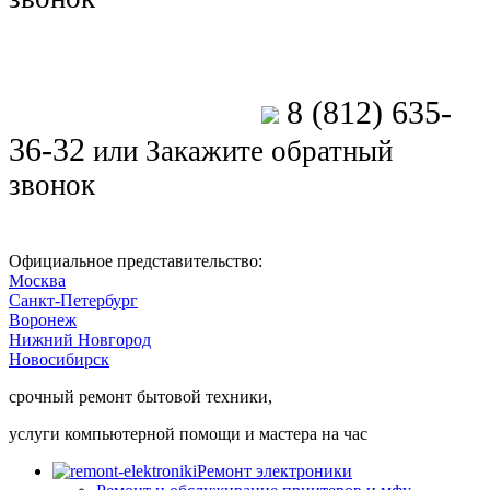
8 (812) 635-
Позвоните мастеру
36-32
или
Закажите обратный
звонок
Официальное представительство:
Москва
Санкт-Петербург
Воронеж
Нижний Новгород
Новосибирск
срочный ремонт бытовой техники,
услуги компьютерной помощи и мастера на час
Ремонт электроники