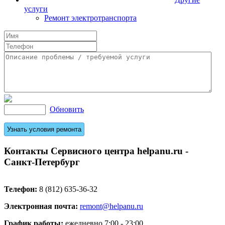
услуги
Ремонт электротранспорта
Обновить
Контакты Сервисного центра helpanu.ru -
Санкт-Петербург
Телефон:
8 (812) 635-36-32
Электронная почта:
remont@helpanu.ru
График работы:
ежедневно 7:00 - 23:00