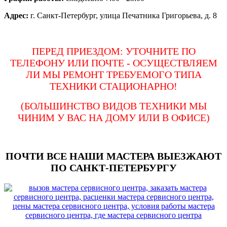
Адрес:
г. Санкт-Петербург, улица Печатника Григорьева, д. 8
ПЕРЕД ПРИЕЗДОМ: УТОЧНИТЕ ПО
ТЕЛЕФОНУ ИЛИ ПОЧТЕ - ОСУЩЕСТВЛЯЕМ
ЛИ МЫ РЕМОНТ ТРЕБУЕМОГО ТИПА
ТЕХНИКИ СТАЦИОНАРНО!
(БОЛЬШИНСТВО ВИДОВ ТЕХНИКИ МЫ
ЧИНИМ У ВАС НА ДОМУ ИЛИ В ОФИСЕ)
ПОЧТИ ВСЕ НАШИ МАСТЕРА ВЫЕЗЖАЮТ
ПО САНКТ-ПЕТЕРБУРГУ