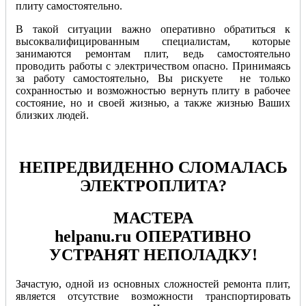
плиту самостоятельно.
В такой ситуации важно оперативно обратиться к
высоквалифицированным специалистам, которые
занимаются ремонтам плит, ведь самостоятельно
проводить работы с электричеством опасно. Принимаясь
за работу самостоятельно, Вы рискуете не только
сохранностью и возможностью вернуть плиту в рабочее
состояние, но и своей жизнью, а также жизнью Ваших
близких людей.
НЕПРЕДВИДЕННО СЛОМАЛАСЬ
ЭЛЕКТРОПЛИТА?
МАСТЕРА
helpanu.ru
ОПЕРАТИВНО
УСТРАНЯТ НЕПОЛАДКУ!
Зачастую, одной из основных сложностей ремонта плит,
является отсутствие возможности транспортировать