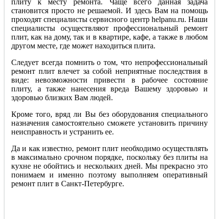
плиту к месту ремонта. Чаще всего данная задача
становится просто не решаемой. И здесь Вам на помощь
проходят специалисты сервисного центр helpanu.ru. Наши
специалисты осуществляют профессиональный ремонт
плит, как на дому, так и в квартире, кафе, а также в любом
другом месте, где может находиться плита.
Следует всегда помнить о том, что непрофессиональный
ремонт плит влечет за собой неприятные последствия в
виде: невозможности привести в рабочее состояние
плиту, а также нанесения вреда Вашему здоровью и
здоровью близких Вам людей.
Кроме того, вряд ли Вы без оборудования специального
назначения самостоятельно сможете установить причину
неисправность и устранить ее.
Да и как известно, ремонт плит необходимо осуществлять
в максимально срочном порядке, поскольку без плиты на
кухне не обойтись и нескольких дней. Мы прекрасно это
понимаем и именно поэтому выполняем оперативный
ремонт плит в Санкт-Петербурге.