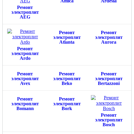
Amica
Ardesia
Ремонт
электроплит
AEG
Ремонт
Ремонт
электроплит
электроплит
Atlanta
Aurora
Ремонт
электроплит
Ardo
Ремонт
Ремонт
Ремонт
электроплит
электроплит
электроплит
Avex
Beko
Bertazzoni
Ремонт
Ремонт
электроплит
электроплит
Bomann
Bork
Ремонт
электроплит
Bosch