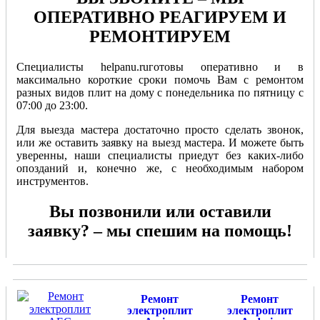
ОПЕРАТИВНО РЕАГИРУЕМ И
РЕМОНТИРУЕМ
Специалисты helpanu.ruготовы оперативно и в
максимально короткие сроки помочь Вам с ремонтом
разных видов плит на дому с понедельника по пятницу с
07:00 до 23:00.
Для выезда мастера достаточно просто сделать звонок,
или же оставить заявку на выезд мастера. И можете быть
уверенны, наши специалисты приедут без каких-либо
опозданий и, конечно же, с необходимым набором
инструментов.
Вы позвонили или оставили
заявку? – мы спешим на помощь!
Ремонт
Ремонт
электроплит
электроплит