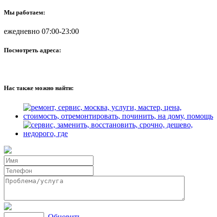
Мы работаем:
ежедневно 07:00-23:00
Посмотреть адреса:
Нас также можно найти:
Обновить