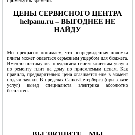
промежуток времени.
ЦЕНЫ СЕРВИСНОГО ЦЕНТРА
helpanu.ru
– ВЫГОДНЕЕ
НЕ
НАЙДУ
Мы прекрасно понимаем, что непредвиденная поломка
плиты может оказаться серьезным ущербом для бюджета.
Именно поэтому мы предлагаем своим клиентам услуги
по ремонту плит на дому по приемлемым ценам. Как
правило, предварительно цена оглашается еще в момент
подачи заявки. В пределах Санкт-Петербурга (при заказе
услуг) выезд специалиста электрика абсолютно
бесплатен.
ВЫ ЗВОНИТЕ
– МЫ