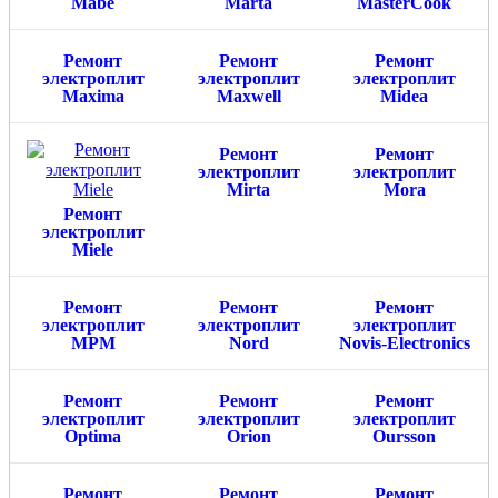
Mabe
Marta
MasterCook
Ремонт
Ремонт
Ремонт
электроплит
электроплит
электроплит
Maxima
Maxwell
Midea
Ремонт
Ремонт
электроплит
электроплит
Mirta
Mora
Ремонт
электроплит
Miele
Ремонт
Ремонт
Ремонт
электроплит
электроплит
электроплит
MPM
Nord
Novis-Electronics
Ремонт
Ремонт
Ремонт
электроплит
электроплит
электроплит
Optima
Orion
Oursson
Ремонт
Ремонт
Ремонт