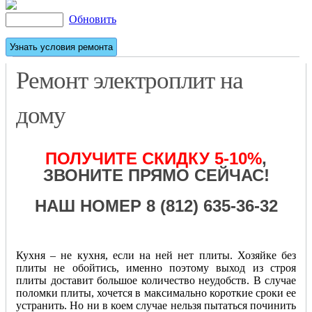
Обновить
Ремонт электроплит на
дому
ПОЛУЧИТЕ СКИДКУ 5-10%
,
ЗВОНИТЕ ПРЯМО СЕЙЧАС!
НАШ НОМЕР 8 (812) 635-36-32
Кухня – не кухня, если на ней нет плиты. Хозяйке без
плиты не обойтись, именно поэтому выход из строя
плиты доставит большое количество неудобств. В случае
поломки плиты, хочется в максимально короткие сроки ее
устранить. Но ни в коем случае нельзя пытаться починить