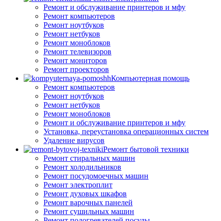
Ремонт и обслуживание принтеров и мфу
Ремонт компьютеров
Ремонт ноутбуков
Ремонт нетбуков
Ремонт моноблоков
Ремонт телевизоров
Ремонт мониторов
Ремонт проекторов
Компьютерная помощь
Ремонт компьютеров
Ремонт ноутбуков
Ремонт нетбуков
Ремонт моноблоков
Ремонт и обслуживание принтеров и мфу
Установка, переустановка операционных систем
Удаление вирусов
Ремонт бытовой техники
Ремонт стиральных машин
Ремонт холодильников
Ремонт посудомоечных машин
Ремонт электроплит
Ремонт духовых шкафов
Ремонт варочных панелей
Ремонт сушильных машин
Ремонт подогревателей посуды