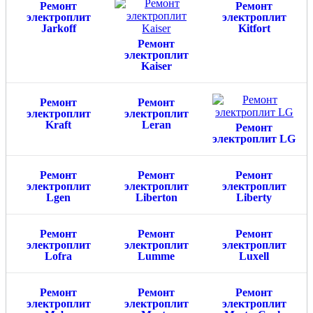
Ремонт
Ремонт
электроплит
электроплит
Jarkoff
Kitfort
Ремонт
электроплит
Kaiser
Ремонт
Ремонт
электроплит
электроплит
Kraft
Leran
Ремонт
электроплит LG
Ремонт
Ремонт
Ремонт
электроплит
электроплит
электроплит
Lgen
Liberton
Liberty
Ремонт
Ремонт
Ремонт
электроплит
электроплит
электроплит
Lofra
Lumme
Luxell
Ремонт
Ремонт
Ремонт
электроплит
электроплит
электроплит