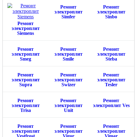
Ремонт
Ремонт
электроплит
электроплит
Simfer
Sinbo
Ремонт
электроплит
Siemens
Ремонт
Ремонт
Ремонт
электроплит
электроплит
электроплит
Smeg
Smile
Steba
Ремонт
Ремонт
Ремонт
электроплит
электроплит
электроплит
Supra
Swizer
Tesler
Ремонт
Ремонт
Ремонт
электроплит
электроплит
электроплит Ves
Trisa
Unit
Ремонт
Ремонт
Ремонт
электроплит
электроплит
электроплит
Vestfrost
Vigor
Vimar