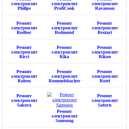
электроплит
электроплит
электроплит
Philips
ProfiCook
Ravanson
Ремонт
Ремонт
Ремонт
электроплит
электроплит
электроплит
Redber
Redmond
Restart
Ремонт
Ремонт
Ремонт
электроплит
электроплит
электроплит
Ricci
Rika
Rikon
Ремонт
Ремонт
Ремонт
электроплит
электроплит
электроплит
Rolsen
Rommelsbacher
Rotel
Ремонт
Ремонт
электроплит
электроплит
Sakura
Saturn
Ремонт
электроплит
Samsung