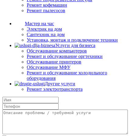
Ремонт кофемашин
Ремонт пылесосов
Мастер на час
Электрик на дом
Сантехник на дом
Установка, монтаж и подключение техники
Услуги для бизнеса
Обслуживание компьютеров
Ремонт и обслуживание оргтехники
Обслуживание принтеров
Обслуживание МФУ
Ремонт и обслуживание холодильного
оборудования
Другие услуги
Ремонт электротранспорта