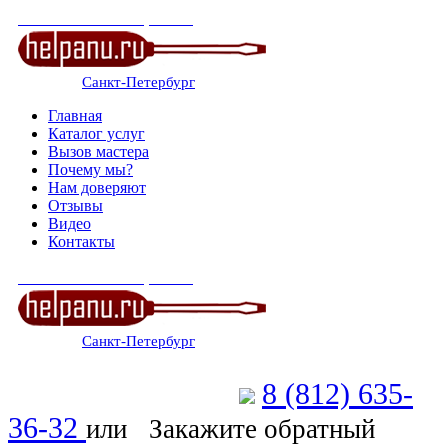
СЕРВИСНЫЙ ЦЕНТР
Санкт-Петербург
: ежедневно 07:00-23:00
Главная
Каталог услуг
Вызов мастера
Почему мы?
Нам доверяют
Отзывы
Видео
Контакты
СЕРВИСНЫЙ ЦЕНТР
Санкт-Петербург
: ежедневно 07:00-23:00
8 (812) 635-
Позвоните мастеру
36-32
или
Закажите обратный