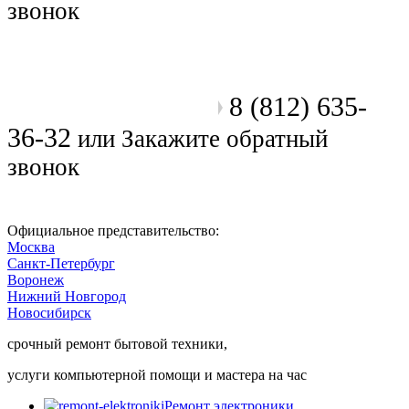
звонок
8 (812) 635-
Позвоните мастеру
36-32
или
Закажите обратный
звонок
Официальное представительство:
Москва
Санкт-Петербург
Воронеж
Нижний Новгород
Новосибирск
срочный ремонт бытовой техники,
услуги компьютерной помощи и мастера на час
Ремонт электроники