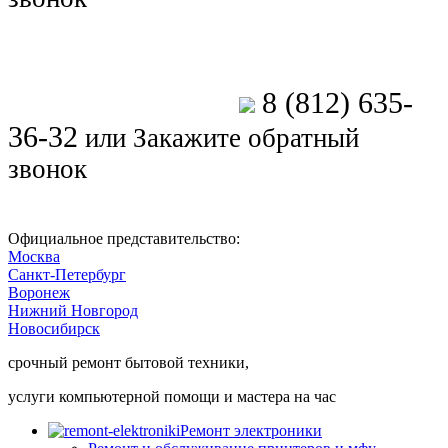
8 (812) 635-
Позвоните мастеру
36-32
или
Закажите обратный
звонок
Официальное представительство:
Москва
Санкт-Петербург
Воронеж
Нижний Новгород
Новосибирск
срочный ремонт бытовой техники,
услуги компьютерной помощи и мастера на час
Ремонт электроники