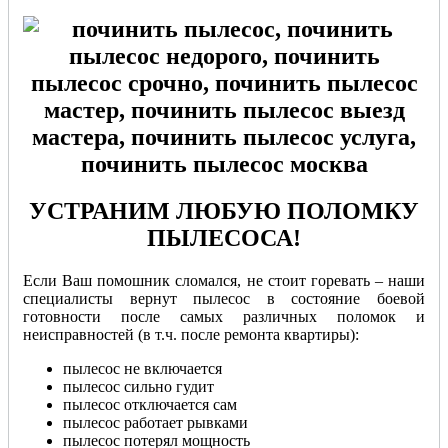
УСТРАНИМ ЛЮБУЮ ПОЛОМКУ
ПЫЛЕСОСА!
Если Ваш помошник сломался, не стоит горевать – наши
специалисты вернут пылесос в состояние боевой
готовности после самых различных поломок и
неисправностей (в т.ч. после ремонта квартиры):
пылесос не включается
пылесос сильно гудит
пылесос отключается сам
пылесос работает рывками
пылесос потерял мощность