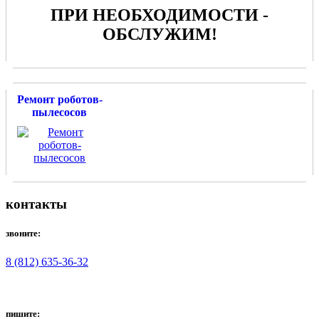
ПРИ НЕОБХОДИМОСТИ -
ОБСЛУЖИМ!
Ремонт роботов-
пылесосов
контакты
звоните:
8 (812) 635-36-32
пишите: