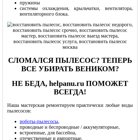
пружины
системы охлаждения, крыльчатки, вентилятора,
вентиляторного блока.
СЛОМАЛСЯ ПЫЛЕСОС? ТЕПЕРЬ
ВСЕ УБИРАТЬ ВЕНИКОМ?
НЕ БЕДА, helpanu.ru ПОМОЖЕТ
ВСЕГДА!
Наша мастерская ремонтируем практически любые виды
пылесосов:
роботы-пылесосы
,
проводные и беспроводные / аккумуляторные,
встроенные, для бассейна,
отечественные и импортные,