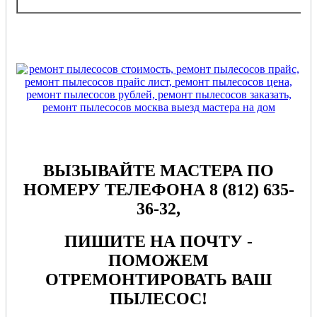
ВЫЗЫВАЙТЕ МАСТЕРА ПО
НОМЕРУ ТЕЛЕФОНА 8 (812) 635-
36-32,
ПИШИТЕ НА ПОЧТУ -
ПОМОЖЕМ
ОТРЕМОНТИРОВАТЬ ВАШ
ПЫЛЕСОС!