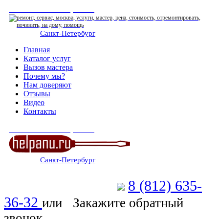
СЕРВИСНЫЙ ЦЕНТР
Санкт-Петербург
: ежедневно 07:00-23:00
Главная
Каталог услуг
Вызов мастера
Почему мы?
Нам доверяют
Отзывы
Видео
Контакты
СЕРВИСНЫЙ ЦЕНТР
Санкт-Петербург
: ежедневно 07:00-23:00
8 (812) 635-
Позвоните мастеру
36-32
или
Закажите обратный
звонок