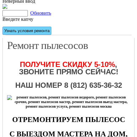
Неверный ввод
Обновить
Введите капчу
Ремонт пылесосов
ПОЛУЧИТЕ СКИДКУ 5-10%
,
ЗВОНИТЕ ПРЯМО СЕЙЧАС!
НАШ НОМЕР 8 (812) 635-36-32
ОТРЕМОНТИРУЕМ ПЫЛЕСОС
С ВЫЕЗДОМ МАСТЕРА НА ДОМ,