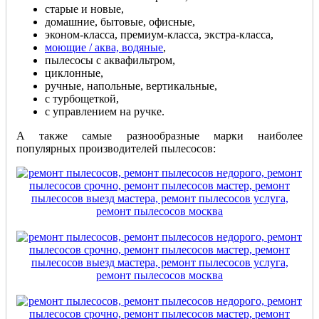
старые и новые,
домашние, бытовые, офисные,
эконом-класса, премиум-класса, экстра-класса,
моющие / аква, водяные
,
пылесосы с аквафильтром,
циклонные,
ручные, напольные, вертикальные,
с турбощеткой,
с управлением на ручке.
А также самые разнообразные марки наиболее
популярных производителей пылесосов: