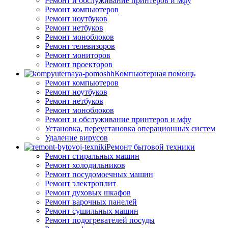
Ремонт и обслуживание принтеров и мфу
Ремонт компьютеров
Ремонт ноутбуков
Ремонт нетбуков
Ремонт моноблоков
Ремонт телевизоров
Ремонт мониторов
Ремонт проекторов
Компьютерная помощь
Ремонт компьютеров
Ремонт ноутбуков
Ремонт нетбуков
Ремонт моноблоков
Ремонт и обслуживание принтеров и мфу
Установка, переустановка операционных систем
Удаление вирусов
Ремонт бытовой техники
Ремонт стиральных машин
Ремонт холодильников
Ремонт посудомоечных машин
Ремонт электроплит
Ремонт духовых шкафов
Ремонт варочных панелей
Ремонт сушильных машин
Ремонт подогревателей посуды