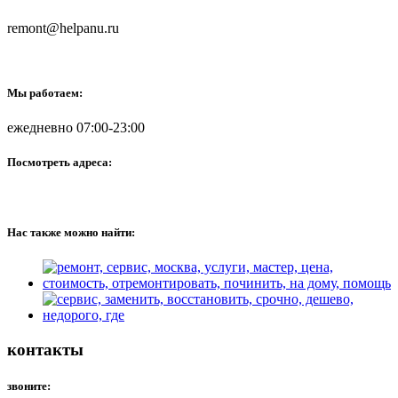
remont@helpanu.ru
Мы работаем:
ежедневно 07:00-23:00
Посмотреть адреса:
Нас также можно найти:
контакты
звоните: