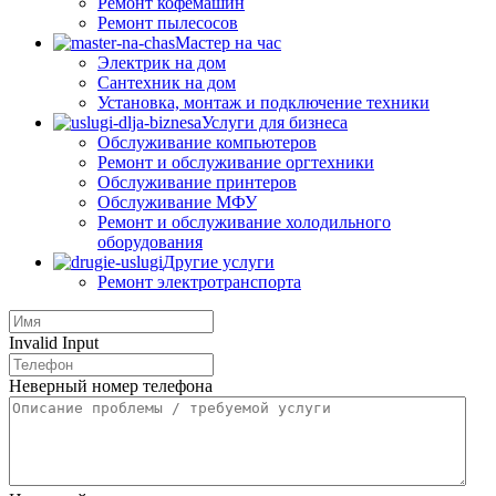
Ремонт кофемашин
Ремонт пылесосов
Мастер на час
Электрик на дом
Сантехник на дом
Установка, монтаж и подключение техники
Услуги для бизнеса
Обслуживание компьютеров
Ремонт и обслуживание оргтехники
Обслуживание принтеров
Обслуживание МФУ
Ремонт и обслуживание холодильного
оборудования
Другие услуги
Ремонт электротранспорта
Invalid Input
Неверный номер телефона