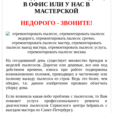
В ОФИС ИЛИ У НАС В
МАСТЕРСКОЙ
НЕДОРОГО - ЗВОНИТЕ!
На сегодняшний день существует множество брендов и
моделей пылесосов. Дорогие или дешевые, все они под
действием времени, износа при работе подвержены
возникновению поломок, приводящих к частичному или
полному выходу пылесоса из строя. Ведь это более, чем
обидно, т.к. данное изобретение призвано облегчать
уборку дома.
Если возникла какая-либо проблема с пылесосом, то Вам
поможет услуга профессионального ремонта и
диагностики пылесосов Сервисного центра helpanu.ru с
выездом мастера по Санкт-Петербургу.