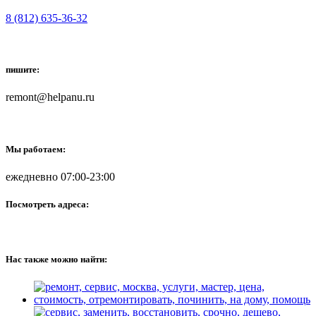
8 (812) 635-36-32
пишите:
remont@helpanu.ru
Мы работаем:
ежедневно 07:00-23:00
Посмотреть адреса:
Нас также можно найти: