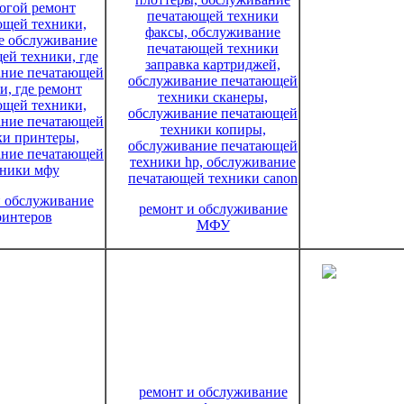
и обслуживание
ремонт и обслуживание
ремонт и о
ринтеров
МФУ
сканеров
ремонт и обслуживание