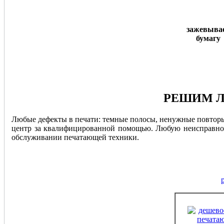
зажевыва
бумагу
РЕШИМ Л
Любые дефекты в печати: темные полосы, ненужные повторы,
центр за квалифицированной помощью. Любую неисправност
обслуживании печатающей техники.