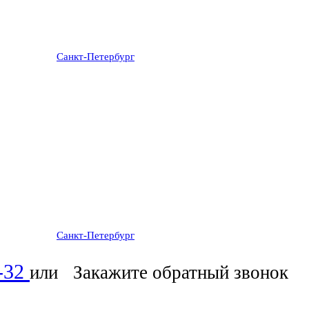
Санкт-Петербург
: ежедневно 07:00-23:00
Санкт-Петербург
: ежедневно 07:00-23:00
6-32
или
Закажите обратный звонок