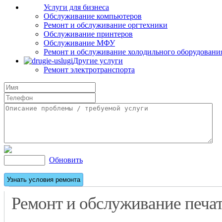
Услуги для бизнеса
Обслуживание компьютеров
Ремонт и обслуживание оргтехники
Обслуживание принтеров
Обслуживание МФУ
Ремонт и обслуживание холодильного оборудовани
Другие услуги
Ремонт электротранспорта
Обновить
Ремонт и обслуживание печа