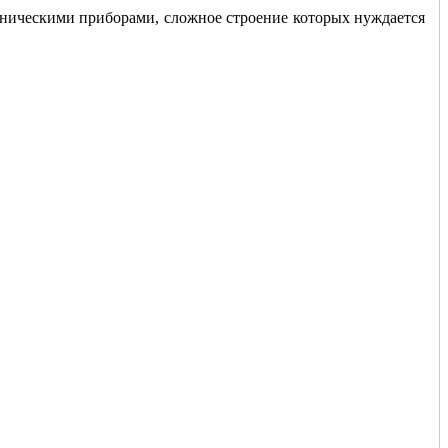
аническими приборами, сложное строение которых нуждается