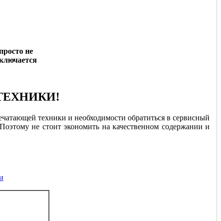
просто не
ключается
ТЕХНИКИ!
печатающей техники и необходимости обратиться в сервисный
Поэтому не стоит экономить на качественном содержании и
и