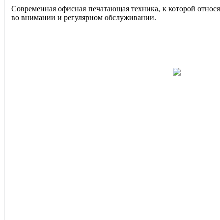
Современная офисная печатающая техника, к которой относ
во внимании и регулярном обслуживании.