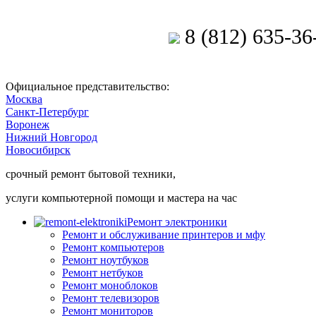
8 (812) 635-36
Позвоните мастеру
Официальное представительство:
Москва
Санкт-Петербург
Воронеж
Нижний Новгород
Новосибирск
срочный ремонт бытовой техники,
услуги компьютерной помощи и мастера на час
Ремонт электроники
Ремонт и обслуживание принтеров и мфу
Ремонт компьютеров
Ремонт ноутбуков
Ремонт нетбуков
Ремонт моноблоков
Ремонт телевизоров
Ремонт мониторов