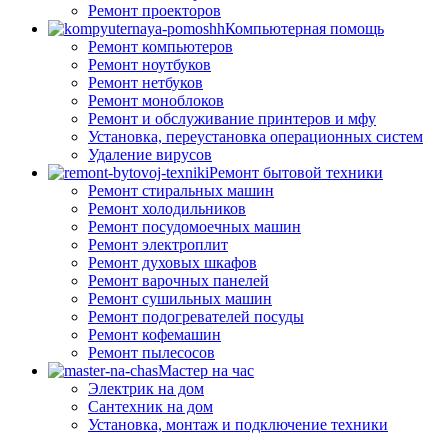
Ремонт проекторов
Компьютерная помощь
Ремонт компьютеров
Ремонт ноутбуков
Ремонт нетбуков
Ремонт моноблоков
Ремонт и обслуживание принтеров и мфу
Установка, переустановка операционных систем
Удаление вирусов
Ремонт бытовой техники
Ремонт стиральных машин
Ремонт холодильников
Ремонт посудомоечных машин
Ремонт электроплит
Ремонт духовых шкафов
Ремонт варочных панелей
Ремонт сушильных машин
Ремонт подогревателей посуды
Ремонт кофемашин
Ремонт пылесосов
Мастер на час
Электрик на дом
Сантехник на дом
Установка, монтаж и подключение техники