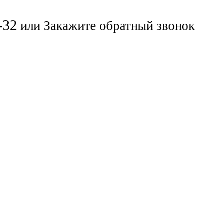
-32
или
Закажите обратный звонок