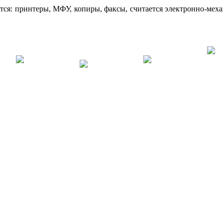
ятся: принтеры, МФУ, копиры, факсы, считается электронно-мех