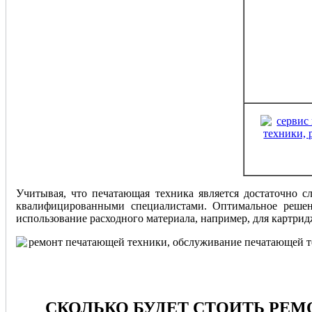
ремонт 
Учитывая, что печатающая техника является достаточно с
квалифицированными специалистами. Оптимальное решен
использование расходного материала, например, для картри
СКОЛЬКО БУДЕТ СТОИТЬ РЕ