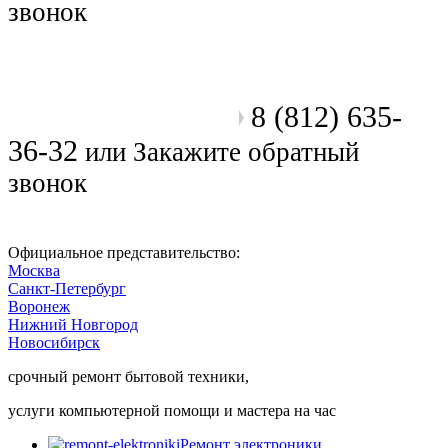
звонок
8 (812) 635-
Позвоните мастеру
36-32
или
Закажите обратный
звонок
Официальное представительство:
Москва
Санкт-Петербург
Воронеж
Нижний Новгород
Новосибирск
срочный ремонт бытовой техники,
услуги компьютерной помощи и мастера на час
Ремонт электроники