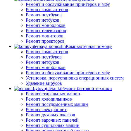
Ремонт и обслуживание принтеров и мфу
Ремонт компьютеров
Ремонт ноутбуков
Ремонт нетбуков
Ремонт моноблоков
Ремонт телевизоров
Ремонт мониторов
Ремонт проекторов
Компьютерная помощь
Ремонт компьютеров
Ремонт ноутбуков
Ремонт нетбуков
Ремонт моноблоков
Ремонт и обслуживание принтеров и мфу
Установка, переустановка операционных систем
Удаление вирусов
Ремонт бытовой техники
Ремонт стиральных машин
Ремонт холодильников
Ремонт посудомоечных машин
Ремонт электроплит
Ремонт духовых шкафов
Ремонт варочных панелей
Ремонт сушильных машин
Ремонт подогревателей посуды