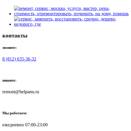
контакты
звоните:
8 (812) 635-36-32
пишите:
remont@helpanu.ru
Мы работаем:
ежедневно 07:00-23:00