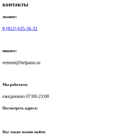
контакты
звоните:
8 (812) 635-36-32
пишите:
remont@helpanu.ru
Мы работаем:
ежедневно 07:00-23:00
Посмотреть адреса:
Нас также можно найти: