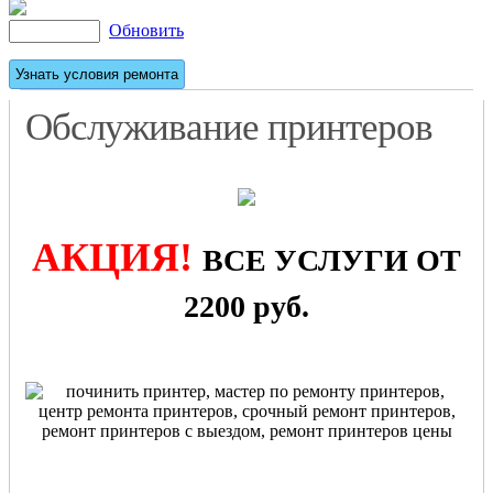
Обновить
Обслуживание принтеров
АКЦИЯ!
ВСЕ УСЛУГИ ОТ
2200 руб.