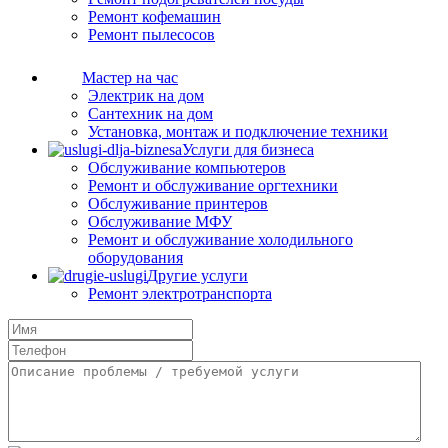
Ремонт кофемашин
Ремонт пылесосов
Мастер на час
Электрик на дом
Сантехник на дом
Установка, монтаж и подключение техники
Услуги для бизнеса
Обслуживание компьютеров
Ремонт и обслуживание оргтехники
Обслуживание принтеров
Обслуживание МФУ
Ремонт и обслуживание холодильного
оборудования
Другие услуги
Ремонт электротранспорта