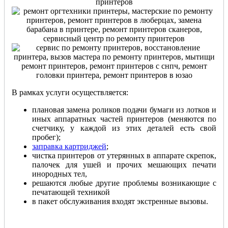
В рамках услуги осуществляется:
плановая замена роликов подачи бумаги из лотков и
иных аппаратных частей принтеров (меняются по
счетчику, у каждой из этих деталей есть свой
пробег);
заправка картриджей
;
чистка принтеров от утерянных в аппарате скрепок,
палочек для ушей и прочих мешающих печати
инородных тел,
решаются любые другие проблемы возникающие с
печатающей техникой
в пакет обслуживания входят экстренные вызовы.