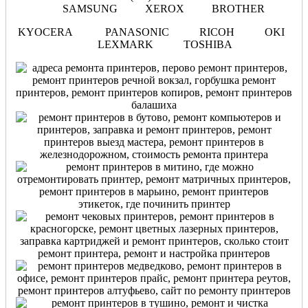
SAMSUNG XEROX BROTHER
KYOCERA PANASONIC RICOH OKI
LEXMARK TOSHIBA