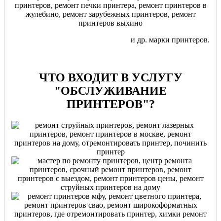
и др. марки принтеров.
ЧТО ВХОДИТ В УСЛУГУ
"ОБСЛУЖИВАНИЕ
ПРИНТЕРОВ"?