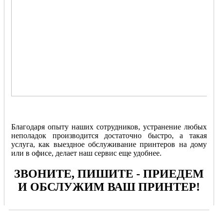
Благодаря опыту наших сотрудников, устранение любых
неполадок производится достаточно быстро, а такая
услуга, как выездное обслуживание принтеров на дому
или в офисе, делает наш сервис еще удобнее.
ЗВОНИТЕ, ПИШИТЕ - ПРИЕДЕМ
И ОБСЛУЖИМ ВАШ ПРИНТЕР!