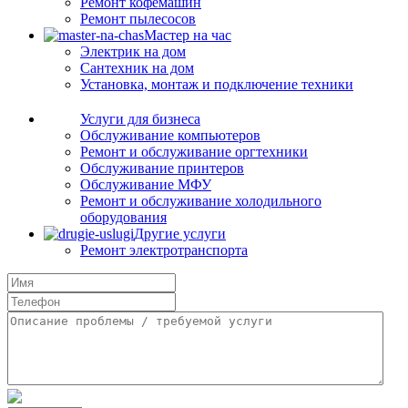
Ремонт кофемашин
Ремонт пылесосов
Мастер на час
Электрик на дом
Сантехник на дом
Установка, монтаж и подключение техники
Услуги для бизнеса
Обслуживание компьютеров
Ремонт и обслуживание оргтехники
Обслуживание принтеров
Обслуживание МФУ
Ремонт и обслуживание холодильного
оборудования
Другие услуги
Ремонт электротранспорта