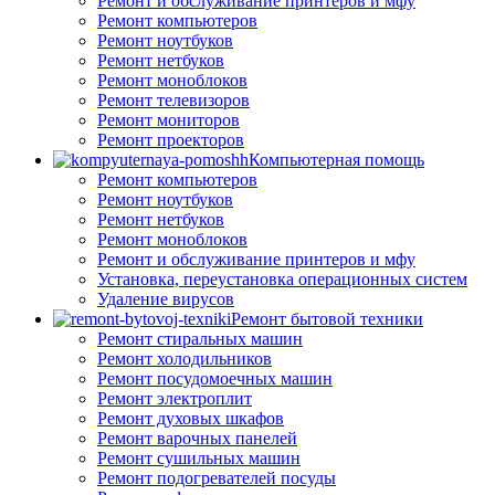
Ремонт и обслуживание принтеров и мфу
Ремонт компьютеров
Ремонт ноутбуков
Ремонт нетбуков
Ремонт моноблоков
Ремонт телевизоров
Ремонт мониторов
Ремонт проекторов
Компьютерная помощь
Ремонт компьютеров
Ремонт ноутбуков
Ремонт нетбуков
Ремонт моноблоков
Ремонт и обслуживание принтеров и мфу
Установка, переустановка операционных систем
Удаление вирусов
Ремонт бытовой техники
Ремонт стиральных машин
Ремонт холодильников
Ремонт посудомоечных машин
Ремонт электроплит
Ремонт духовых шкафов
Ремонт варочных панелей
Ремонт сушильных машин
Ремонт подогревателей посуды