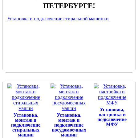
ПЕТЕРБУРГЕ!
Установка и подключение стиральной машинки
Установка,
настройка и
Установка,
Установка,
подключение
монтаж и
монтаж и
МФУ
подключение
подключение
стиральных
посудомоечных
машин
машин