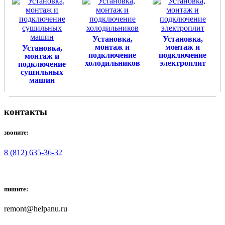
Установка,
Установка,
монтаж и
монтаж и
Установка,
подключение
подключение
монтаж и
холодильников
электроплит
подключение
сушильных
машин
контакты
звоните:
8 (812) 635-36-32
пишите:
remont@helpanu.ru