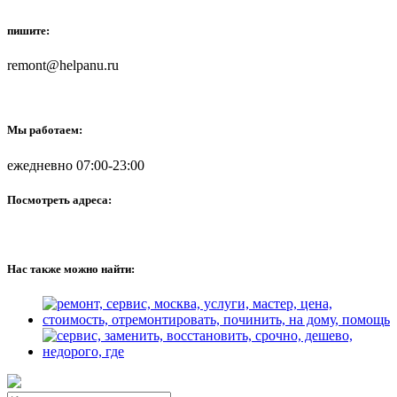
пишите:
remont@helpanu.ru
Мы работаем:
ежедневно 07:00-23:00
Посмотреть адреса:
Нас также можно найти: