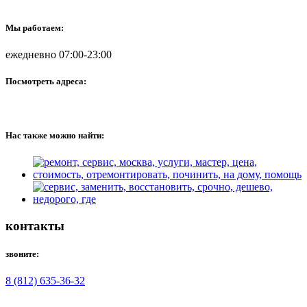
Мы работаем:
ежедневно 07:00-23:00
Посмотреть адреса:
Нас также можно найти:
контакты
звоните:
8 (812) 635-36-32