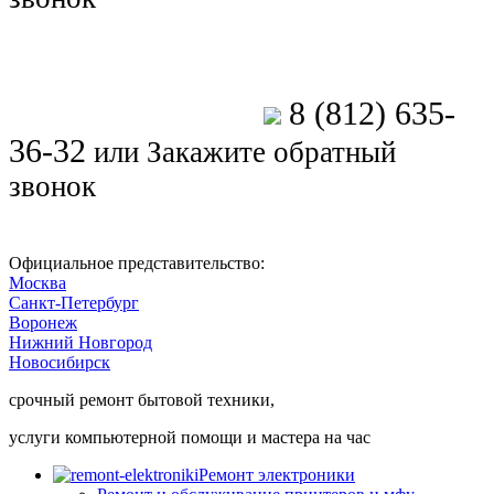
8 (812) 635-
Позвоните мастеру
36-32
или
Закажите обратный
звонок
Официальное представительство:
Москва
Санкт-Петербург
Воронеж
Нижний Новгород
Новосибирск
срочный ремонт бытовой техники,
услуги компьютерной помощи и мастера на час
Ремонт электроники