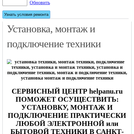
Обновить
Установка, монтаж и
подключение техники
СЕРВИСНЫЙ ЦЕНТР helpanu.ru
ПОМОЖЕТ ОСУЩЕСТВИТЬ:
УСТАНОВКУ, МОНТАЖ И
ПОДКЛЮЧЕНИЕ ПРАКТИЧЕСКИ
ЛЮБОЙ ЭЛЕКТРОННОЙ или
БЫТОВОЙ ТЕХНИКИ В САНКТ-