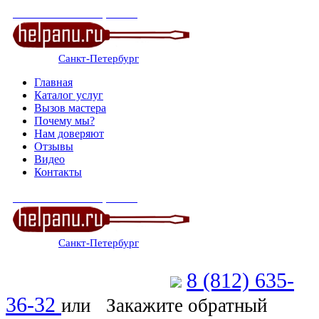
СЕРВИСНЫЙ ЦЕНТР
Санкт-Петербург
: ежедневно 07:00-23:00
Главная
Каталог услуг
Вызов мастера
Почему мы?
Нам доверяют
Отзывы
Видео
Контакты
СЕРВИСНЫЙ ЦЕНТР
Санкт-Петербург
: ежедневно 07:00-23:00
8 (812) 635-
Позвоните мастеру
36-32
или
Закажите обратный