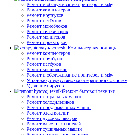
Ремонт и обслуживание принтеров и мфу
Ремонт компьютеров
Ремонт ноутбуков
Ремонт нетбуков
Ремонт моноблоков
Ремонт телевизоров
Ремонт мониторов
Ремонт проекторов
Компьютерная помощь
Ремонт компьютеров
Ремонт ноутбуков
Ремонт нетбуков
Ремонт моноблоков
Ремонт и обслуживание принтеров и мфу
Установка, переустановка операционных систем
Удаление вирусов
Ремонт бытовой техники
Ремонт стиральных машин
Ремонт холодильников
Ремонт посудомоечных машин
Ремонт электроплит
Ремонт духовых шкафов
Ремонт варочных панелей
Ремонт сушильных машин
Ремонт подогревателей посуды