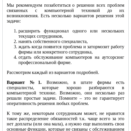
Мы рекомендуем позаботиться о решении всех проблем
связанных с компьютерной техникой до их
возникновения. Есть несколько вариантов решения этой
задачи:
расширить функционал одного или нескольких
текущих сотрудников,
нанять собственного специалиста,
ждать когда появится проблема и затормозит работу
фирмы или конкретного сотрудника,
отдать обслуживание компьютеров на аутсорсинг
профессиональной фирме.
Рассмотрим каждый из вариантов подробней.
Вариант №1.
Возможно, в штате фирмы есть
специалисты, которые хорошо разбираются в
компьютерной технике. Возможно, они несколько раз
решали простые задачи. Помните – это не гарантирует
оперативность решения любых проблем.
К тому же, некоторым сотрудникам может, не нравится
такое распределение обязанностей т.к. чаще всего за это
нет доплаты (или она мала), а нужно еще выполнять свои
основные функции, которые не связаны с обслуживанием