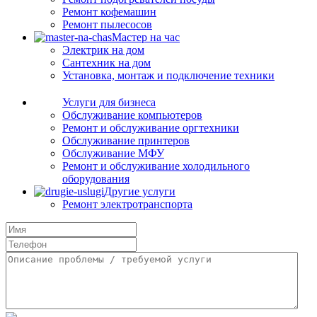
Ремонт кофемашин
Ремонт пылесосов
Мастер на час
Электрик на дом
Сантехник на дом
Установка, монтаж и подключение техники
Услуги для бизнеса
Обслуживание компьютеров
Ремонт и обслуживание оргтехники
Обслуживание принтеров
Обслуживание МФУ
Ремонт и обслуживание холодильного
оборудования
Другие услуги
Ремонт электротранспорта