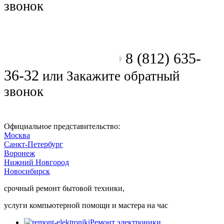
звонок
8 (812) 635-
Позвоните мастеру
36-32
или
Закажите обратный
звонок
Официальное представительство:
Москва
Санкт-Петербург
Воронеж
Нижний Новгород
Новосибирск
срочный ремонт бытовой техники,
услуги компьютерной помощи и мастера на час
Ремонт электроники