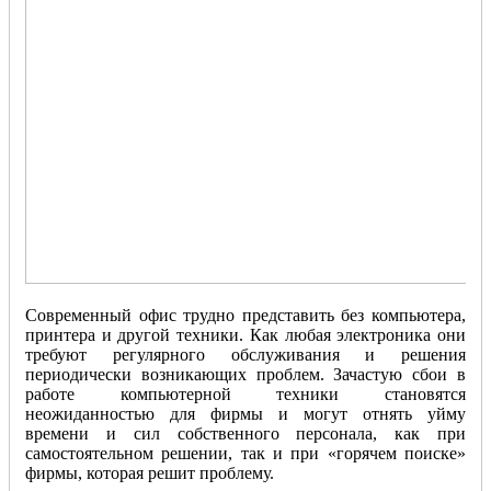
Современный офис трудно представить без компьютера,
принтера и другой техники. Как любая электроника они
требуют регулярного обслуживания и решения
периодически возникающих проблем. Зачастую сбои в
работе компьютерной техники становятся
неожиданностью для фирмы и могут отнять уйму
времени и сил собственного персонала, как при
самостоятельном решении, так и при «горячем поиске»
фирмы, которая решит проблему.