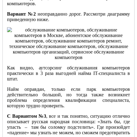
компьютеров.
Вариант №2
неоправданно дорог. Рассмотри диаграмму
приведенную ниже.
Как видно, аутсорсинг обслуживания компьютеров
практически в 3 раза выгодней найма IT-специалиста в
штат.
Найм оправдан, только если парк компьютеров
действительно большой, но тогда также возникнет
проблема определения квалификации специалиста,
которую трудно проверить.
С Вариантом №3
, все и так понятно, ситуацию отлично
описывает русская народная пословица: «Знать бы, где
упасть – там бы соломку подстелить». Где произойдет
«падение» мы узнать не можем, но сможем предотвратить