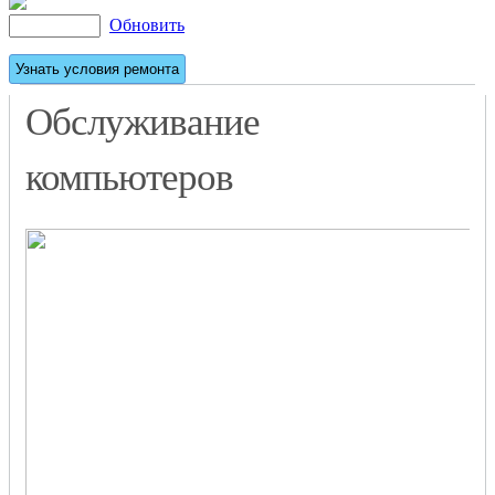
Обновить
Обслуживание
компьютеров