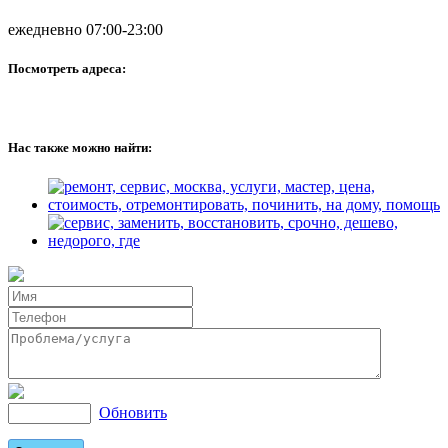
ежедневно 07:00-23:00
Посмотреть адреса:
Нас также можно найти:
Обновить