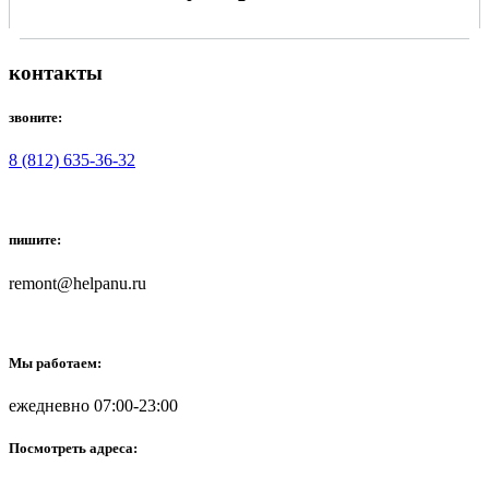
контакты
звоните:
8 (812) 635-36-32
пишите:
remont@helpanu.ru
Мы работаем:
ежедневно 07:00-23:00
Посмотреть адреса: