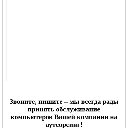
Звоните, пишите – мы всегда рады
принять обслуживание
компьютеров Вашей компании на
аутсорсинг!