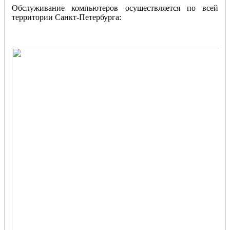
Обслуживание компьютеров осуществляется по всей
территории Санкт-Петербурга: