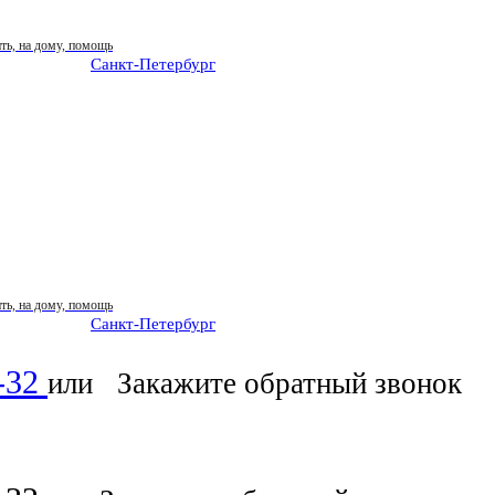
Санкт-Петербург
: ежедневно 07:00-23:00
Санкт-Петербург
: ежедневно 07:00-23:00
6-32
или
Закажите обратный звонок