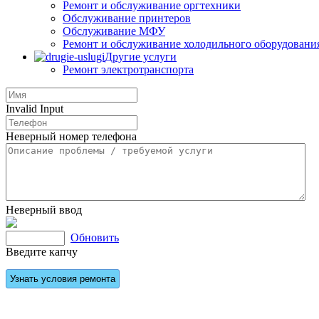
Ремонт и обслуживание оргтехники
Обслуживание принтеров
Обслуживание МФУ
Ремонт и обслуживание холодильного оборудовани
Другие услуги
Ремонт электротранспорта
Invalid Input
Неверный номер телефона
Неверный ввод
Обновить
Введите капчу