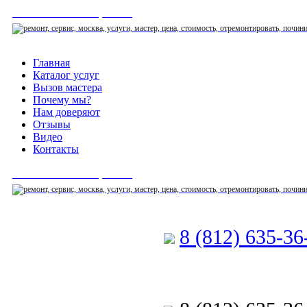
СЕРВИСНЫЙ ЦЕНТР
Главная
Каталог услуг
Вызов мастера
Почему мы?
Нам доверяют
Отзывы
Видео
Контакты
СЕРВИСНЫЙ ЦЕНТР
8 (812) 635-3
Позвоните мастеру