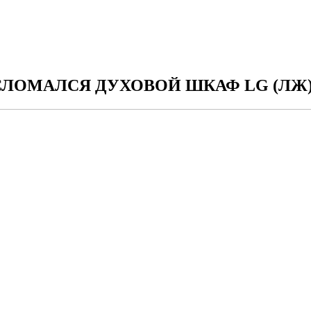
СЛОМАЛСЯ ДУХОВОЙ ШКАФ LG (ЛЖ)