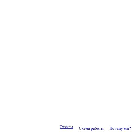
Отзывы
Схема работы
Почему мы?