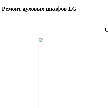
Ремонт духовых шкафов LG