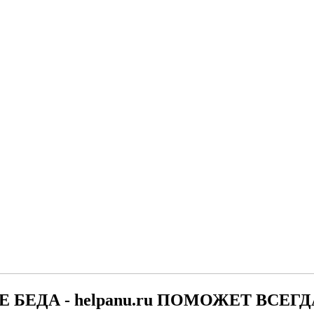
Е БЕДА - helpanu.ru ПОМОЖЕТ ВСЕГД