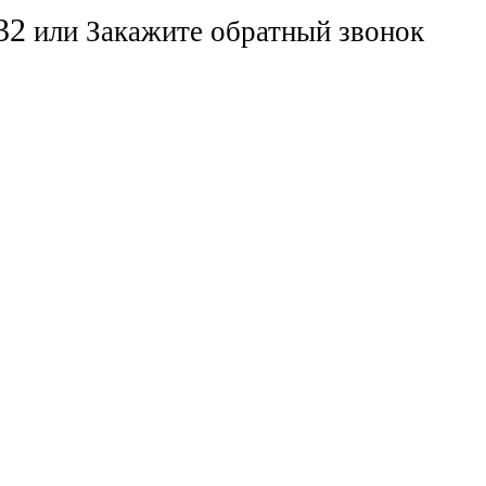
32
или
Закажите обратный звонок