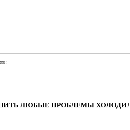
ов:
ИТЬ ЛЮБЫЕ ПРОБЛЕМЫ ХОЛОДИЛ