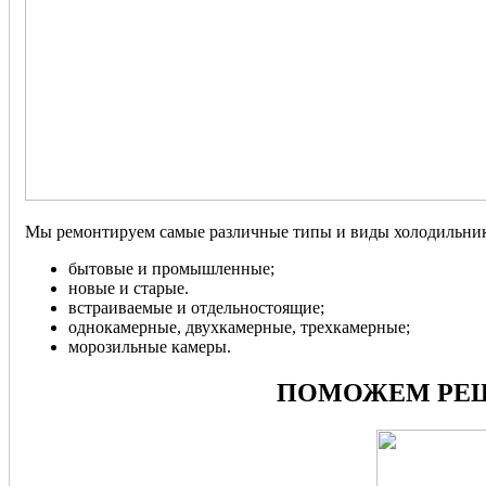
Мы ремонтируем самые различные типы и виды холодильник
бытовые и промышленные;
новые и старые.
встраиваемые и отдельностоящие;
однокамерные, двухкамерные, трехкамерные;
морозильные камеры.
ПОМОЖЕМ РЕШ