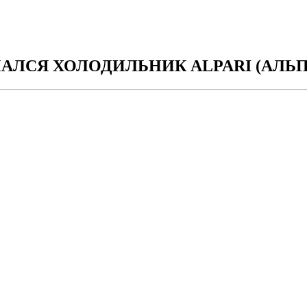
АЛСЯ ХОЛОДИЛЬНИК ALPARI (АЛЬП