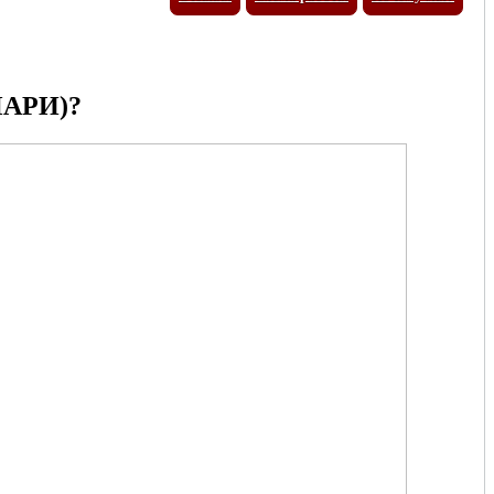
АРИ)?