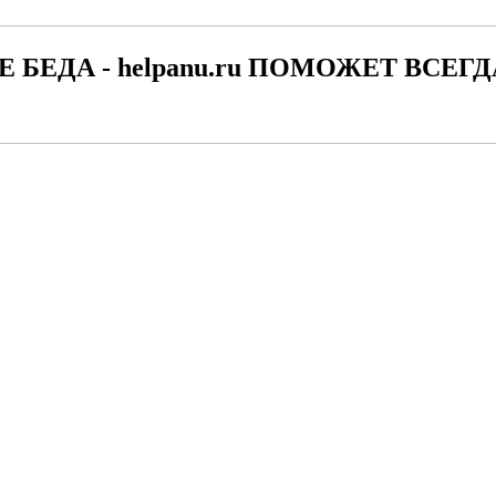
Е БЕДА - helpanu.ru ПОМОЖЕТ ВСЕГД