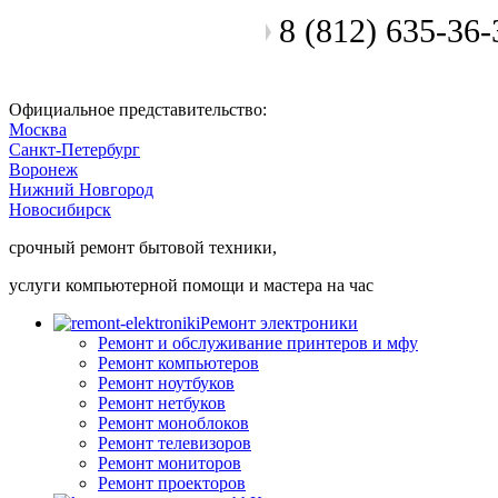
8 (812) 635-36-
Позвоните мастеру
Официальное представительство:
Москва
Санкт-Петербург
Воронеж
Нижний Новгород
Новосибирск
срочный ремонт бытовой техники,
услуги компьютерной помощи и мастера на час
Ремонт электроники
Ремонт и обслуживание принтеров и мфу
Ремонт компьютеров
Ремонт ноутбуков
Ремонт нетбуков
Ремонт моноблоков
Ремонт телевизоров
Ремонт мониторов
Ремонт проекторов