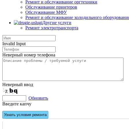
Ремонт и обслуживание оргтехники
Обслуживание принтеров
Обслуживание МФУ
Ремонт и обслуживание холодильного оборудовани
Другие услуги
Ремонт электротранспорта
Invalid Input
Неверный номер телефона
Неверный ввод
Обновить
Введите капчу