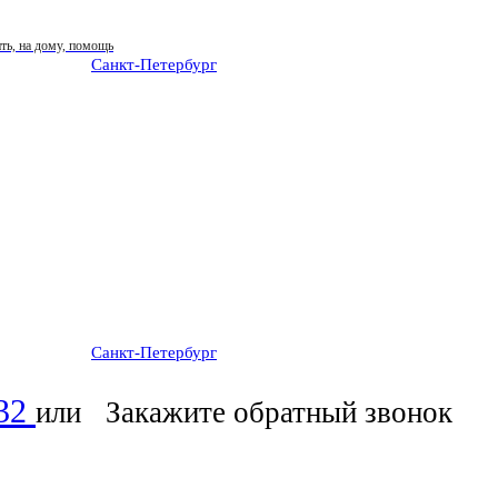
Санкт-Петербург
: ежедневно 07:00-23:00
Санкт-Петербург
: ежедневно 07:00-23:00
-32
или
Закажите обратный звонок