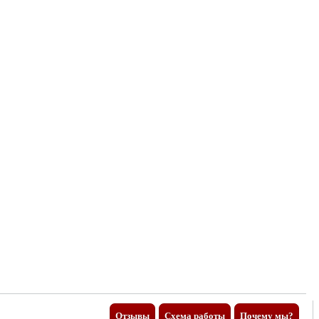
Отзывы
Схема работы
Почему мы?