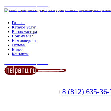
СЕРВИСНЫЙ ЦЕНТР
Главная
Каталог услуг
Вызов мастера
Почему мы?
Нам доверяют
Отзывы
Видео
Контакты
СЕРВИСНЫЙ ЦЕНТР
8 (812) 635-36
Позвоните мастеру