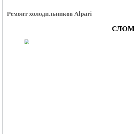
Ремонт холодильников Alpari
СЛОМ