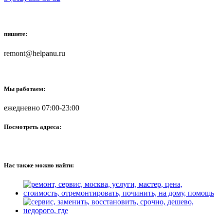
пишите:
remont@helpanu.ru
Мы работаем:
ежедневно 07:00-23:00
Посмотреть адреса:
Нас также можно найти: