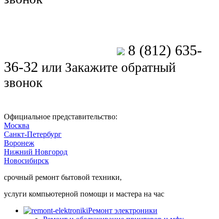
8 (812) 635-
Позвоните мастеру
36-32
или
Закажите обратный
звонок
Официальное представительство:
Москва
Санкт-Петербург
Воронеж
Нижний Новгород
Новосибирск
срочный ремонт бытовой техники,
услуги компьютерной помощи и мастера на час
Ремонт электроники