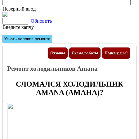
Неверный ввод
Обновить
Введите капчу
Отзывы
Схема работы
Почему мы?
Ремонт холодильников Amana
СЛОМАЛСЯ ХОЛОДИЛЬНИК
AMANA (АМАНА)?