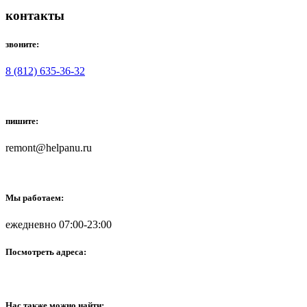
контакты
звоните:
8 (812) 635-36-32
пишите:
remont@helpanu.ru
Мы работаем:
ежедневно 07:00-23:00
Посмотреть адреса:
Нас также можно найти: