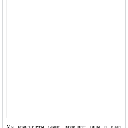
Мы ремонтируем самые различные типы и виды