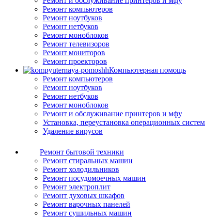
Ремонт и обслуживание принтеров и мфу
Ремонт компьютеров
Ремонт ноутбуков
Ремонт нетбуков
Ремонт моноблоков
Ремонт телевизоров
Ремонт мониторов
Ремонт проекторов
Компьютерная помощь
Ремонт компьютеров
Ремонт ноутбуков
Ремонт нетбуков
Ремонт моноблоков
Ремонт и обслуживание принтеров и мфу
Установка, переустановка операционных систем
Удаление вирусов
Ремонт бытовой техники
Ремонт стиральных машин
Ремонт холодильников
Ремонт посудомоечных машин
Ремонт электроплит
Ремонт духовых шкафов
Ремонт варочных панелей
Ремонт сушильных машин