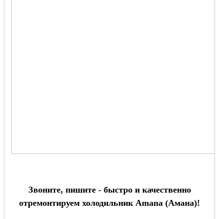
Звоните, пишите - быстро и качественно
отремонтируем холодильник Amana (Амана)!