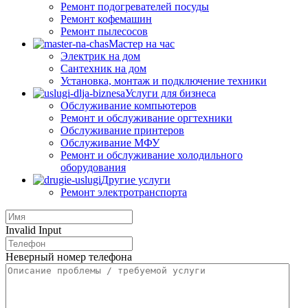
Ремонт подогревателей посуды
Ремонт кофемашин
Ремонт пылесосов
Мастер на час
Электрик на дом
Сантехник на дом
Установка, монтаж и подключение техники
Услуги для бизнеса
Обслуживание компьютеров
Ремонт и обслуживание оргтехники
Обслуживание принтеров
Обслуживание МФУ
Ремонт и обслуживание холодильного
оборудования
Другие услуги
Ремонт электротранспорта
Invalid Input
Неверный номер телефона