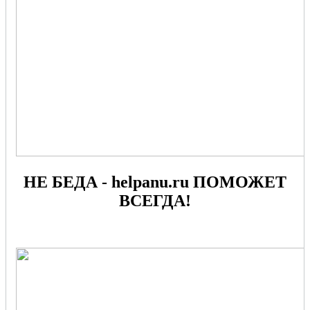
НЕ БЕДА - helpanu.ru ПОМОЖЕТ
ВСЕГДА!