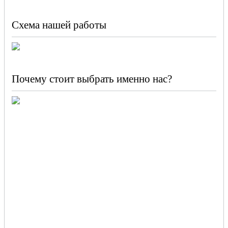
Схема нашей работы
Почему стоит выбрать именно нас?