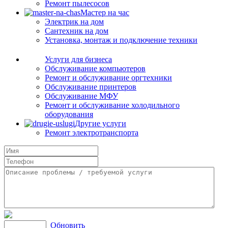
Ремонт пылесосов
Мастер на час
Электрик на дом
Сантехник на дом
Установка, монтаж и подключение техники
Услуги для бизнеса
Обслуживание компьютеров
Ремонт и обслуживание оргтехники
Обслуживание принтеров
Обслуживание МФУ
Ремонт и обслуживание холодильного
оборудования
Другие услуги
Ремонт электротранспорта
Обновить