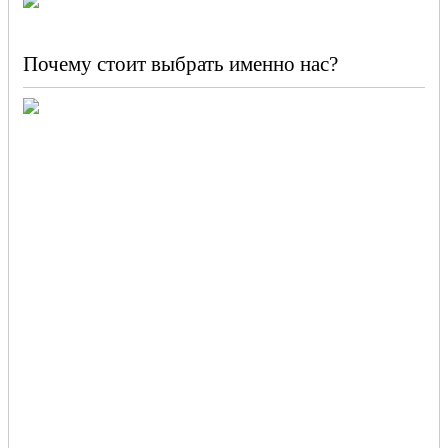
Почему стоит выбрать именно нас?