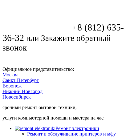
8 (812) 635-
Позвоните мастеру
36-32
или
Закажите обратный
звонок
Официальное представительство:
Москва
Санкт-Петербург
Воронеж
Нижний Новгород
Новосибирск
срочный ремонт бытовой техники,
услуги компьютерной помощи и мастера на час
Ремонт электроники
Ремонт и обслуживание принтеров и мфу