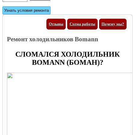
Отзывы
Схема работы
Почему мы?
Ремонт холодильников Bomann
СЛОМАЛСЯ ХОЛОДИЛЬНИК
BOMANN (БОМАН)?