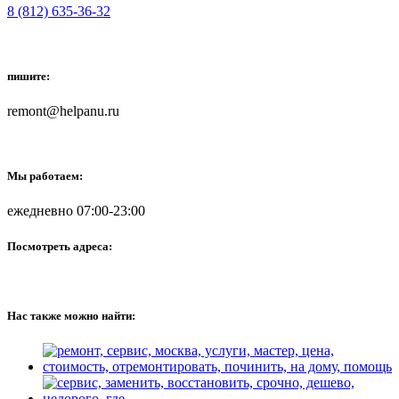
8 (812) 635-36-32
пишите:
remont@helpanu.ru
Мы работаем:
ежедневно 07:00-23:00
Посмотреть адреса:
Нас также можно найти: