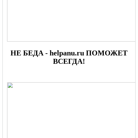
НЕ БЕДА - helpanu.ru ПОМОЖЕТ
ВСЕГДА!