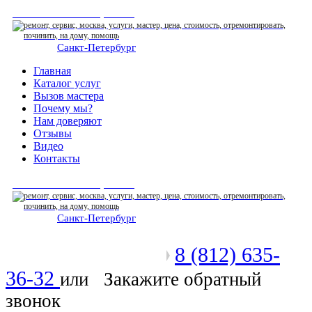
СЕРВИСНЫЙ ЦЕНТР
Санкт-Петербург
: ежедневно 07:00-23:00
Главная
Каталог услуг
Вызов мастера
Почему мы?
Нам доверяют
Отзывы
Видео
Контакты
СЕРВИСНЫЙ ЦЕНТР
Санкт-Петербург
: ежедневно 07:00-23:00
8 (812) 635-
Позвоните мастеру
36-32
или
Закажите обратный
звонок