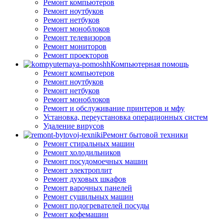
Ремонт компьютеров
Ремонт ноутбуков
Ремонт нетбуков
Ремонт моноблоков
Ремонт телевизоров
Ремонт мониторов
Ремонт проекторов
Компьютерная помощь
Ремонт компьютеров
Ремонт ноутбуков
Ремонт нетбуков
Ремонт моноблоков
Ремонт и обслуживание принтеров и мфу
Установка, переустановка операционных систем
Удаление вирусов
Ремонт бытовой техники
Ремонт стиральных машин
Ремонт холодильников
Ремонт посудомоечных машин
Ремонт электроплит
Ремонт духовых шкафов
Ремонт варочных панелей
Ремонт сушильных машин
Ремонт подогревателей посуды
Ремонт кофемашин