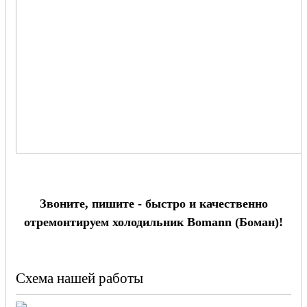
Звоните, пишите - быстро и качественно
отремонтируем холодильник Bomann (Боман)!
Схема нашей работы