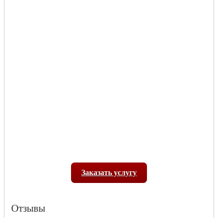
Заказать услугу
Отзывы