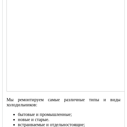
Мы ремонтируем самые различные типы и виды
холодильников:
бытовые и промышленные;
новые и старые.
встраиваемые и отдельностоящие;