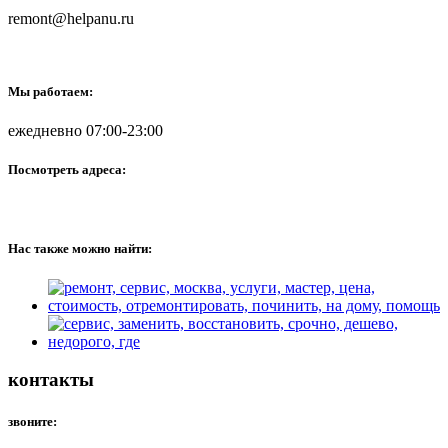
remont@helpanu.ru
Мы работаем:
ежедневно 07:00-23:00
Посмотреть адреса:
Нас также можно найти:
контакты
звоните: