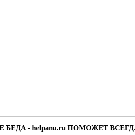
Е БЕДА - helpanu.ru ПОМОЖЕТ ВСЕГД