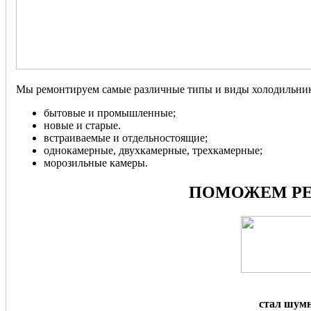
Мы ремонтируем самые различные типы и виды холодильник
бытовые и промышленные;
новые и старые.
встраиваемые и отдельностоящие;
однокамерные, двухкамерные, трехкамерные;
морозильные камеры.
ПОМОЖЕМ РЕ
стал шум