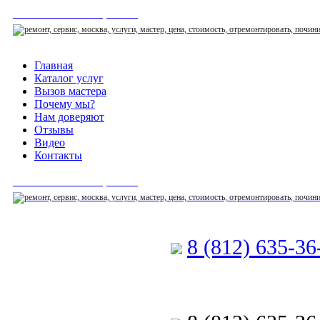
СЕРВИСНЫЙ ЦЕНТР
Главная
Каталог услуг
Вызов мастера
Почему мы?
Нам доверяют
Отзывы
Видео
Контакты
СЕРВИСНЫЙ ЦЕНТР
8 (812) 635-3
Позвоните мастеру