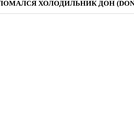
ЛОМАЛСЯ ХОЛОДИЛЬНИК ДОН (DON