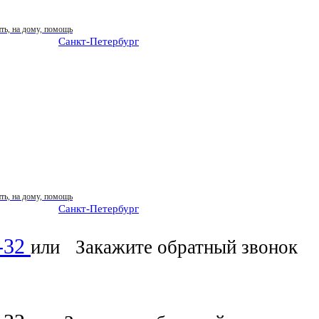
Санкт-Петербург
: ежедневно 07:00-23:00
Санкт-Петербург
: ежедневно 07:00-23:00
6-32
или
Закажите обратный звонок