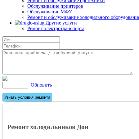
Ремонт и обслуживание оргтехники
Обслуживание принтеров
Обслуживание МФУ
Ремонт и обслуживание холодильного оборудовани
Другие услуги
Ремонт электротранспорта
Обновить
Ремонт холодильников Дон