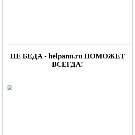
НЕ БЕДА - helpanu.ru ПОМОЖЕТ
ВСЕГДА!