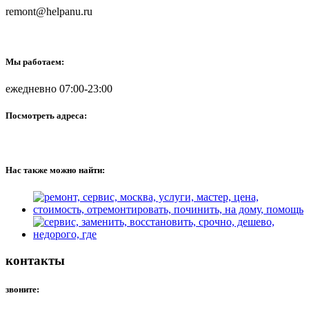
remont@helpanu.ru
Мы работаем:
ежедневно 07:00-23:00
Посмотреть адреса:
Нас также можно найти:
контакты
звоните: