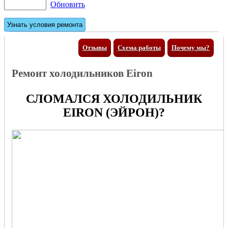
Обновить
Отзывы
Схема работы
Почему мы?
Ремонт холодильников Eiron
СЛОМАЛСЯ ХОЛОДИЛЬНИК
EIRON (ЭЙРОН)?