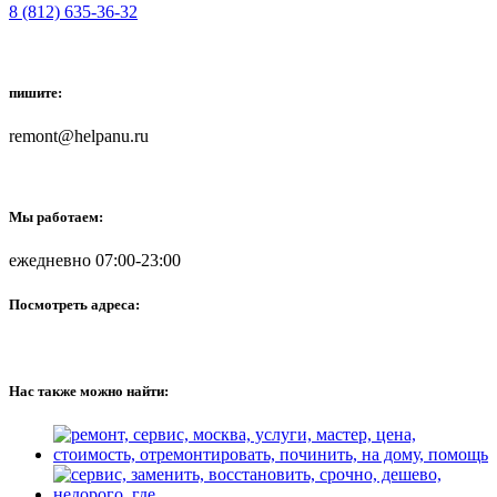
8 (812) 635-36-32
пишите:
remont@helpanu.ru
Мы работаем:
ежедневно 07:00-23:00
Посмотреть адреса:
Нас также можно найти: