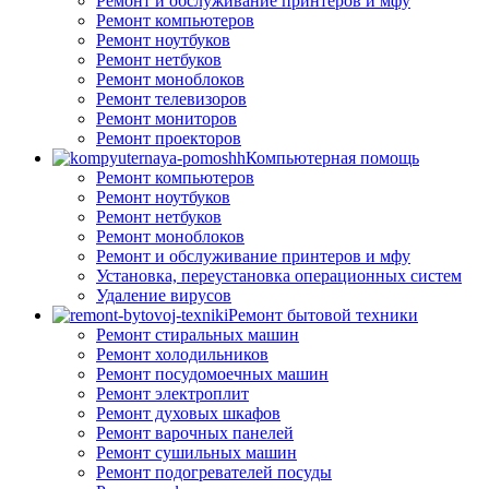
Ремонт и обслуживание принтеров и мфу
Ремонт компьютеров
Ремонт ноутбуков
Ремонт нетбуков
Ремонт моноблоков
Ремонт телевизоров
Ремонт мониторов
Ремонт проекторов
Компьютерная помощь
Ремонт компьютеров
Ремонт ноутбуков
Ремонт нетбуков
Ремонт моноблоков
Ремонт и обслуживание принтеров и мфу
Установка, переустановка операционных систем
Удаление вирусов
Ремонт бытовой техники
Ремонт стиральных машин
Ремонт холодильников
Ремонт посудомоечных машин
Ремонт электроплит
Ремонт духовых шкафов
Ремонт варочных панелей
Ремонт сушильных машин
Ремонт подогревателей посуды