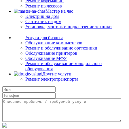
Ремонт кофемашин
Ремонт пылесосов
Мастер на час
Электрик на дом
Сантехник на дом
Установка, монтаж и подключение техники
Услуги для бизнеса
Обслуживание компьютеров
Ремонт и обслуживание оргтехники
Обслуживание принтеров
Обслуживание МФУ
Ремонт и обслуживание холодильного
оборудования
Другие услуги
Ремонт электротранспорта