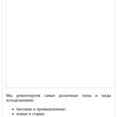
Мы ремонтируем самые различные типы и виды
холодильников:
бытовые и промышленные;
новые и старые.