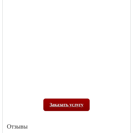
Заказать услугу
Отзывы