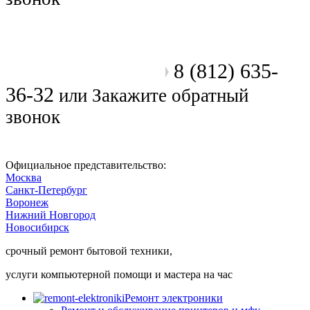
8 (812) 635-
Позвоните мастеру
36-32
или
Закажите обратный
звонок
Официальное представительство:
Москва
Санкт-Петербург
Воронеж
Нижний Новгород
Новосибирск
срочный ремонт бытовой техники,
услуги компьютерной помощи и мастера на час
Ремонт электроники