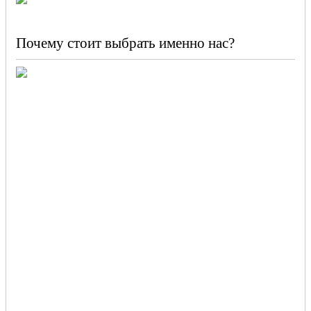
Почему стоит выбрать именно нас?