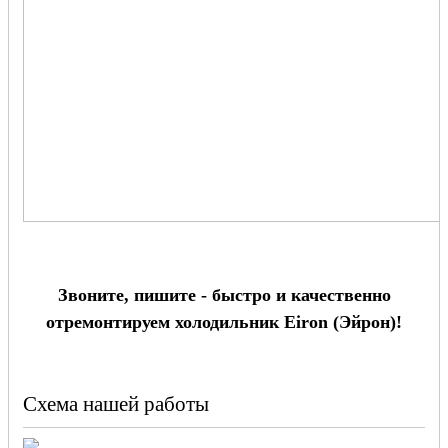
Звоните, пишите - быстро и качественно
отремонтируем холодильник Eiron (Эйрон)!
Схема нашей работы