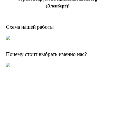
(Эленберг)!
Схема нашей работы
Почему стоит выбрать именно нас?