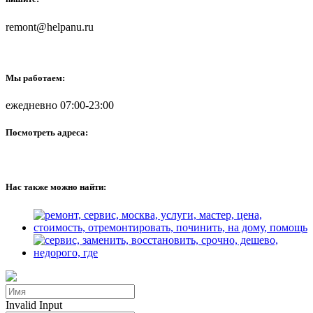
remont@helpanu.ru
Мы работаем:
ежедневно 07:00-23:00
Посмотреть адреса:
Нас также можно найти:
Invalid Input