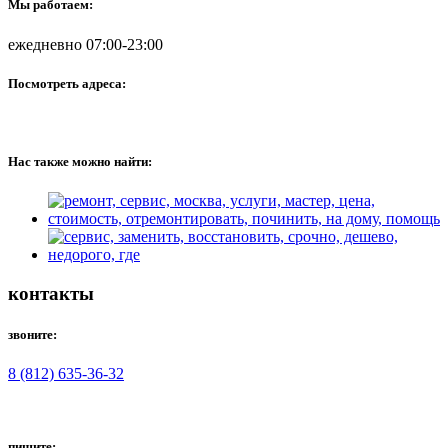
Мы работаем:
ежедневно 07:00-23:00
Посмотреть адреса:
Нас также можно найти:
контакты
звоните:
8 (812) 635-36-32
пишите: