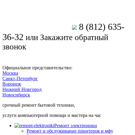
8 (812) 635-
Позвоните мастеру
36-32
или
Закажите обратный
звонок
Официальное представительство:
Москва
Санкт-Петербург
Воронеж
Нижний Новгород
Новосибирск
срочный ремонт бытовой техники,
услуги компьютерной помощи и мастера на час
Ремонт электроники
Ремонт и обслуживание принтеров и мфу