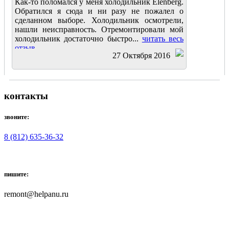
Как-то поломался у меня холодильник Elenberg.
Обратился я сюда и ни разу не пожалел о
сделанном выборе. Холодильник осмотрели,
нашли неисправность. Отремонтировали мой
холодильник достаточно быстро...
читать весь
отзыв
27 Октября 2016
контакты
звоните:
8 (812) 635-36-32
пишите:
remont@helpanu.ru