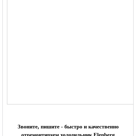
Звоните, пишите - быстро и качественно
отремонтируем холодильник Elenberg