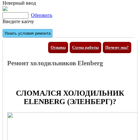
Неверный ввод
Обновить
Введите капчу
Отзывы
Схема работы
Почему мы?
Ремонт холодильников Elenberg
СЛОМАЛСЯ ХОЛОДИЛЬНИК
ELENBERG (ЭЛЕНБЕРГ)?