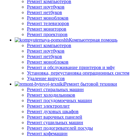
Ремонт компьютеров
Ремонт ноутбуков
Ремонт нетбуков
Ремонт моноблоков
Ремонт телевизоров
Ремонт мониторов
Ремонт проекторов
Компьютерная помощь
Ремонт компьютеров
Ремонт ноутбуков
Ремонт нетбуков
Ремонт моноблоков
Ремонт и обслуживание принтеров и мфу
Установка, переустановка операционных систем
Удаление вирусов
Ремонт бытовой техники
Ремонт стиральных машин
Ремонт холодильников
Ремонт посудомоечных машин
Ремонт электроплит
Ремонт духовых шкафов
Ремонт варочных панелей
Ремонт сушильных машин
Ремонт подогревателей посуды
Ремонт кофемашин