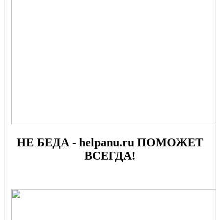
НЕ БЕДА - helpanu.ru ПОМОЖЕТ
ВСЕГДА!