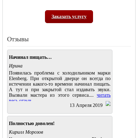
Заказать услугу
Отзывы
Начинал пищать…
Ирина
Появилась проблема с холодильником марки
Elenberg. При открытой дверце он всегда по
истечении какого-то времени начинал пищать.
А тут и при закрытой стал издавать звуки.
Вызвали мастера из этого сервиса....
читать
весь отзыв
13 Апреля 2019
Полностью доволен!
Кирилл Морозов