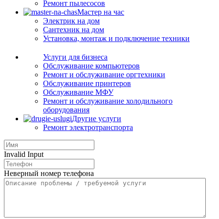
Ремонт пылесосов
Мастер на час
Электрик на дом
Сантехник на дом
Установка, монтаж и подключение техники
Услуги для бизнеса
Обслуживание компьютеров
Ремонт и обслуживание оргтехники
Обслуживание принтеров
Обслуживание МФУ
Ремонт и обслуживание холодильного
оборудования
Другие услуги
Ремонт электротранспорта
Invalid Input
Неверный номер телефона