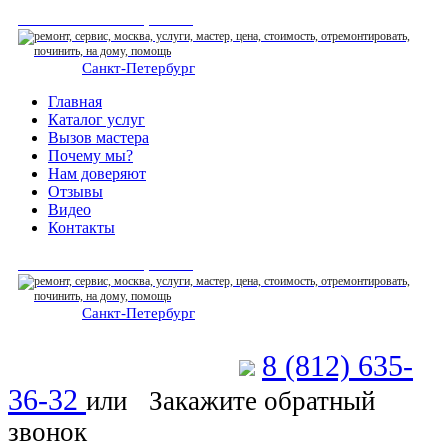
СЕРВИСНЫЙ ЦЕНТР
Санкт-Петербург
: ежедневно 07:00-23:00
Главная
Каталог услуг
Вызов мастера
Почему мы?
Нам доверяют
Отзывы
Видео
Контакты
СЕРВИСНЫЙ ЦЕНТР
Санкт-Петербург
: ежедневно 07:00-23:00
8 (812) 635-
Позвоните мастеру
36-32
или
Закажите обратный
звонок