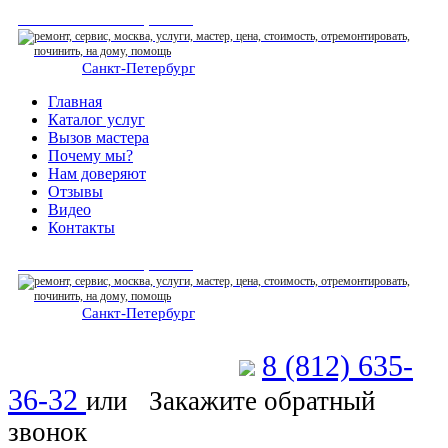
СЕРВИСНЫЙ ЦЕНТР
Санкт-Петербург
: ежедневно 07:00-23:00
Главная
Каталог услуг
Вызов мастера
Почему мы?
Нам доверяют
Отзывы
Видео
Контакты
СЕРВИСНЫЙ ЦЕНТР
Санкт-Петербург
: ежедневно 07:00-23:00
8 (812) 635-
Позвоните мастеру
36-32
или
Закажите обратный
звонок