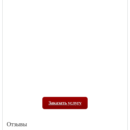
Заказать услугу
Отзывы