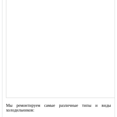
Мы ремонтируем самые различные типы и виды
холодильников: