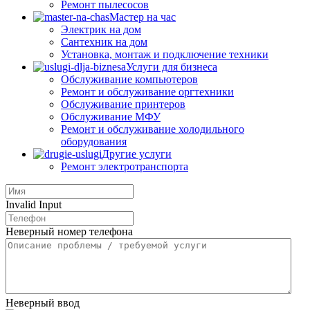
Ремонт пылесосов
Мастер на час
Электрик на дом
Сантехник на дом
Установка, монтаж и подключение техники
Услуги для бизнеса
Обслуживание компьютеров
Ремонт и обслуживание оргтехники
Обслуживание принтеров
Обслуживание МФУ
Ремонт и обслуживание холодильного
оборудования
Другие услуги
Ремонт электротранспорта
Invalid Input
Неверный номер телефона
Неверный ввод