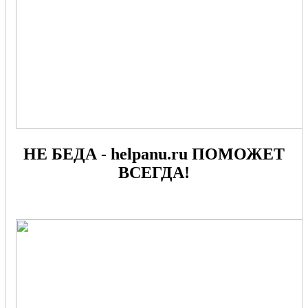
НЕ БЕДА - helpanu.ru ПОМОЖЕТ
ВСЕГДА!