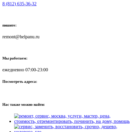
8 (812) 635-36-32
пишите:
remont@helpanu.ru
Мы работаем:
ежедневно 07:00-23:00
Посмотреть адреса:
Нас также можно найти: