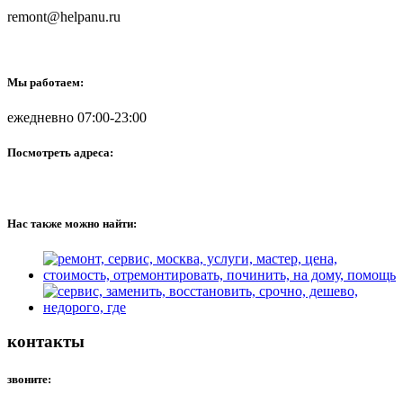
remont@helpanu.ru
Мы работаем:
ежедневно 07:00-23:00
Посмотреть адреса:
Нас также можно найти:
контакты
звоните: