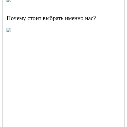
Почему стоит выбрать именно нас?