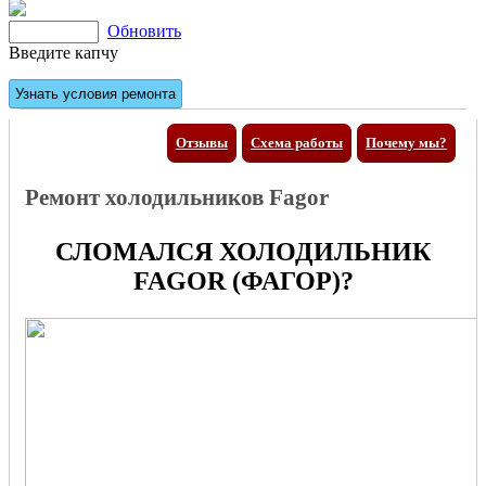
Обновить
Введите капчу
Отзывы
Схема работы
Почему мы?
Ремонт холодильников Fagor
СЛОМАЛСЯ ХОЛОДИЛЬНИК
FAGOR (ФАГОР)?