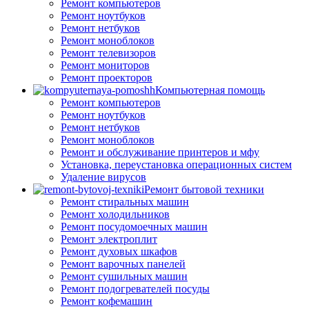
Ремонт компьютеров
Ремонт ноутбуков
Ремонт нетбуков
Ремонт моноблоков
Ремонт телевизоров
Ремонт мониторов
Ремонт проекторов
Компьютерная помощь
Ремонт компьютеров
Ремонт ноутбуков
Ремонт нетбуков
Ремонт моноблоков
Ремонт и обслуживание принтеров и мфу
Установка, переустановка операционных систем
Удаление вирусов
Ремонт бытовой техники
Ремонт стиральных машин
Ремонт холодильников
Ремонт посудомоечных машин
Ремонт электроплит
Ремонт духовых шкафов
Ремонт варочных панелей
Ремонт сушильных машин
Ремонт подогревателей посуды
Ремонт кофемашин