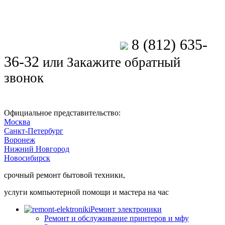
8 (812) 635-
Позвоните мастеру
36-32
или
Закажите обратный
звонок
Официальное представительство:
Москва
Санкт-Петербург
Воронеж
Нижний Новгород
Новосибирск
срочный ремонт бытовой техники,
услуги компьютерной помощи и мастера на час
Ремонт электроники
Ремонт и обслуживание принтеров и мфу