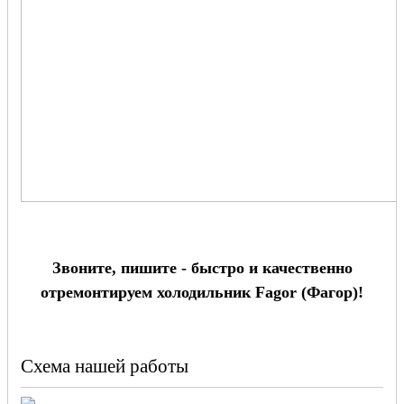
Звоните, пишите - быстро и качественно
отремонтируем холодильник Fagor (Фагор)!
Схема нашей работы