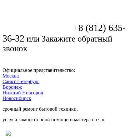
8 (812) 635-
Позвоните мастеру
36-32
или
Закажите обратный
звонок
Официальное представительство:
Москва
Санкт-Петербург
Воронеж
Нижний Новгород
Новосибирск
срочный ремонт бытовой техники,
услуги компьютерной помощи и мастера на час
Ремонт электроники