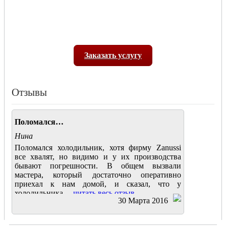
Заказать услугу
Отзывы
Поломался…
Нина
Поломался холодильник, хотя фирму Zanussi
все хвалят, но видимо и у их производства
бывают погрешности. В общем вызвали
мастера, который достаточно оперативно
приехал к нам домой, и сказал, что у
холодильника....
читать весь отзыв
30 Марта 2016