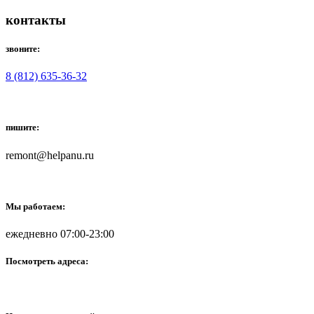
контакты
звоните:
8 (812) 635-36-32
пишите:
remont@helpanu.ru
Мы работаем:
ежедневно 07:00-23:00
Посмотреть адреса: