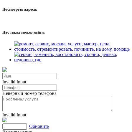
Посмотреть адреса:
Нас также можно найти:
Invalid Input
Неверный номер телефона
Invalid Input
Обновить