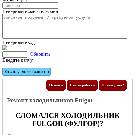
Неверный номер телефона
Неверный ввод
Обновить
Введите капчу
Отзывы
Схема работы
Почему мы?
Ремонт холодильников Fulgor
СЛОМАЛСЯ ХОЛОДИЛЬНИК
FULGOR (ФУЛГОР)?