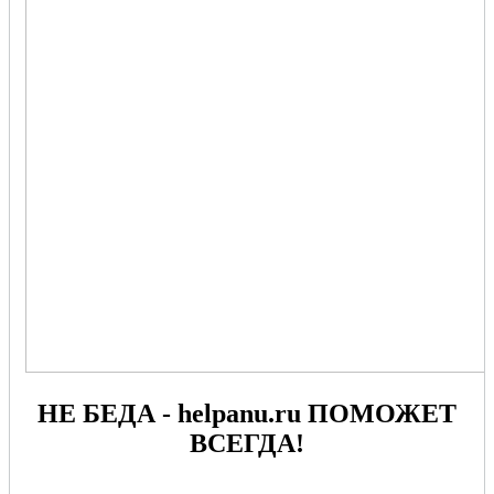
НЕ БЕДА - helpanu.ru ПОМОЖЕТ
ВСЕГДА!