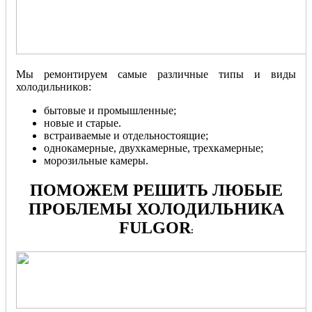
Мы ремонтируем самые различные типы и виды
холодильников:
бытовые и промышленные;
новые и старые.
встраиваемые и отдельностоящие;
однокамерные, двухкамерные, трехкамерные;
морозильные камеры.
ПОМОЖЕМ РЕШИТЬ ЛЮБЫЕ
ПРОБЛЕМЫ ХОЛОДИЛЬНИКА
FULGOR
: