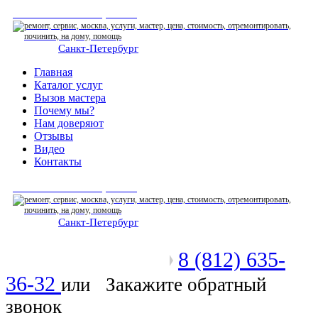
СЕРВИСНЫЙ ЦЕНТР
Санкт-Петербург
: ежедневно 07:00-23:00
Главная
Каталог услуг
Вызов мастера
Почему мы?
Нам доверяют
Отзывы
Видео
Контакты
СЕРВИСНЫЙ ЦЕНТР
Санкт-Петербург
: ежедневно 07:00-23:00
8 (812) 635-
Позвоните мастеру
36-32
или
Закажите обратный
звонок