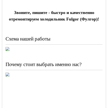
Звоните, пишите - быстро и качественно
отремонтируем холодильник Fulgor (Фулгор)!
Схема нашей работы
Почему стоит выбрать именно нас?