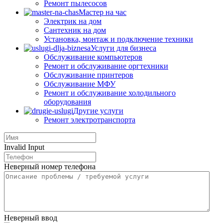
Ремонт пылесосов
Мастер на час
Электрик на дом
Сантехник на дом
Установка, монтаж и подключение техники
Услуги для бизнеса
Обслуживание компьютеров
Ремонт и обслуживание оргтехники
Обслуживание принтеров
Обслуживание МФУ
Ремонт и обслуживание холодильного
оборудования
Другие услуги
Ремонт электротранспорта
Invalid Input
Неверный номер телефона
Неверный ввод