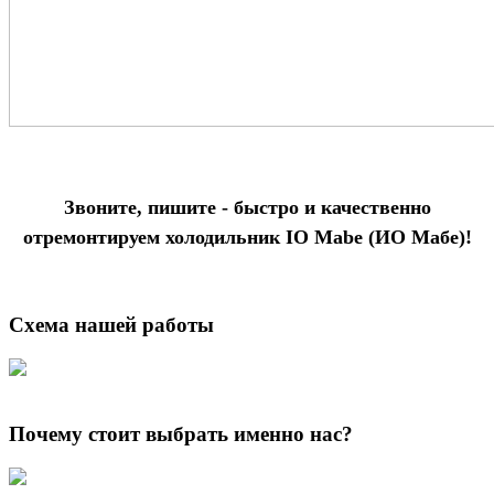
Звоните, пишите - быстро и качественно
отремонтируем холодильник IO Mabe (ИО Мабе)!
Схема нашей работы
Почему стоит выбрать именно нас?