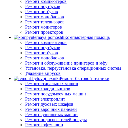
Ремонт компьютеров
Ремонт ноутбуков
Ремонт нетбуков
Ремонт моноблоков
Ремонт телевизоров
Ремонт мониторов
Ремонт проекторов
Компьютерная помощь
Ремонт компьютеров
Ремонт ноутбуков
Ремонт нетбуков
Ремонт моноблоков
Ремонт и обслуживание принтеров и мфу
Установка, переустановка операционных систем
Удаление вирусов
Ремонт бытовой техники
Ремонт стиральных машин
Ремонт холодильников
Ремонт посудомоечных машин
Ремонт электроплит
Ремонт духовых шкафов
Ремонт варочных панелей
Ремонт сушильных машин
Ремонт подогревателей посуды
Ремонт кофемашин