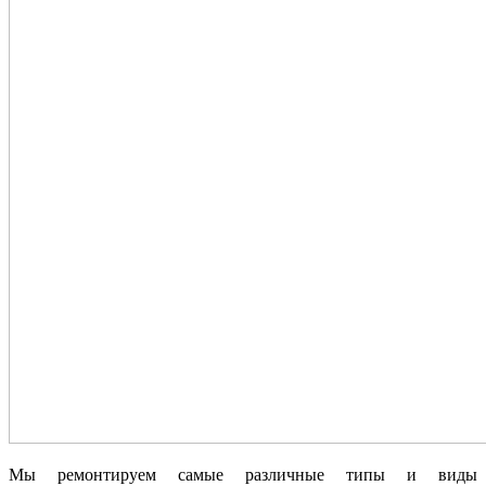
Мы ремонтируем самые различные типы и виды