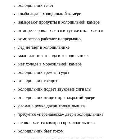
холодильник течет
глыба льда в холодильной камере
замерзают продукты в холодильной камере
компрессор включается и тут же отключается
компрессор работает непрерывно
лед не тает в холодильнике
мало или нет холода в холодильнике
нет холода в морозильной камере
холодильник гремит, гудит
холодильник трещит
холодильник подает звуковые сигналы
холодильник пищит при закрытой двери
сломана ручка двери холодильника
требуется «перенавеска» двери холодильника
не включается компрессор холодильника
холодильник бьет током