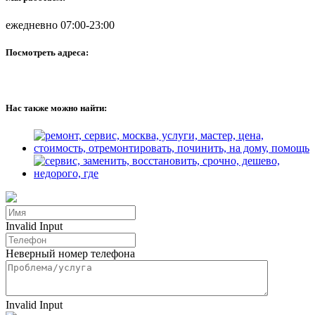
ежедневно 07:00-23:00
Посмотреть адреса:
Нас также можно найти:
Invalid Input
Неверный номер телефона
Invalid Input