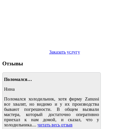
Заказать услугу
Отзывы
Поломался…
Нина
Поломался холодильник, хотя фирму Zanussi
все хвалят, но видимо и у их производства
бывают погрешности. В общем вызвали
мастера, который достаточно оперативно
приехал к нам домой, и сказал, что у
холодильника....
читать весь отзыв