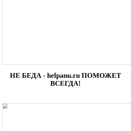
НЕ БЕДА - helpanu.ru ПОМОЖЕТ
ВСЕГДА!