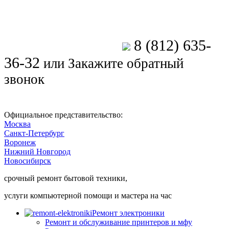
8 (812) 635-
Позвоните мастеру
36-32
или
Закажите обратный
звонок
Официальное представительство:
Москва
Санкт-Петербург
Воронеж
Нижний Новгород
Новосибирск
срочный ремонт бытовой техники,
услуги компьютерной помощи и мастера на час
Ремонт электроники
Ремонт и обслуживание принтеров и мфу