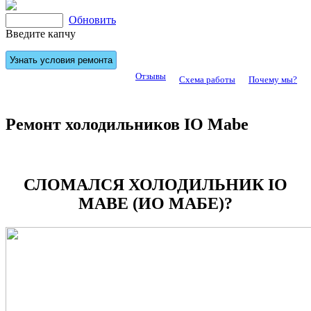
Обновить
Введите капчу
Отзывы
Схема работы
Почему мы?
Ремонт холодильников IO Mabe
СЛОМАЛСЯ ХОЛОДИЛЬНИК IO
MABE (ИО МАБЕ)?