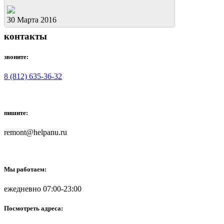
30 Марта 2016
контакты
звоните:
8 (812) 635-36-32
пишите:
remont@helpanu.ru
Мы работаем:
ежедневно 07:00-23:00
Посмотреть адреса: