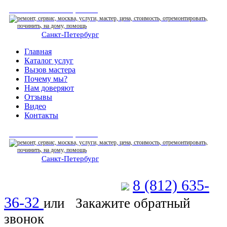
СЕРВИСНЫЙ ЦЕНТР
Санкт-Петербург
: ежедневно 07:00-23:00
Главная
Каталог услуг
Вызов мастера
Почему мы?
Нам доверяют
Отзывы
Видео
Контакты
СЕРВИСНЫЙ ЦЕНТР
Санкт-Петербург
: ежедневно 07:00-23:00
8 (812) 635-
Позвоните мастеру
36-32
или
Закажите обратный
звонок