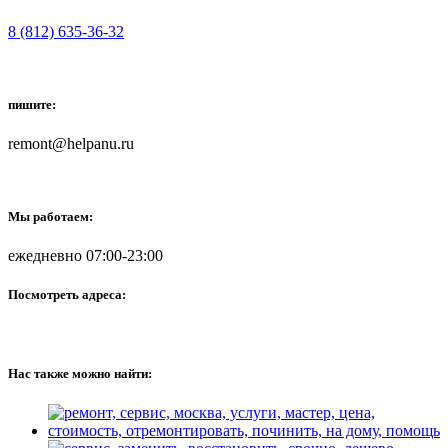
8 (812) 635-36-32
пишите:
remont@helpanu.ru
Мы работаем:
ежедневно 07:00-23:00
Посмотреть адреса:
Нас также можно найти: