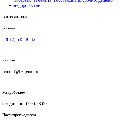
контакты
звоните:
8 (812) 635-36-32
пишите:
remont@helpanu.ru
Мы работаем:
ежедневно 07:00-23:00
Посмотреть адреса: