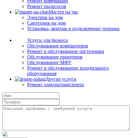
Ремонт кофемашин
Ремонт пылесосов
Мастер на час
Электрик на дом
Сантехник на дом
Установка, монтаж и подключение техники
Услуги для бизнеса
Обслуживание компьютеров
Ремонт и обслуживание оргтехники
Обслуживание принтеров
Обслуживание МФУ
Ремонт и обслуживание холодильного
оборудования
Другие услуги
Ремонт электротранспорта