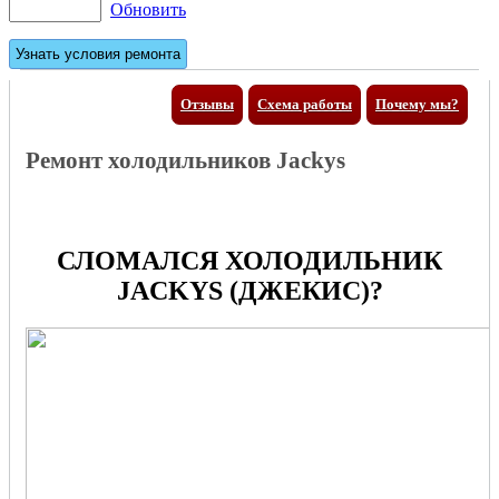
Обновить
Отзывы
Схема работы
Почему мы?
Ремонт холодильников Jackys
СЛОМАЛСЯ ХОЛОДИЛЬНИК
JACKYS (ДЖЕКИС)?