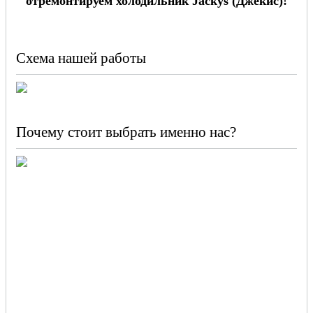
отремонтируем холодильник Jackys (Джекис)!
Схема нашей работы
Почему стоит выбрать именно нас?