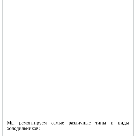
Мы ремонтируем самые различные типы и виды
холодильников: