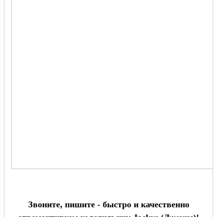
Звоните, пишите - быстро и качественно