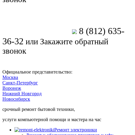
8 (812) 635-
Позвоните мастеру
36-32
или
Закажите обратный
звонок
Официальное представительство:
Москва
Санкт-Петербург
Воронеж
Нижний Новгород
Новосибирск
срочный ремонт бытовой техники,
услуги компьютерной помощи и мастера на час
Ремонт электроники