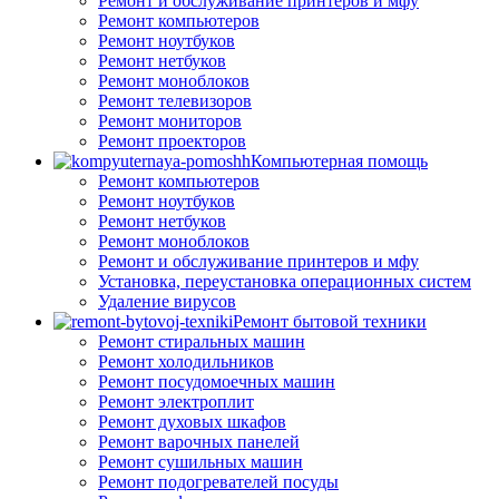
Ремонт и обслуживание принтеров и мфу
Ремонт компьютеров
Ремонт ноутбуков
Ремонт нетбуков
Ремонт моноблоков
Ремонт телевизоров
Ремонт мониторов
Ремонт проекторов
Компьютерная помощь
Ремонт компьютеров
Ремонт ноутбуков
Ремонт нетбуков
Ремонт моноблоков
Ремонт и обслуживание принтеров и мфу
Установка, переустановка операционных систем
Удаление вирусов
Ремонт бытовой техники
Ремонт стиральных машин
Ремонт холодильников
Ремонт посудомоечных машин
Ремонт электроплит
Ремонт духовых шкафов
Ремонт варочных панелей
Ремонт сушильных машин
Ремонт подогревателей посуды