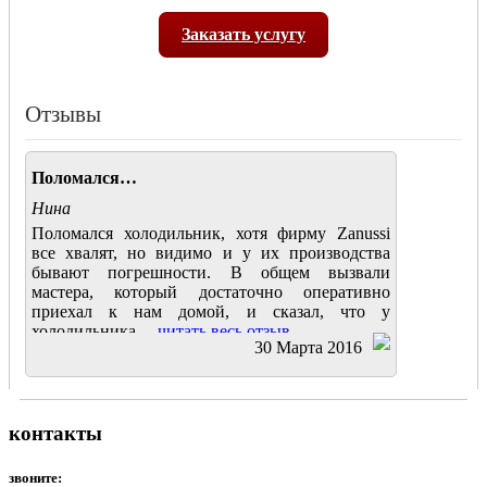
Заказать услугу
Отзывы
Поломался…
Нина
Поломался холодильник, хотя фирму Zanussi
все хвалят, но видимо и у их производства
бывают погрешности. В общем вызвали
мастера, который достаточно оперативно
приехал к нам домой, и сказал, что у
холодильника....
читать весь отзыв
30 Марта 2016
контакты
звоните: