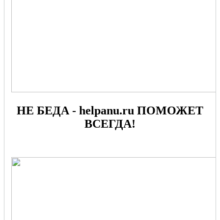
НЕ БЕДА - helpanu.ru ПОМОЖЕТ
ВСЕГДА!