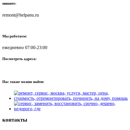
пишите:
remont@helpanu.ru
Мы работаем:
ежедневно 07:00-23:00
Посмотреть адреса:
Нас также можно найти:
контакты