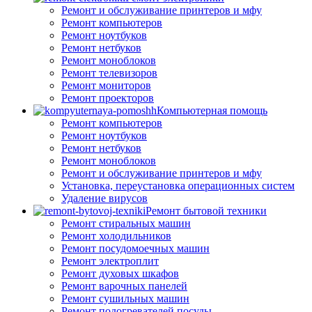
Ремонт и обслуживание принтеров и мфу
Ремонт компьютеров
Ремонт ноутбуков
Ремонт нетбуков
Ремонт моноблоков
Ремонт телевизоров
Ремонт мониторов
Ремонт проекторов
Компьютерная помощь
Ремонт компьютеров
Ремонт ноутбуков
Ремонт нетбуков
Ремонт моноблоков
Ремонт и обслуживание принтеров и мфу
Установка, переустановка операционных систем
Удаление вирусов
Ремонт бытовой техники
Ремонт стиральных машин
Ремонт холодильников
Ремонт посудомоечных машин
Ремонт электроплит
Ремонт духовых шкафов
Ремонт варочных панелей
Ремонт сушильных машин
Ремонт подогревателей посуды