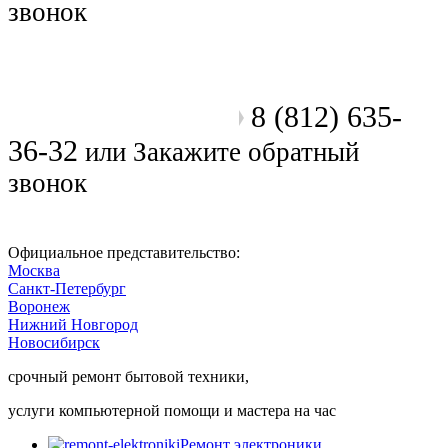
звонок
8 (812) 635-
Позвоните мастеру
36-32
или
Закажите обратный
звонок
Официальное представительство:
Москва
Санкт-Петербург
Воронеж
Нижний Новгород
Новосибирск
срочный ремонт бытовой техники,
услуги компьютерной помощи и мастера на час
Ремонт электроники