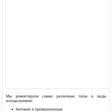
Мы ремонтируем самые различные типы и виды
холодильников:
бытовые и промышленные;