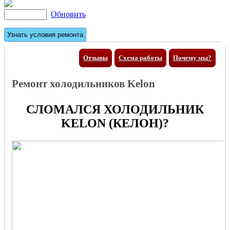
Обновить
Отзывы
Схема работы
Почему мы?
Ремонт холодильников Kelon
СЛОМАЛСЯ ХОЛОДИЛЬНИК
KELON (КЕЛОН)?