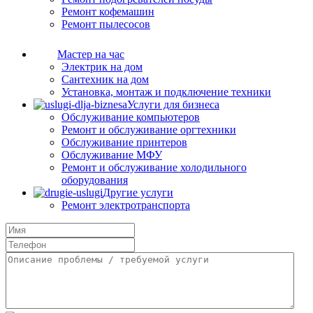
Ремонт кофемашин
Ремонт пылесосов
Мастер на час
Электрик на дом
Сантехник на дом
Установка, монтаж и подключение техники
Услуги для бизнеса
Обслуживание компьютеров
Ремонт и обслуживание оргтехники
Обслуживание принтеров
Обслуживание МФУ
Ремонт и обслуживание холодильного
оборудования
Другие услуги
Ремонт электротранспорта