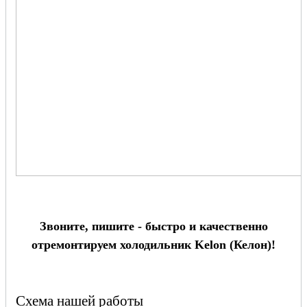
Звоните, пишите - быстро и качественно
отремонтируем холодильник Kelon (Келон)!
Схема нашей работы