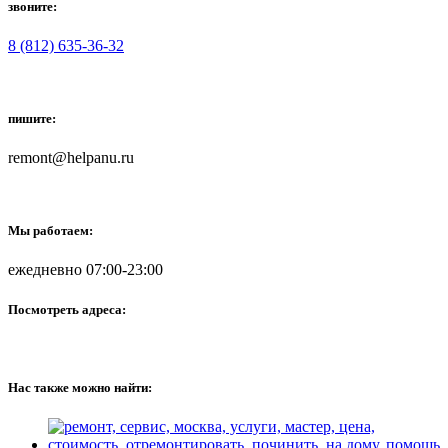
звоните:
8 (812) 635-36-32
пишите:
remont@helpanu.ru
Мы работаем:
ежедневно 07:00-23:00
Посмотреть адреса:
Нас также можно найти: