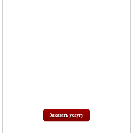
Заказать услугу