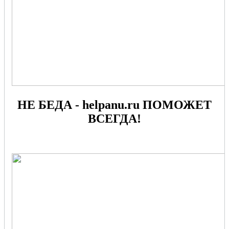
НЕ БЕДА - helpanu.ru ПОМОЖЕТ
ВСЕГДА!