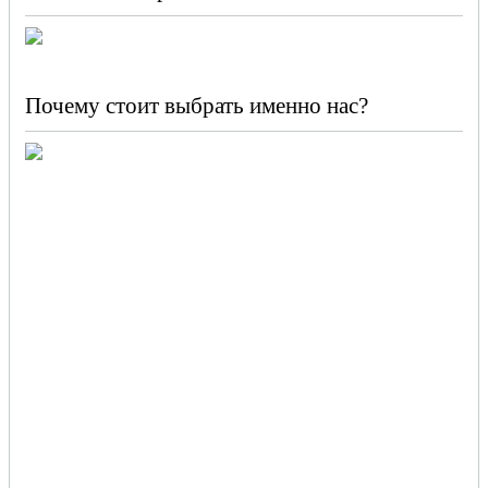
Почему стоит выбрать именно нас?