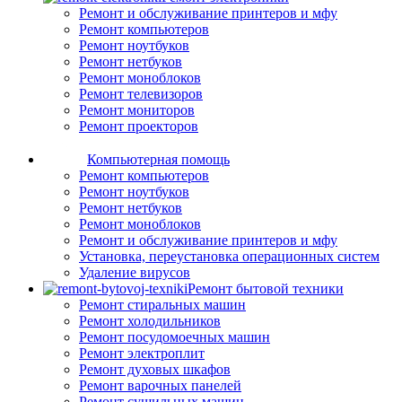
Ремонт и обслуживание принтеров и мфу
Ремонт компьютеров
Ремонт ноутбуков
Ремонт нетбуков
Ремонт моноблоков
Ремонт телевизоров
Ремонт мониторов
Ремонт проекторов
Компьютерная помощь
Ремонт компьютеров
Ремонт ноутбуков
Ремонт нетбуков
Ремонт моноблоков
Ремонт и обслуживание принтеров и мфу
Установка, переустановка операционных систем
Удаление вирусов
Ремонт бытовой техники
Ремонт стиральных машин
Ремонт холодильников
Ремонт посудомоечных машин
Ремонт электроплит
Ремонт духовых шкафов
Ремонт варочных панелей
Ремонт сушильных машин