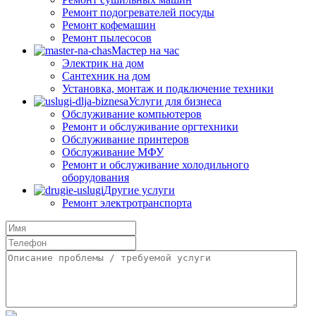
Ремонт подогревателей посуды
Ремонт кофемашин
Ремонт пылесосов
Мастер на час
Электрик на дом
Сантехник на дом
Установка, монтаж и подключение техники
Услуги для бизнеса
Обслуживание компьютеров
Ремонт и обслуживание оргтехники
Обслуживание принтеров
Обслуживание МФУ
Ремонт и обслуживание холодильного
оборудования
Другие услуги
Ремонт электротранспорта