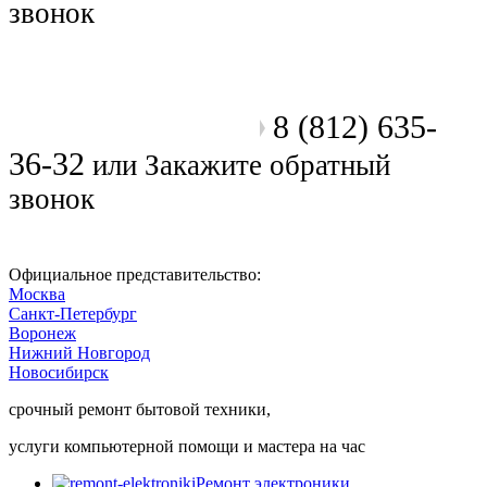
звонок
8 (812) 635-
Позвоните мастеру
36-32
или
Закажите обратный
звонок
Официальное представительство:
Москва
Санкт-Петербург
Воронеж
Нижний Новгород
Новосибирск
срочный ремонт бытовой техники,
услуги компьютерной помощи и мастера на час
Ремонт электроники