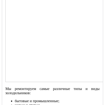
Мы ремонтируем самые различные типы и виды
холодильников:
бытовые и промышленные;