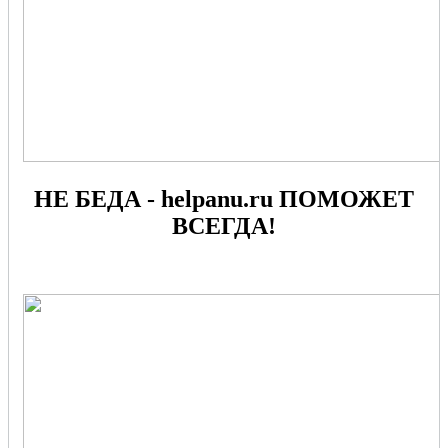
НЕ БЕДА - helpanu.ru ПОМОЖЕТ
ВСЕГДА!