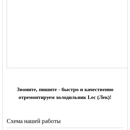
Звоните, пишите - быстро и качественно
отремонтируем холодильник Lec (Лек)!
Схема нашей работы