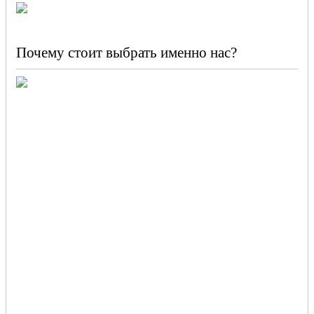
Почему стоит выбрать именно нас?