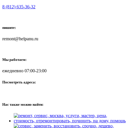
8 (812) 635-36-32
пишите:
remont@helpanu.ru
Мы работаем:
ежедневно 07:00-23:00
Посмотреть адреса:
Нас также можно найти: