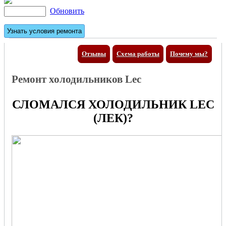
Обновить
Отзывы
Схема работы
Почему мы?
Ремонт холодильников Lec
СЛОМАЛСЯ ХОЛОДИЛЬНИК LEC
(ЛЕК)?