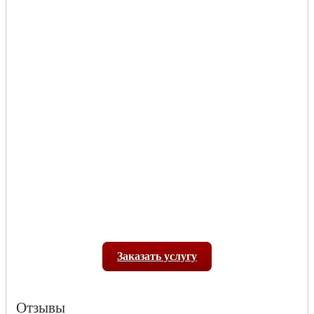
Заказать услугу
Отзывы