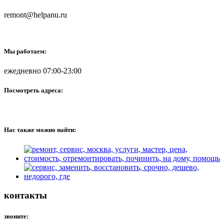
remont@helpanu.ru
Мы работаем:
ежедневно 07:00-23:00
Посмотреть адреса:
Нас также можно найти:
контакты
звоните: