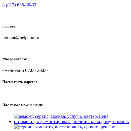
8 (812) 635-36-32
пишите:
remont@helpanu.ru
Мы работаем:
ежедневно 07:00-23:00
Посмотреть адреса:
Нас также можно найти: