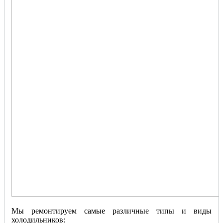
Мы ремонтируем самые различные типы и виды
холодильников: