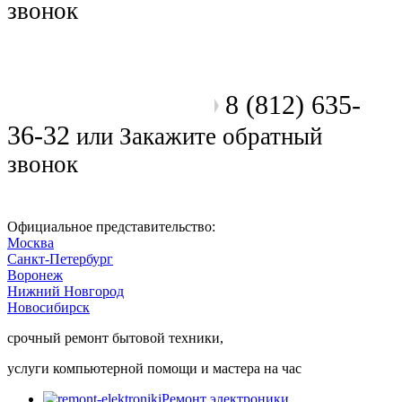
звонок
8 (812) 635-
Позвоните мастеру
36-32
или
Закажите обратный
звонок
Официальное представительство:
Москва
Санкт-Петербург
Воронеж
Нижний Новгород
Новосибирск
срочный ремонт бытовой техники,
услуги компьютерной помощи и мастера на час
Ремонт электроники