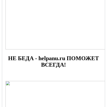
НЕ БЕДА - helpanu.ru ПОМОЖЕТ
ВСЕГДА!