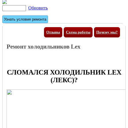
Обновить
Отзывы
Схема работы
Почему мы?
Ремонт холодильников Lex
СЛОМАЛСЯ ХОЛОДИЛЬНИК LEX
(ЛЕКС)?