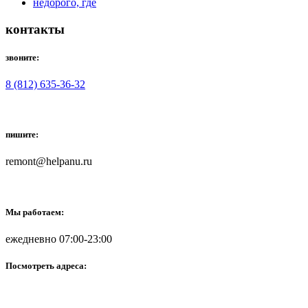
контакты
звоните:
8 (812) 635-36-32
пишите:
remont@helpanu.ru
Мы работаем:
ежедневно 07:00-23:00
Посмотреть адреса: