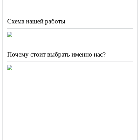
Схема нашей работы
Почему стоит выбрать именно нас?