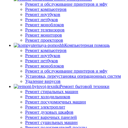
Ремонт и обслуживание принтеров и мфу
Ремонт компьютеров
Ремонт ноутбуков
Ремонт нетбуков
Ремонт моноблоков
Ремонт телевизоров
Ремонт мониторов
Ремонт проекторов
Компьютерная помощь
Ремонт компьютеров
Ремонт ноутбуков
Ремонт нетбуков
Ремонт моноблоков
Ремонт и обслуживание принтеров и мфу
Установка, переустановка операционных систем
Удаление вирусов
Ремонт бытовой техники
Ремонт стиральных машин
Ремонт холодильников
Ремонт посудомоечных машин
Ремонт электроплит
Ремонт духовых шкафов
Ремонт варочных панелей
Ремонт сушильных машин
Ремонт подогревателей посуды