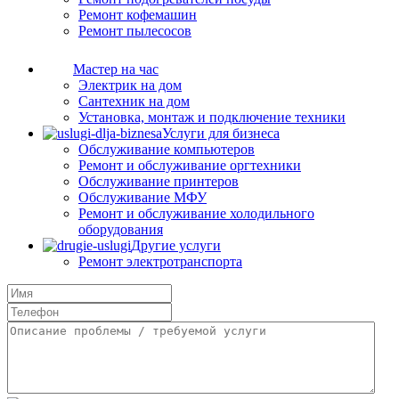
Ремонт кофемашин
Ремонт пылесосов
Мастер на час
Электрик на дом
Сантехник на дом
Установка, монтаж и подключение техники
Услуги для бизнеса
Обслуживание компьютеров
Ремонт и обслуживание оргтехники
Обслуживание принтеров
Обслуживание МФУ
Ремонт и обслуживание холодильного
оборудования
Другие услуги
Ремонт электротранспорта