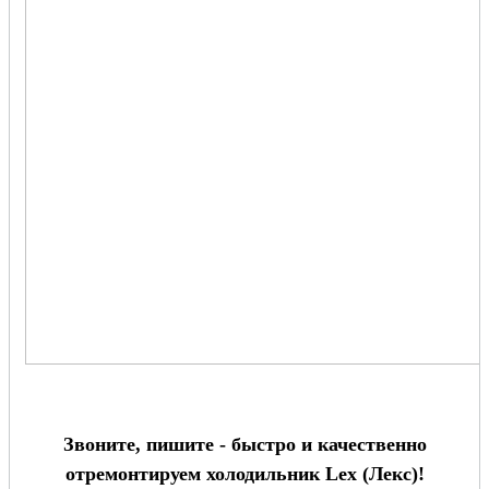
Звоните, пишите - быстро и качественно
отремонтируем холодильник Lex (Лекс)!