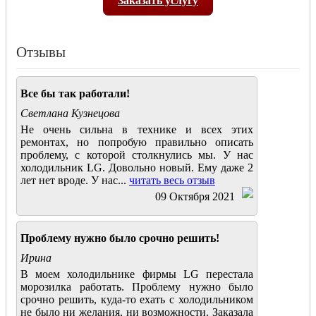
Заказать услугу
Отзывы
Все бы так работали!
Светлана Кузнецова
Не очень сильна в технике и всех этих
ремонтах, но попробую правильно описать
проблему, с которой столкнулись мы. У нас
холодильник LG. Довольно новый. Ему даже 2
лет нет вроде. У нас...
читать весь отзыв
09 Октября 2021
Проблему нужно было срочно решить!
Ирина
В моем холодильнике фирмы LG перестала
морозилка работать. Проблему нужно было
срочно решить, куда-то ехать с холодильником
не было ни желания, ни возможности. Заказала