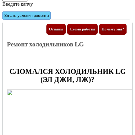
Введите капчу
Отзывы
Схема работы
Почему мы?
Ремонт холодильников LG
СЛОМАЛСЯ ХОЛОДИЛЬНИК LG
(ЭЛ ДЖИ, ЛЖ)?