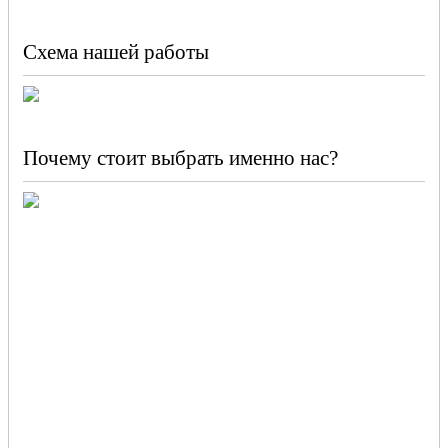
Схема нашей работы
Почему стоит выбрать именно нас?