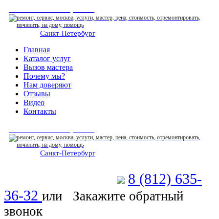
СЕРВИСНЫЙ ЦЕНТР
Санкт-Петербург
: ежедневно 07:00-23:00
Главная
Каталог услуг
Вызов мастера
Почему мы?
Нам доверяют
Отзывы
Видео
Контакты
СЕРВИСНЫЙ ЦЕНТР
Санкт-Петербург
: ежедневно 07:00-23:00
8 (812) 635-
Позвоните мастеру
36-32
или
Закажите обратный
звонок