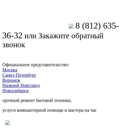
8 (812) 635-
Позвоните мастеру
36-32
или
Закажите обратный
звонок
Официальное представительство:
Москва
Санкт-Петербург
Воронеж
Нижний Новгород
Новосибирск
срочный ремонт бытовой техники,
услуги компьютерной помощи и мастера на час
Ремонт электроники