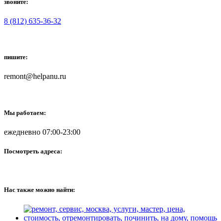
звоните:
8 (812) 635-36-32
пишите:
remont@helpanu.ru
Мы работаем:
ежедневно 07:00-23:00
Посмотреть адреса:
Нас также можно найти: