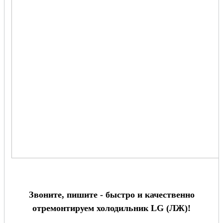
Звоните, пишите - быстро и качественно
отремонтируем холодильник LG (ЛЖ)!