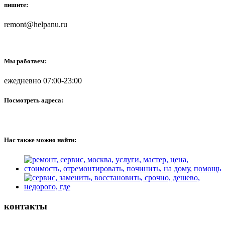
пишите:
remont@helpanu.ru
Мы работаем:
ежедневно 07:00-23:00
Посмотреть адреса:
Нас также можно найти:
контакты