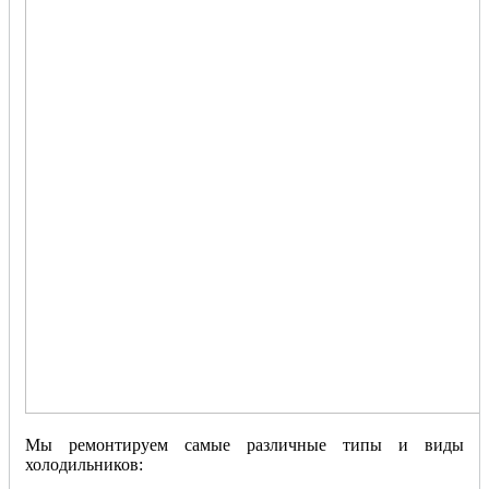
Мы ремонтируем самые различные типы и виды
холодильников: