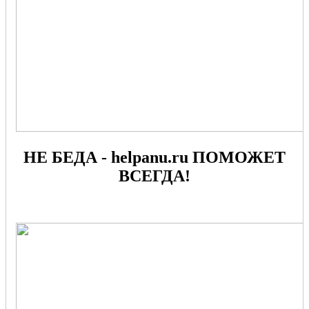
НЕ БЕДА - helpanu.ru ПОМОЖЕТ
ВСЕГДА!