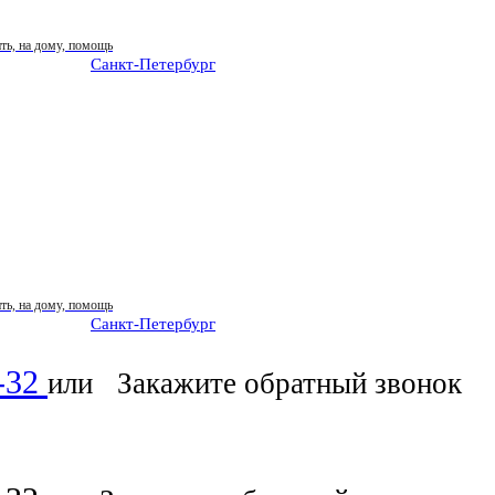
Санкт-Петербург
: ежедневно 07:00-23:00
Санкт-Петербург
: ежедневно 07:00-23:00
6-32
или
Закажите обратный звонок