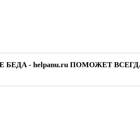
Е БЕДА - helpanu.ru ПОМОЖЕТ ВСЕГД