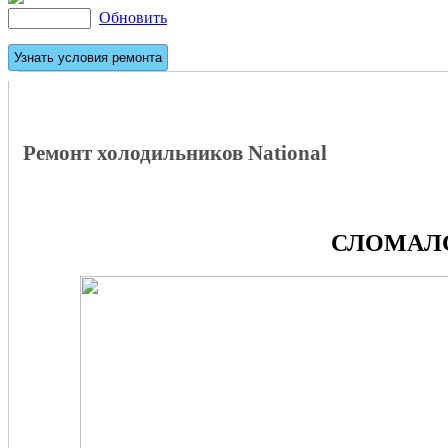
Обновить
Ремонт холодильников National
СЛОМАЛС