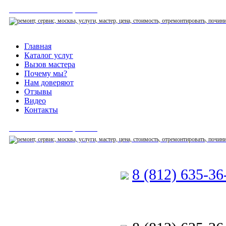
СЕРВИСНЫЙ ЦЕНТР
Главная
Каталог услуг
Вызов мастера
Почему мы?
Нам доверяют
Отзывы
Видео
Контакты
СЕРВИСНЫЙ ЦЕНТР
8 (812) 635-3
Позвоните мастеру