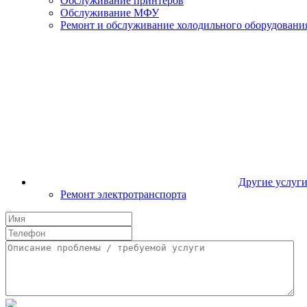
Обслуживание принтеров
Обслуживание МФУ
Ремонт и обслуживание холодильного оборудовани
Другие услуг
Ремонт электротранспорта