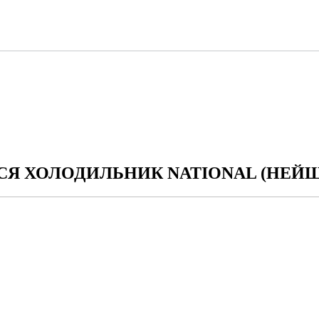
Я ХОЛОДИЛЬНИК NATIONAL (НЕЙ