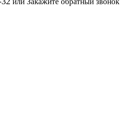
-32
или
Закажите обратный звонок