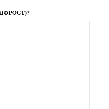
ДФРОСТ)?