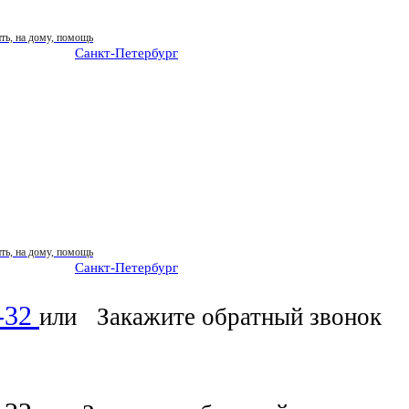
Санкт-Петербург
: ежедневно 07:00-23:00
Санкт-Петербург
: ежедневно 07:00-23:00
6-32
или
Закажите обратный звонок