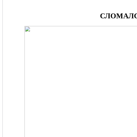
СЛОМАЛС