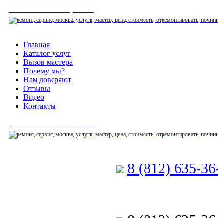
СЕРВИСНЫЙ ЦЕНТР
Главная
Каталог услуг
Вызов мастера
Почему мы?
Нам доверяют
Отзывы
Видео
Контакты
СЕРВИСНЫЙ ЦЕНТР
8 (812) 635-3
Позвоните мастеру