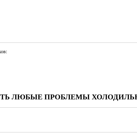
ов:
Ь ЛЮБЫЕ ПРОБЛЕМЫ ХОЛОДИЛЬН