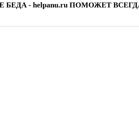
Е БЕДА - helpanu.ru ПОМОЖЕТ ВСЕГД