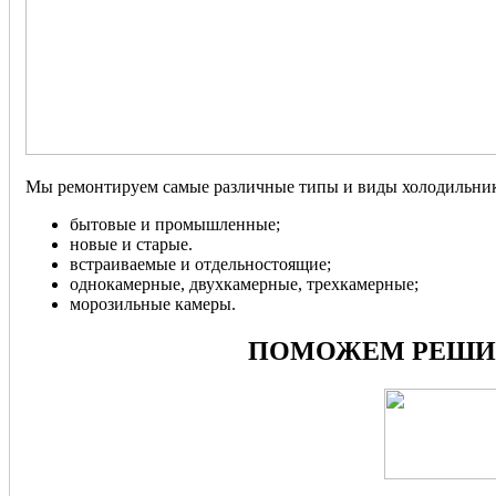
Мы ремонтируем самые различные типы и виды холодильник
бытовые и промышленные;
новые и старые.
встраиваемые и отдельностоящие;
однокамерные, двухкамерные, трехкамерные;
морозильные камеры.
ПОМОЖЕМ РЕШИТ