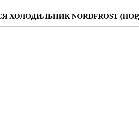
Я ХОЛОДИЛЬНИК NORDFROST (НОР