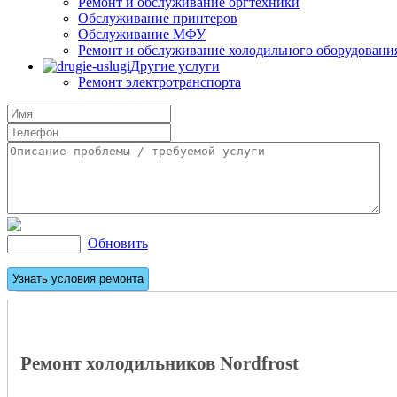
Ремонт и обслуживание оргтехники
Обслуживание принтеров
Обслуживание МФУ
Ремонт и обслуживание холодильного оборудовани
Другие услуги
Ремонт электротранспорта
Обновить
Ремонт холодильников Nordfrost