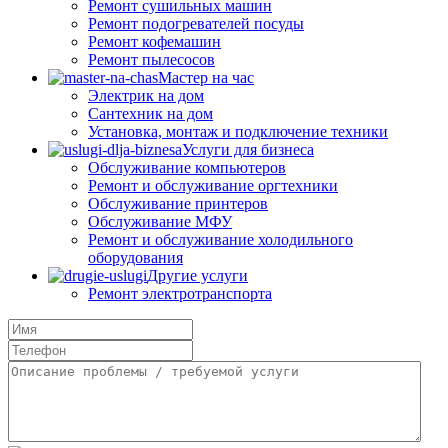
Ремонт сушильных машин
Ремонт подогревателей посуды
Ремонт кофемашин
Ремонт пылесосов
Мастер на час
Электрик на дом
Сантехник на дом
Установка, монтаж и подключение техники
Услуги для бизнеса
Обслуживание компьютеров
Ремонт и обслуживание оргтехники
Обслуживание принтеров
Обслуживание МФУ
Ремонт и обслуживание холодильного
оборудования
Другие услуги
Ремонт электротранспорта