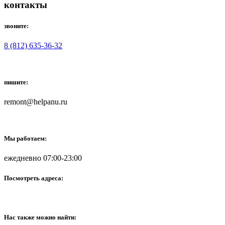
контакты
звоните:
8 (812) 635-36-32
пишите:
remont@helpanu.ru
Мы работаем:
ежедневно 07:00-23:00
Посмотреть адреса:
Нас также можно найти: