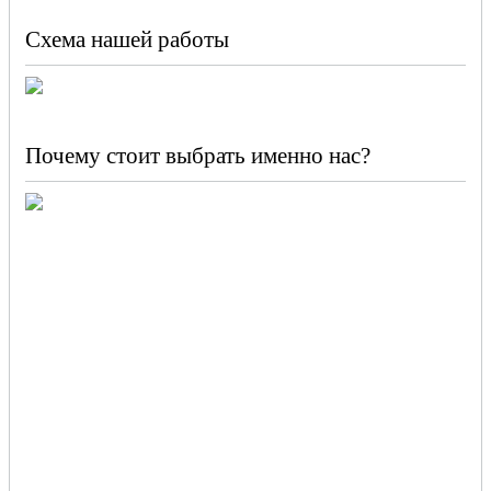
Схема нашей работы
Почему стоит выбрать именно нас?