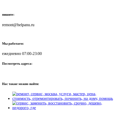
пишите:
remont@helpanu.ru
Мы работаем:
ежедневно 07:00-23:00
Посмотреть адреса:
Нас также можно найти: