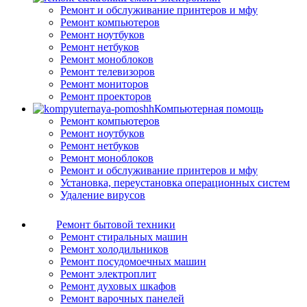
Ремонт и обслуживание принтеров и мфу
Ремонт компьютеров
Ремонт ноутбуков
Ремонт нетбуков
Ремонт моноблоков
Ремонт телевизоров
Ремонт мониторов
Ремонт проекторов
Компьютерная помощь
Ремонт компьютеров
Ремонт ноутбуков
Ремонт нетбуков
Ремонт моноблоков
Ремонт и обслуживание принтеров и мфу
Установка, переустановка операционных систем
Удаление вирусов
Ремонт бытовой техники
Ремонт стиральных машин
Ремонт холодильников
Ремонт посудомоечных машин
Ремонт электроплит
Ремонт духовых шкафов
Ремонт варочных панелей