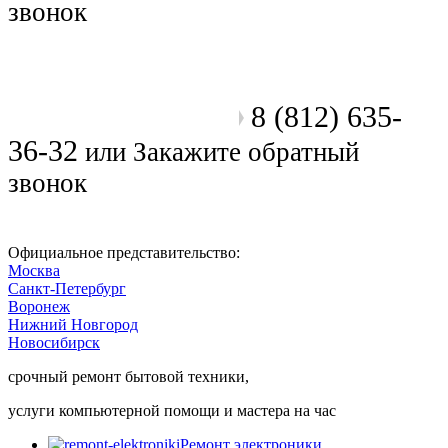
звонок
8 (812) 635-
Позвоните мастеру
36-32
или
Закажите обратный
звонок
Официальное представительство:
Москва
Санкт-Петербург
Воронеж
Нижний Новгород
Новосибирск
срочный ремонт бытовой техники,
услуги компьютерной помощи и мастера на час
Ремонт электроники