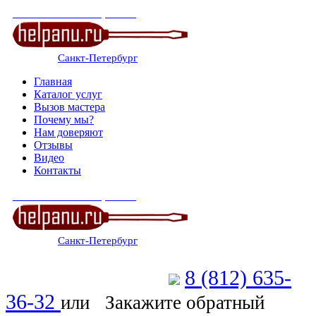
СЕРВИСНЫЙ ЦЕНТР
Санкт-Петербург
: ежедневно 07:00-23:00
Главная
Каталог услуг
Вызов мастера
Почему мы?
Нам доверяют
Отзывы
Видео
Контакты
СЕРВИСНЫЙ ЦЕНТР
Санкт-Петербург
: ежедневно 07:00-23:00
8 (812) 635-
Позвоните мастеру
36-32
или
Закажите обратный