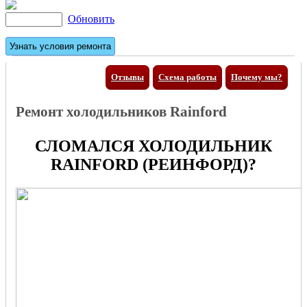
Обновить
Отзывы
Схема работы
Почему мы?
Ремонт холодильников Rainford
СЛОМАЛСЯ ХОЛОДИЛЬНИК
RAINFORD (РЕИНФОРД)?