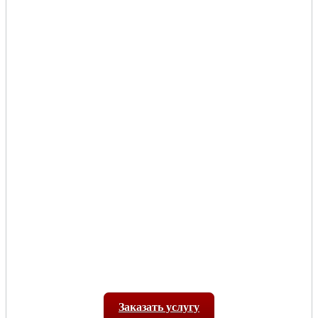
Заказать услугу