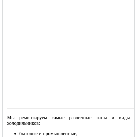
Мы ремонтируем самые различные типы и виды
холодильников:
бытовые и промышленные;