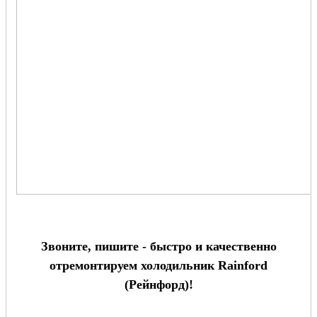
Звоните, пишите - быстро и качественно
отремонтируем холодильник Rainford
(Рейнфорд)!