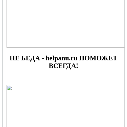
НЕ БЕДА - helpanu.ru ПОМОЖЕТ
ВСЕГДА!