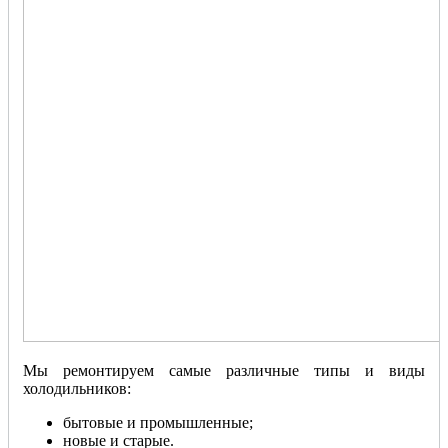
Мы ремонтируем самые различные типы и виды
холодильников:
бытовые и промышленные;
новые и старые.