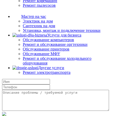
Ремонт кофемашин
Ремонт пылесосов
Мастер на час
Электрик на дом
Сантехник на дом
Установка, монтаж и подключение техники
Услуги для бизнеса
Обслуживание компьютеров
Ремонт и обслуживание оргтехники
Обслуживание принтеров
Обслуживание МФУ
Ремонт и обслуживание холодильного
оборудования
Другие услуги
Ремонт электротранспорта