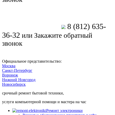
8 (812) 635-
Позвоните мастеру
36-32
или
Закажите обратный
звонок
Официальное представительство:
Москва
Санкт-Петербург
Воронеж
Нижний Новгород
Новосибирск
срочный ремонт бытовой техники,
услуги компьютерной помощи и мастера на час
Ремонт электроники