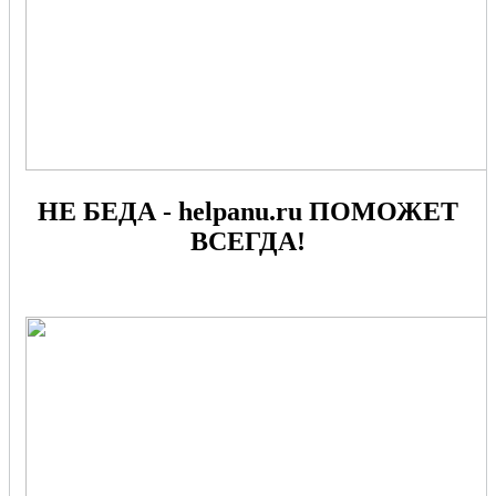
НЕ БЕДА - helpanu.ru ПОМОЖЕТ
ВСЕГДА!