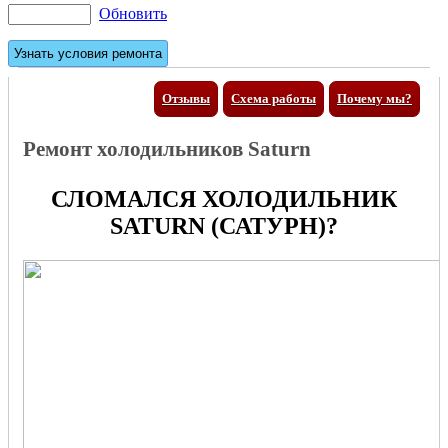
Обновить
Отзывы
Схема работы
Почему мы?
Ремонт холодильников Saturn
СЛОМАЛСЯ ХОЛОДИЛЬНИК
SATURN (САТУРН)?