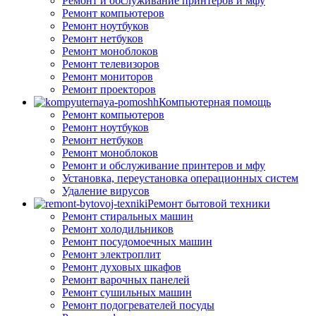
Ремонт и обслуживание принтеров и мфу
Ремонт компьютеров
Ремонт ноутбуков
Ремонт нетбуков
Ремонт моноблоков
Ремонт телевизоров
Ремонт мониторов
Ремонт проекторов
Компьютерная помощь
Ремонт компьютеров
Ремонт ноутбуков
Ремонт нетбуков
Ремонт моноблоков
Ремонт и обслуживание принтеров и мфу
Установка, переустановка операционных систем
Удаление вирусов
Ремонт бытовой техники
Ремонт стиральных машин
Ремонт холодильников
Ремонт посудомоечных машин
Ремонт электроплит
Ремонт духовых шкафов
Ремонт варочных панелей
Ремонт сушильных машин
Ремонт подогревателей посуды