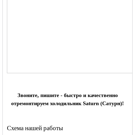
Звоните, пишите - быстро и качественно
отремонтируем холодильник Saturn (Сатурн)!
Схема нашей работы