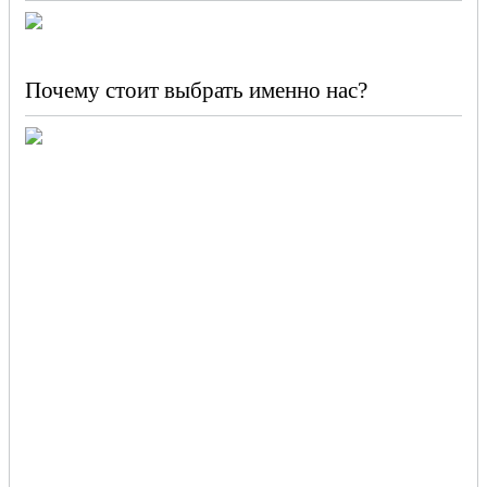
Почему стоит выбрать именно нас?