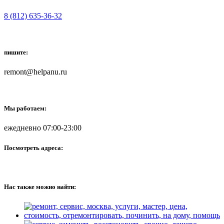
8 (812) 635-36-32
пишите:
remont@helpanu.ru
Мы работаем:
ежедневно 07:00-23:00
Посмотреть адреса:
Нас также можно найти: