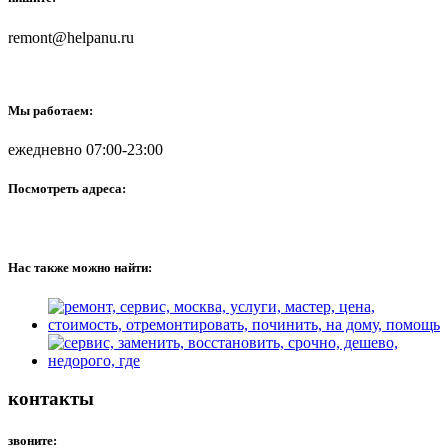
remont@helpanu.ru
Мы работаем:
ежедневно 07:00-23:00
Посмотреть адреса:
Нас также можно найти:
контакты
звоните: