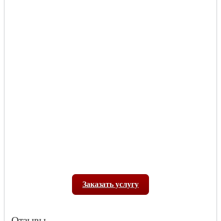
Заказать услугу
Отзывы