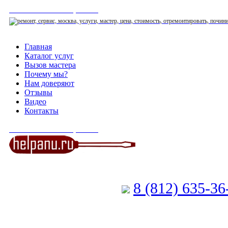
СЕРВИСНЫЙ ЦЕНТР
Главная
Каталог услуг
Вызов мастера
Почему мы?
Нам доверяют
Отзывы
Видео
Контакты
СЕРВИСНЫЙ ЦЕНТР
8 (812) 635-3
Позвоните мастеру