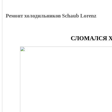
Ремонт холодильников Schaub Lorenz
СЛОМАЛСЯ Х