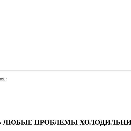
ов:
 ЛЮБЫЕ ПРОБЛЕМЫ ХОЛОДИЛЬНИК