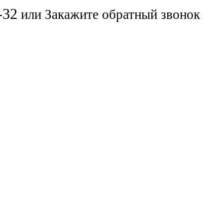
-32
или
Закажите обратный звонок