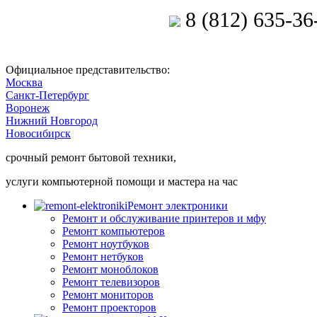
8 (812) 635-36
Позвоните мастеру
Официальное представительство:
Москва
Санкт-Петербург
Воронеж
Нижний Новгород
Новосибирск
срочный ремонт бытовой техники,
услуги компьютерной помощи и мастера на час
Ремонт электроники
Ремонт и обслуживание принтеров и мфу
Ремонт компьютеров
Ремонт ноутбуков
Ремонт нетбуков
Ремонт моноблоков
Ремонт телевизоров
Ремонт мониторов
Ремонт проекторов