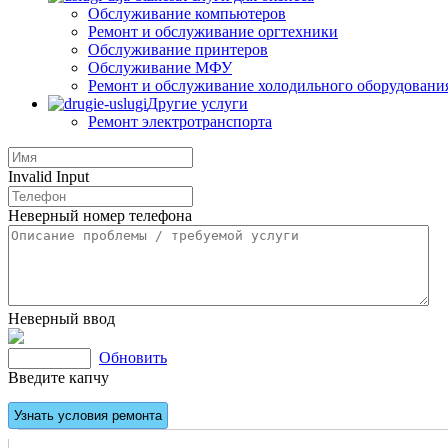
Обслуживание компьютеров
Ремонт и обслуживание оргтехники
Обслуживание принтеров
Обслуживание МФУ
Ремонт и обслуживание холодильного оборудовани
Другие услуги
Ремонт электротранспорта
Invalid Input
Неверный номер телефона
Неверный ввод
Обновить
Введите капчу