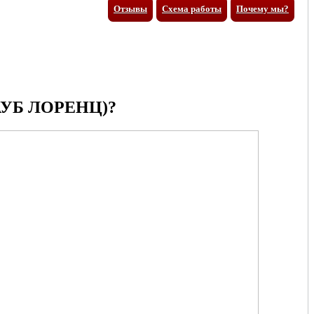
Отзывы
Схема работы
Почему мы?
УБ ЛОРЕНЦ)?