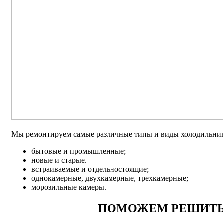
Мы ремонтируем самые различные типы и виды холодильник
бытовые и промышленные;
новые и старые.
встраиваемые и отдельностоящие;
однокамерные, двухкамерные, трехкамерные;
морозильные камеры.
ПОМОЖЕМ РЕШИТЬ