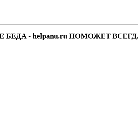
Е БЕДА - helpanu.ru ПОМОЖЕТ ВСЕГД