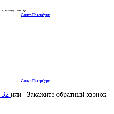
Санкт-Петербург
: ежедневно 07:00-23:00
Санкт-Петербург
: ежедневно 07:00-23:00
6-32
или
Закажите обратный звонок