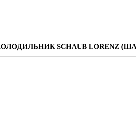
ОЛОДИЛЬНИК SCHAUB LORENZ (ША